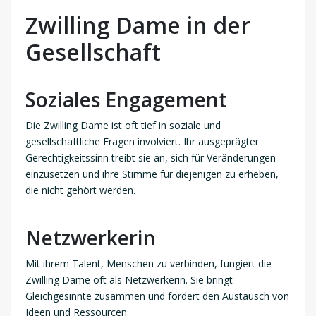
Zwilling Dame in der
Gesellschaft
Soziales Engagement
Die Zwilling Dame ist oft tief in soziale und
gesellschaftliche Fragen involviert. Ihr ausgeprägter
Gerechtigkeitssinn treibt sie an, sich für Veränderungen
einzusetzen und ihre Stimme für diejenigen zu erheben,
die nicht gehört werden.
Netzwerkerin
Mit ihrem Talent, Menschen zu verbinden, fungiert die
Zwilling Dame oft als Netzwerkerin. Sie bringt
Gleichgesinnte zusammen und fördert den Austausch von
Ideen und Ressourcen.