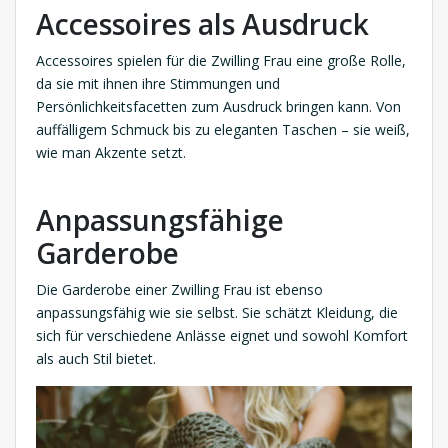
Accessoires als Ausdruck
Accessoires spielen für die Zwilling Frau eine große Rolle,
da sie mit ihnen ihre Stimmungen und
Persönlichkeitsfacetten zum Ausdruck bringen kann. Von
auffälligem Schmuck bis zu eleganten Taschen – sie weiß,
wie man Akzente setzt.
Anpassungsfähige
Garderobe
Die Garderobe einer Zwilling Frau ist ebenso
anpassungsfähig wie sie selbst. Sie schätzt Kleidung, die
sich für verschiedene Anlässe eignet und sowohl Komfort
als auch Stil bietet.