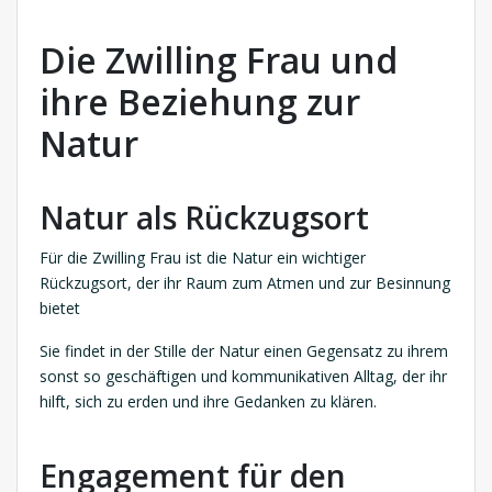
Die Zwilling Frau und
ihre Beziehung zur
Natur
Natur als Rückzugsort
Für die Zwilling Frau ist die Natur ein wichtiger
Rückzugsort, der ihr Raum zum Atmen und zur Besinnung
bietet
Sie findet in der Stille der Natur einen Gegensatz zu ihrem
sonst so geschäftigen und kommunikativen Alltag, der ihr
hilft, sich zu erden und ihre Gedanken zu klären.
Engagement für den