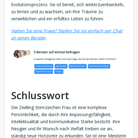
Evolutionsprozess. Sie ist bereit, sich weiterzuentwickeln,
zu lernen und zu wachsen, um ihre Träume zu
verwirklichen und ein erfülltes Leben zu führen.
Haben Sie eine Frage? Stellen Sie sie einfach per Chat
an einen Berater
.
Schlusswort
Die Zwilling Sternzeichen Frau ist eine komplexe
Persönlichkeit, die durch ihre Anpassungsfähigkeit,
Intellektualität und kommunikative Stärke besticht. Ihre
Neugier und ihr Wunsch nach Vielfalt treiben sie an,
ständig neue Horizonte zu erkunden. Sie ist eine Meisterin