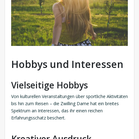
Hobbys und Interessen
Vielseitige Hobbys
Von kulturellen Veranstaltungen über sportliche Aktivitäten
bis hin zum Reisen – die Zwilling Dame hat ein breites
Spektrum an Interessen, das ihr einen reichen
Erfahrungsschatz beschert.
Kreativer Ausdruck