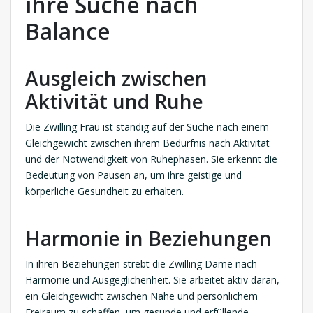
ihre Suche nach
Balance
Ausgleich zwischen
Aktivität und Ruhe
Die Zwilling Frau ist ständig auf der Suche nach einem
Gleichgewicht zwischen ihrem Bedürfnis nach Aktivität
und der Notwendigkeit von Ruhephasen. Sie erkennt die
Bedeutung von Pausen an, um ihre geistige und
körperliche Gesundheit zu erhalten.
Harmonie in Beziehungen
In ihren Beziehungen strebt die Zwilling Dame nach
Harmonie und Ausgeglichenheit. Sie arbeitet aktiv daran,
ein Gleichgewicht zwischen Nähe und persönlichem
Freiraum zu schaffen, um gesunde und erfüllende