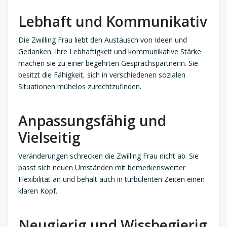
Lebhaft und Kommunikativ
Die Zwilling Frau liebt den Austausch von Ideen und
Gedanken. Ihre Lebhaftigkeit und kommunikative Stärke
machen sie zu einer begehrten Gesprächspartnerin. Sie
besitzt die Fähigkeit, sich in verschiedenen sozialen
Situationen mühelos zurechtzufinden.
Anpassungsfähig und
Vielseitig
Veränderungen schrecken die Zwilling Frau nicht ab. Sie
passt sich neuen Umständen mit bemerkenswerter
Flexibilität an und behält auch in turbulenten Zeiten einen
klaren Kopf.
Neugierig und Wissbegierig