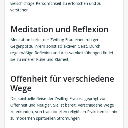
vielschichtige Persönlichkeit zu erforschen und zu
verstehen.
Meditation und Reflexion
Meditation bietet der Zwilling Frau einen ruhigen
Gegenpol zu ihrem sonst so aktiven Geist. Durch
regelmäßige Reflexion und Achtsamkeitsübungen findet
sie zu innerer Ruhe und Klarheit.
Offenheit für verschiedene
Wege
Die spirituelle Reise der Zwilling Frau ist geprägt von
Offenheit und Neugier. Sie ist bereit, verschiedene Wege
zu erkunden, von traditionellen religiösen Praktiken bis hin
zu modernen spirituellen Strömungen.