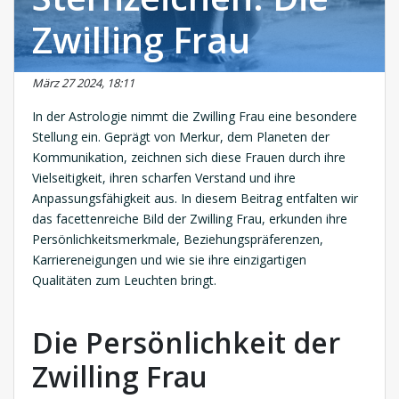
Zwilling Frau
März 27 2024, 18:11
In der Astrologie nimmt die Zwilling Frau eine besondere
Stellung ein. Geprägt von Merkur, dem Planeten der
Kommunikation, zeichnen sich diese Frauen durch ihre
Vielseitigkeit, ihren scharfen Verstand und ihre
Anpassungsfähigkeit aus. In diesem Beitrag entfalten wir
das facettenreiche Bild der Zwilling Frau, erkunden ihre
Persönlichkeitsmerkmale, Beziehungspräferenzen,
Karriereneigungen und wie sie ihre einzigartigen
Qualitäten zum Leuchten bringt.
Die Persönlichkeit der
Zwilling Frau