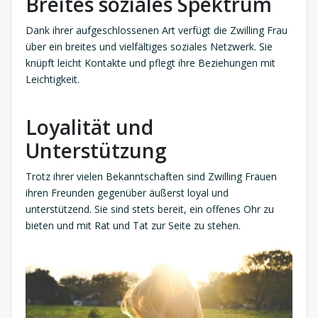
Breites soziales Spektrum
Dank ihrer aufgeschlossenen Art verfügt die Zwilling Frau
über ein breites und vielfältiges soziales Netzwerk. Sie
knüpft leicht Kontakte und pflegt ihre Beziehungen mit
Leichtigkeit.
Loyalität und
Unterstützung
Trotz ihrer vielen Bekanntschaften sind Zwilling Frauen
ihren Freunden gegenüber äußerst loyal und
unterstützend. Sie sind stets bereit, ein offenes Ohr zu
bieten und mit Rat und Tat zur Seite zu stehen.