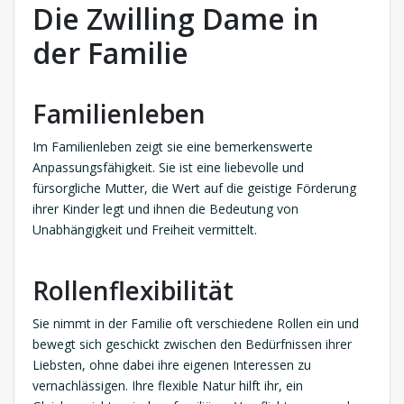
Die Zwilling Dame in
der Familie
Familienleben
Im Familienleben zeigt sie eine bemerkenswerte
Anpassungsfähigkeit. Sie ist eine liebevolle und
fürsorgliche Mutter, die Wert auf die geistige Förderung
ihrer Kinder legt und ihnen die Bedeutung von
Unabhängigkeit und Freiheit vermittelt.
Rollenflexibilität
Sie nimmt in der Familie oft verschiedene Rollen ein und
bewegt sich geschickt zwischen den Bedürfnissen ihrer
Liebsten, ohne dabei ihre eigenen Interessen zu
vernachlässigen. Ihre flexible Natur hilft ihr, ein