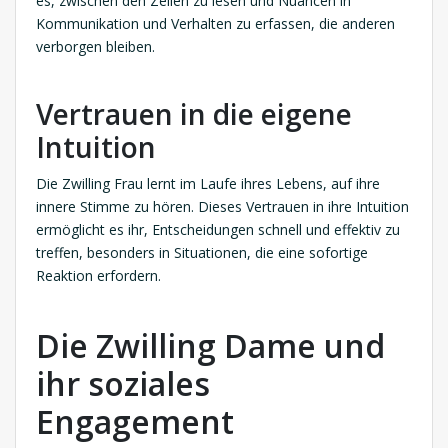
es, zwischen den Zeilen zu lesen und Nuancen in
Kommunikation und Verhalten zu erfassen, die anderen
verborgen bleiben.
Vertrauen in die eigene
Intuition
Die Zwilling Frau lernt im Laufe ihres Lebens, auf ihre
innere Stimme zu hören. Dieses Vertrauen in ihre Intuition
ermöglicht es ihr, Entscheidungen schnell und effektiv zu
treffen, besonders in Situationen, die eine sofortige
Reaktion erfordern.
Die Zwilling Dame und
ihr soziales
Engagement