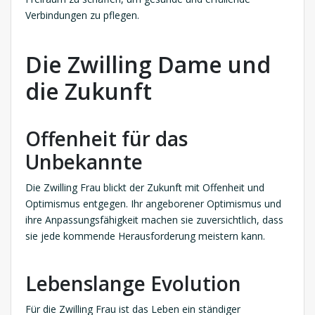
Verbindungen zu pflegen.
Die Zwilling Dame und
die Zukunft
Offenheit für das
Unbekannte
Die Zwilling Frau blickt der Zukunft mit Offenheit und
Optimismus entgegen. Ihr angeborener Optimismus und
ihre Anpassungsfähigkeit machen sie zuversichtlich, dass
sie jede kommende Herausforderung meistern kann.
Lebenslange Evolution
Für die Zwilling Frau ist das Leben ein ständiger