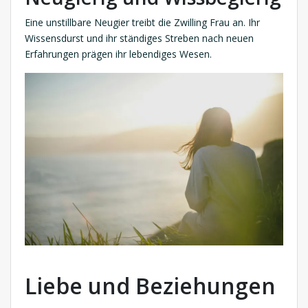
Eine unstillbare Neugier treibt die Zwilling Frau an. Ihr
Wissensdurst und ihr ständiges Streben nach neuen
Erfahrungen prägen ihr lebendiges Wesen.
Liebe und Beziehungen