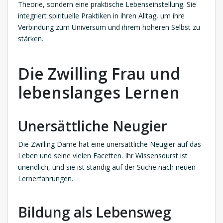
Theorie, sondern eine praktische Lebenseinstellung. Sie
integriert spirituelle Praktiken in ihren Alltag, um ihre
Verbindung zum Universum und ihrem höheren Selbst zu
stärken.
Die Zwilling Frau und
lebenslanges Lernen
Unersättliche Neugier
Die Zwilling Dame hat eine unersättliche Neugier auf das
Leben und seine vielen Facetten. Ihr Wissensdurst ist
unendlich, und sie ist ständig auf der Suche nach neuen
Lernerfahrungen.
Bildung als Lebensweg