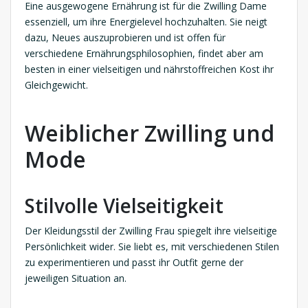
Eine ausgewogene Ernährung ist für die Zwilling Dame
essenziell, um ihre Energielevel hochzuhalten. Sie neigt
dazu, Neues auszuprobieren und ist offen für
verschiedene Ernährungsphilosophien, findet aber am
besten in einer vielseitigen und nährstoffreichen Kost ihr
Gleichgewicht.
Weiblicher Zwilling und
Mode
Stilvolle Vielseitigkeit
Der Kleidungsstil der Zwilling Frau spiegelt ihre vielseitige
Persönlichkeit wider. Sie liebt es, mit verschiedenen Stilen
zu experimentieren und passt ihr Outfit gerne der
jeweiligen Situation an.