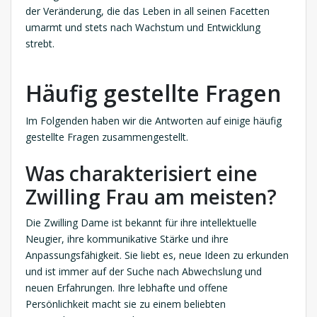
der Veränderung, die das Leben in all seinen Facetten
umarmt und stets nach Wachstum und Entwicklung
strebt.
Häufig gestellte Fragen
Im Folgenden haben wir die Antworten auf einige häufig
gestellte Fragen zusammengestellt.
Was charakterisiert eine
Zwilling Frau am meisten?
Die Zwilling Dame ist bekannt für ihre intellektuelle
Neugier, ihre kommunikative Stärke und ihre
Anpassungsfähigkeit. Sie liebt es, neue Ideen zu erkunden
und ist immer auf der Suche nach Abwechslung und
neuen Erfahrungen. Ihre lebhafte und offene
Persönlichkeit macht sie zu einem beliebten