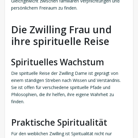
Gleichgewicht zwischen familiären Verpflichtungen und
persönlichem Freiraum zu finden.
Die Zwilling Frau und
ihre spirituelle Reise
Spirituelles Wachstum
Die spirituelle Reise der Zwilling Dame ist geprägt von
einem ständigen Streben nach Wissen und Verständnis.
Sie ist offen für verschiedene spirituelle Pfade und
Philosophien, die ihr helfen, ihre eigene Wahrheit zu
finden.
Praktische Spiritualität
Für den weiblichen Zwilling ist Spiritualität nicht nur