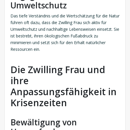
Umweltschutz
Das tiefe Verständnis und die Wertschätzung für die Natur
führen oft dazu, dass die Zwilling Frau sich aktiv für
Umweltschutz und nachhaltige Lebensweisen einsetzt. Sie
ist bestrebt, ihren ökologischen Fußabdruck zu
minimieren und setzt sich für den Erhalt natürlicher
Ressourcen ein.
Die Zwilling Frau und
ihre
Anpassungsfähigkeit in
Krisenzeiten
Bewältigung von