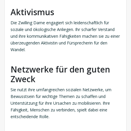
Aktivismus
Die Zwilling Dame engagiert sich leidenschaftlich für
soziale und ökologische Anliegen. Ihr scharfer Verstand
und ihre kommunikativen Fähigkeiten machen sie zu einer
überzeugenden Aktivistin und Fürsprecherin für den
Wandel.
Netzwerke für den guten
Zweck
Sie nutzt ihre umfangreichen sozialen Netzwerke, um
Bewusstsein für wichtige Themen zu schaffen und
Unterstützung für ihre Ursachen zu mobilisieren. Ihre
Fähigkeit, Menschen zu verbinden, spielt dabei eine
entscheidende Rolle.