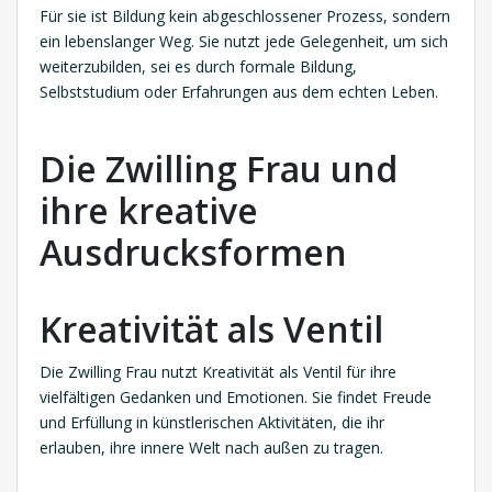
Für sie ist Bildung kein abgeschlossener Prozess, sondern
ein lebenslanger Weg. Sie nutzt jede Gelegenheit, um sich
weiterzubilden, sei es durch formale Bildung,
Selbststudium oder Erfahrungen aus dem echten Leben.
Die Zwilling Frau und
ihre kreative
Ausdrucksformen
Kreativität als Ventil
Die Zwilling Frau nutzt Kreativität als Ventil für ihre
vielfältigen Gedanken und Emotionen. Sie findet Freude
und Erfüllung in künstlerischen Aktivitäten, die ihr
erlauben, ihre innere Welt nach außen zu tragen.