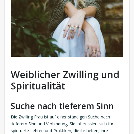
Weiblicher Zwilling und
Spiritualität
Suche nach tieferem Sinn
Die Zwilling Frau ist auf einer ständigen Suche nach
tieferem Sinn und Verbindung. Sie interessiert sich für
spirituelle Lehren und Praktiken, die ihr helfen, ihre