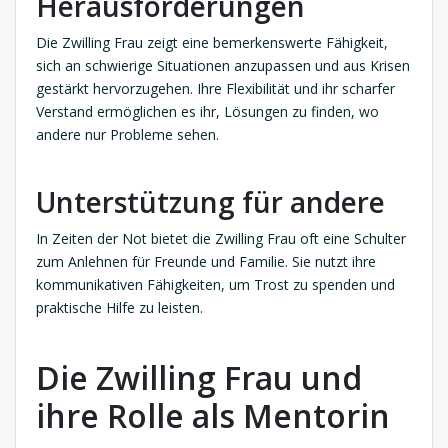
Herausforderungen
Die Zwilling Frau zeigt eine bemerkenswerte Fähigkeit,
sich an schwierige Situationen anzupassen und aus Krisen
gestärkt hervorzugehen. Ihre Flexibilität und ihr scharfer
Verstand ermöglichen es ihr, Lösungen zu finden, wo
andere nur Probleme sehen.
Unterstützung für andere
In Zeiten der Not bietet die Zwilling Frau oft eine Schulter
zum Anlehnen für Freunde und Familie. Sie nutzt ihre
kommunikativen Fähigkeiten, um Trost zu spenden und
praktische Hilfe zu leisten.
Die Zwilling Frau und
ihre Rolle als Mentorin