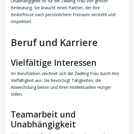
Unabhängigkeit ist für die Zwilling Frau von großer
Bedeutung. Sie braucht einen Partner, der ihre
Bedürfnisse nach persönlichem Freiraum versteht und
respektiert.
Beruf und Karriere
Vielfältige Interessen
Im Berufsleben zeichnet sich die Zwilling Frau durch ihre
Vielfältigkeit aus. Sie bevorzugt Tätigkeiten, die
Abwechslung bieten und ihren intellektuellen Hunger
stillen.
Teamarbeit und
Unabhängigkeit