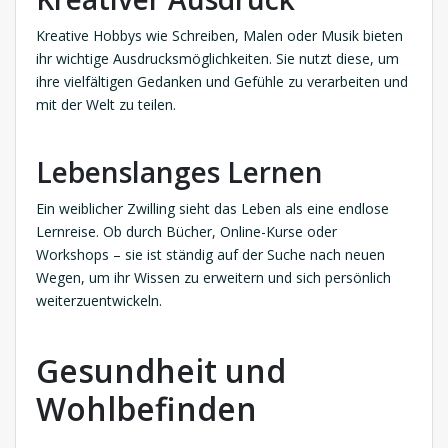
Kreative Hobbys wie Schreiben, Malen oder Musik bieten
ihr wichtige Ausdrucksmöglichkeiten. Sie nutzt diese, um
ihre vielfältigen Gedanken und Gefühle zu verarbeiten und
mit der Welt zu teilen.
Lebenslanges Lernen
Ein weiblicher Zwilling sieht das Leben als eine endlose
Lernreise. Ob durch Bücher, Online-Kurse oder
Workshops – sie ist ständig auf der Suche nach neuen
Wegen, um ihr Wissen zu erweitern und sich persönlich
weiterzuentwickeln.
Gesundheit und
Wohlbefinden