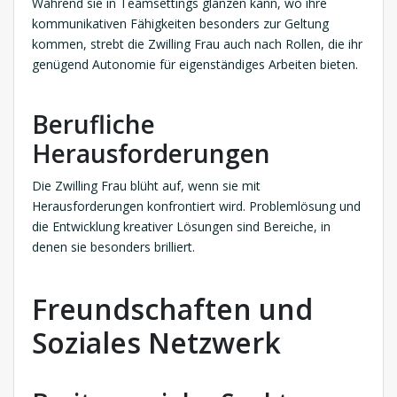
Während sie in Teamsettings glänzen kann, wo ihre
kommunikativen Fähigkeiten besonders zur Geltung
kommen, strebt die Zwilling Frau auch nach Rollen, die ihr
genügend Autonomie für eigenständiges Arbeiten bieten.
Berufliche
Herausforderungen
Die Zwilling Frau blüht auf, wenn sie mit
Herausforderungen konfrontiert wird. Problemlösung und
die Entwicklung kreativer Lösungen sind Bereiche, in
denen sie besonders brilliert.
Freundschaften und
Soziales Netzwerk