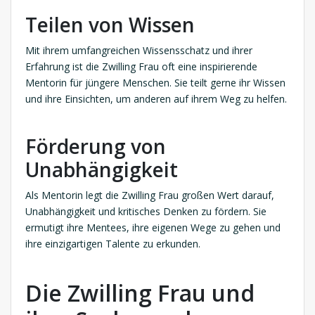
Teilen von Wissen
Mit ihrem umfangreichen Wissensschatz und ihrer
Erfahrung ist die Zwilling Frau oft eine inspirierende
Mentorin für jüngere Menschen. Sie teilt gerne ihr Wissen
und ihre Einsichten, um anderen auf ihrem Weg zu helfen.
Förderung von
Unabhängigkeit
Als Mentorin legt die Zwilling Frau großen Wert darauf,
Unabhängigkeit und kritisches Denken zu fördern. Sie
ermutigt ihre Mentees, ihre eigenen Wege zu gehen und
ihre einzigartigen Talente zu erkunden.
Die Zwilling Frau und