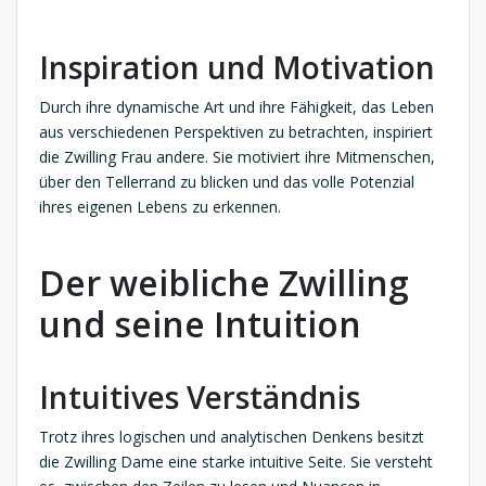
Inspiration und Motivation
Durch ihre dynamische Art und ihre Fähigkeit, das Leben
aus verschiedenen Perspektiven zu betrachten, inspiriert
die Zwilling Frau andere. Sie motiviert ihre Mitmenschen,
über den Tellerrand zu blicken und das volle Potenzial
ihres eigenen Lebens zu erkennen.
Der weibliche Zwilling
und seine Intuition
Intuitives Verständnis
Trotz ihres logischen und analytischen Denkens besitzt
die Zwilling Dame eine starke intuitive Seite. Sie versteht