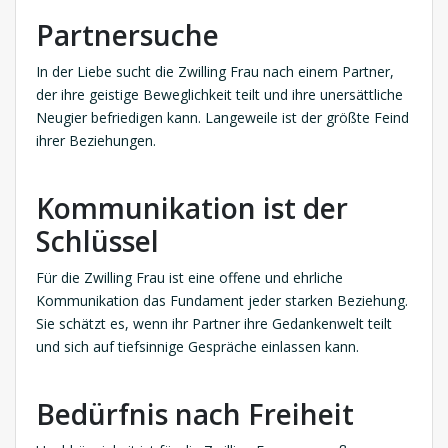
Partnersuche
In der Liebe sucht die Zwilling Frau nach einem Partner,
der ihre geistige Beweglichkeit teilt und ihre unersättliche
Neugier befriedigen kann. Langeweile ist der größte Feind
ihrer Beziehungen.
Kommunikation ist der
Schlüssel
Für die Zwilling Frau ist eine offene und ehrliche
Kommunikation das Fundament jeder starken Beziehung.
Sie schätzt es, wenn ihr Partner ihre Gedankenwelt teilt
und sich auf tiefsinnige Gespräche einlassen kann.
Bedürfnis nach Freiheit