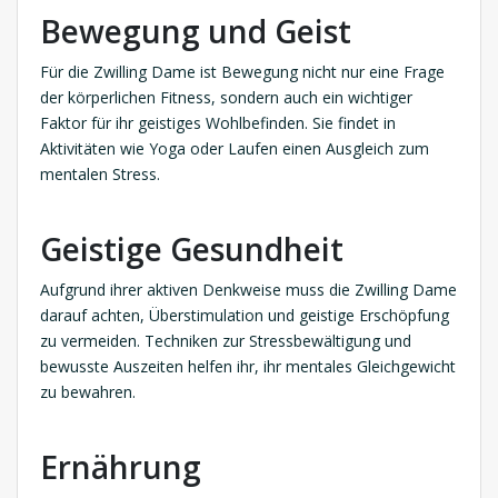
Bewegung und Geist
Für die Zwilling Dame ist Bewegung nicht nur eine Frage
der körperlichen Fitness, sondern auch ein wichtiger
Faktor für ihr geistiges Wohlbefinden. Sie findet in
Aktivitäten wie Yoga oder Laufen einen Ausgleich zum
mentalen Stress.
Geistige Gesundheit
Aufgrund ihrer aktiven Denkweise muss die Zwilling Dame
darauf achten, Überstimulation und geistige Erschöpfung
zu vermeiden. Techniken zur Stressbewältigung und
bewusste Auszeiten helfen ihr, ihr mentales Gleichgewicht
zu bewahren.
Ernährung