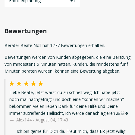
Familienplanung
+1
Bewertungen
Berater Beate Noll hat 1277 Bewertungen erhalten.
Bewertungen werden von Kunden abgegeben, die eine Beratung
von mindestens 5 Minuten hatten. Kunden, die mindestens fünf
Minuten beraten wurden, können eine Bewertung abgeben.
Liebe Beate, jetzt warst du zu schnell weg. Ich habe jetzt
noch mal nachgefragt und doch eine "können wir machen"
bekommen Vielen lieben Dank für deine Hilfe und Deine
immer zutreffende Hellsicht, ich werde danach agieren 🙏🏻🍀
Alex144
-
August 04, 17:43
Ich bin gerne für Dich da. Freut mich, dass ER jetzt willig