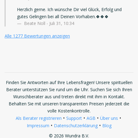
Herzlich gerne. Ich wünsche Dir viel Glück, Erfolg und
gutes Gelingen bei all Deinen Vorhaben.🍀🍀🍀
Beate Noll - Juli 31, 10:34
Alle 1277 Bewertungen anzeigen
Finden Sie Antworten auf Ihre Lebensfragen! Unsere spirituellen
Berater unterstützen Sie rund um die Uhr. Suchen Sie sich Ihren
Wunschberater aus und treten direkt mit ihm in Kontakt.
Behalten Sie mit unseren transparenten Preisen jederzeit die
volle Kostenkontrolle.
•
•
•
•
Als Berater registrieren
Support
AGB
Über uns
•
•
Impressum
Datenschutzerklärung
Blog
© 2026 Wundra B.V.