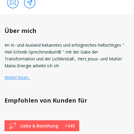
Über mich
Im In- und Ausland bekanntes und erfolgreiches hellsichtiges "
Heil-Schreib-Sprechmedium© " mit der Gabe der
Transformation und der Lichtkristall-, Herz Jesus- und Mutter
Maria-Energie arbeite ich oh
Weiter lesen..
Empfohlen von Kunden für
Liebe & Beziehung
+345