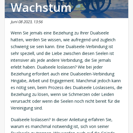
Wachstum
Juni 08 2023, 13:56
Wenn Sie jemals eine Beziehung zu Ihrer Dualseele
hatten, werden Sie wissen, wie aufregend und zugleich
schwierig sie sein kann. Eine Dualseele-Verbindung ist
sehr speziell, und die Liebe zwischen diesen Seelen ist
intensiver als jede andere Verbindung, die Sie jemals
erlebt haben. Dualseele loslassen? Wie bei jeder
Beziehung erfordert auch eine Dualseelen-Verbindung
Hingabe, Arbeit und Engagement. Manchmal jedoch kann
es nötig sein, beim Prozess des Dualseele Loslassens, die
Beziehung zu lösen, wenn sie Schmerzen oder Leiden
verursacht oder wenn die Seelen noch nicht bereit für die
Vereinigung sind.
Dualseele loslassen? In dieser Anleitung erfahren Sie,
warum es manchmal notwendig ist, sich von seiner