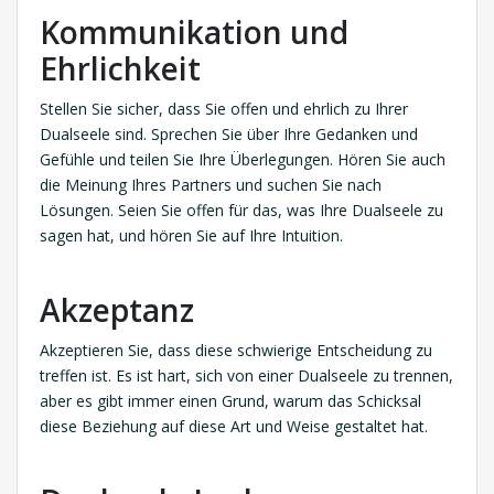
Kommunikation und
Ehrlichkeit
Stellen Sie sicher, dass Sie offen und ehrlich zu Ihrer
Dualseele sind. Sprechen Sie über Ihre Gedanken und
Gefühle und teilen Sie Ihre Überlegungen. Hören Sie auch
die Meinung Ihres Partners und suchen Sie nach
Lösungen. Seien Sie offen für das, was Ihre Dualseele zu
sagen hat, und hören Sie auf Ihre Intuition.
Akzeptanz
Akzeptieren Sie, dass diese schwierige Entscheidung zu
treffen ist. Es ist hart, sich von einer Dualseele zu trennen,
aber es gibt immer einen Grund, warum das Schicksal
diese Beziehung auf diese Art und Weise gestaltet hat.