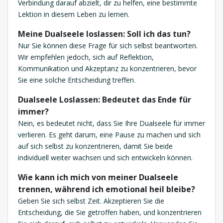
Verbindung darauf abzielt, dir zu helfen, eine bestimmte
Lektion in diesem Leben zu lernen.
Meine Dualseele loslassen: Soll ich das tun?
Nur Sie können diese Frage für sich selbst beantworten.
Wir empfehlen jedoch, sich auf Reflektion,
Kommunikation und Akzeptanz zu konzentrieren, bevor
Sie eine solche Entscheidung treffen.
Dualseele Loslassen: Bedeutet das Ende für
immer?
Nein, es bedeutet nicht, dass Sie Ihre Dualseele für immer
verlieren. Es geht darum, eine Pause zu machen und sich
auf sich selbst zu konzentrieren, damit Sie beide
individuell weiter wachsen und sich entwickeln können.
Wie kann ich mich von meiner Dualseele
trennen, während ich emotional heil bleibe?
Geben Sie sich selbst Zeit. Akzeptieren Sie die
Entscheidung, die Sie getroffen haben, und konzentrieren