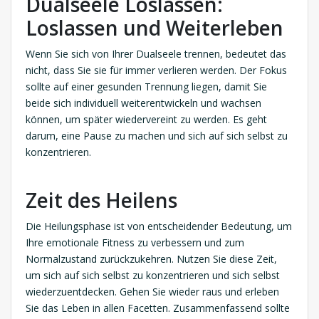
Dualseele Loslassen:
Loslassen und Weiterleben
Wenn Sie sich von Ihrer Dualseele trennen, bedeutet das
nicht, dass Sie sie für immer verlieren werden. Der Fokus
sollte auf einer gesunden Trennung liegen, damit Sie
beide sich individuell weiterentwickeln und wachsen
können, um später wiedervereint zu werden. Es geht
darum, eine Pause zu machen und sich auf sich selbst zu
konzentrieren.
Zeit des Heilens
Die Heilungsphase ist von entscheidender Bedeutung, um
Ihre emotionale Fitness zu verbessern und zum
Normalzustand zurückzukehren. Nutzen Sie diese Zeit,
um sich auf sich selbst zu konzentrieren und sich selbst
wiederzuentdecken. Gehen Sie wieder raus und erleben
Sie das Leben in allen Facetten. Zusammenfassend sollte