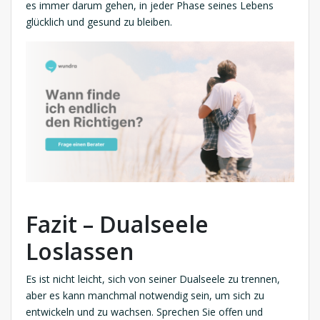
es immer darum gehen, in jeder Phase seines Lebens
glücklich und gesund zu bleiben.
Fazit – Dualseele
Loslassen
Es ist nicht leicht, sich von seiner Dualseele zu trennen,
aber es kann manchmal notwendig sein, um sich zu
entwickeln und zu wachsen. Sprechen Sie offen und