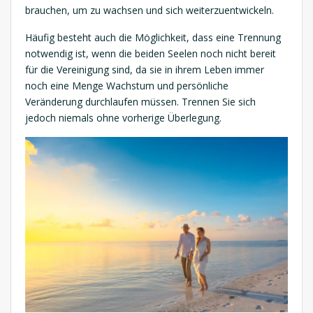
brauchen, um zu wachsen und sich weiterzuentwickeln.
Häufig besteht auch die Möglichkeit, dass eine Trennung
notwendig ist, wenn die beiden Seelen noch nicht bereit
für die Vereinigung sind, da sie in ihrem Leben immer
noch eine Menge Wachstum und persönliche
Veränderung durchlaufen müssen. Trennen Sie sich
jedoch niemals ohne vorherige Überlegung.