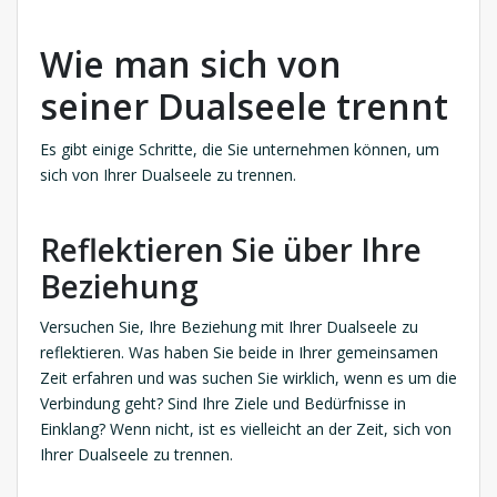
Wie man sich von
seiner Dualseele trennt
Es gibt einige Schritte, die Sie unternehmen können, um
sich von Ihrer Dualseele zu trennen.
Reflektieren Sie über Ihre
Beziehung
Versuchen Sie, Ihre Beziehung mit Ihrer Dualseele zu
reflektieren. Was haben Sie beide in Ihrer gemeinsamen
Zeit erfahren und was suchen Sie wirklich, wenn es um die
Verbindung geht? Sind Ihre Ziele und Bedürfnisse in
Einklang? Wenn nicht, ist es vielleicht an der Zeit, sich von
Ihrer Dualseele zu trennen.