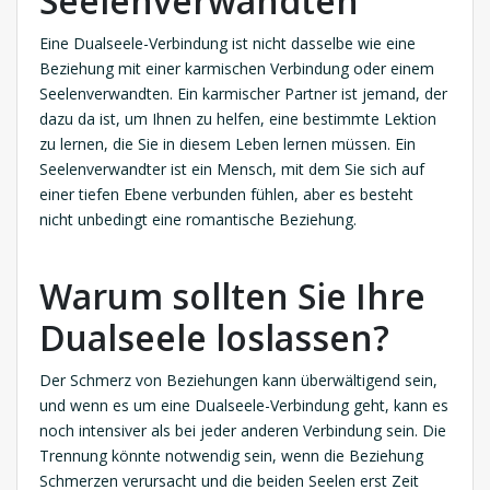
Seelenverwandten
Eine Dualseele-Verbindung ist nicht dasselbe wie eine
Beziehung mit einer karmischen Verbindung oder einem
Seelenverwandten. Ein karmischer Partner ist jemand, der
dazu da ist, um Ihnen zu helfen, eine bestimmte Lektion
zu lernen, die Sie in diesem Leben lernen müssen. Ein
Seelenverwandter ist ein Mensch, mit dem Sie sich auf
einer tiefen Ebene verbunden fühlen, aber es besteht
nicht unbedingt eine romantische Beziehung.
Warum sollten Sie Ihre
Dualseele loslassen?
Der Schmerz von Beziehungen kann überwältigend sein,
und wenn es um eine Dualseele-Verbindung geht, kann es
noch intensiver als bei jeder anderen Verbindung sein. Die
Trennung könnte notwendig sein, wenn die Beziehung
Schmerzen verursacht und die beiden Seelen erst Zeit