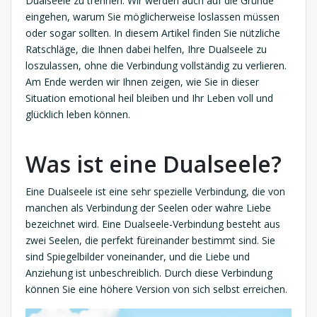
Dualseele zu trennen. Wir werden auch auf die Gründe
eingehen, warum Sie möglicherweise loslassen müssen
oder sogar sollten. In diesem Artikel finden Sie nützliche
Ratschläge, die Ihnen dabei helfen, Ihre Dualseele zu
loszulassen, ohne die Verbindung vollständig zu verlieren.
Am Ende werden wir Ihnen zeigen, wie Sie in dieser
Situation emotional heil bleiben und Ihr Leben voll und
glücklich leben können.
Was ist eine Dualseele?
Eine Dualseele ist eine sehr spezielle Verbindung, die von
manchen als Verbindung der Seelen oder wahre Liebe
bezeichnet wird. Eine Dualseele-Verbindung besteht aus
zwei Seelen, die perfekt füreinander bestimmt sind. Sie
sind Spiegelbilder voneinander, und die Liebe und
Anziehung ist unbeschreiblich. Durch diese Verbindung
können Sie eine höhere Version von sich selbst erreichen.