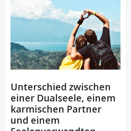
Unterschied zwischen
einer Dualseele, einem
karmischen Partner
und einem