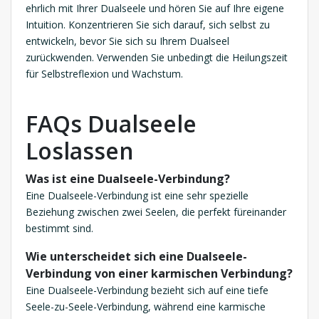
ehrlich mit Ihrer Dualseele und hören Sie auf Ihre eigene
Intuition. Konzentrieren Sie sich darauf, sich selbst zu
entwickeln, bevor Sie sich su Ihrem Dualseel
zurückwenden. Verwenden Sie unbedingt die Heilungszeit
für Selbstreflexion und Wachstum.
FAQs Dualseele
Loslassen
Was ist eine Dualseele-Verbindung?
Eine Dualseele-Verbindung ist eine sehr spezielle
Beziehung zwischen zwei Seelen, die perfekt füreinander
bestimmt sind.
Wie unterscheidet sich eine Dualseele-
Verbindung von einer karmischen Verbindung?
Eine Dualseele-Verbindung bezieht sich auf eine tiefe
Seele-zu-Seele-Verbindung, während eine karmische