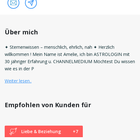
Über mich
✦ Sternenwissen – menschlich, ehrlich, nah ✦ Herzlich
willkommen ! Mein Name ist Amelie, ich bin ASTROLOGIN mit
30 jähriger Erfahrung u. CHANNELMEDIUM Möchtest Du wissen
wie es in der P
Weiter lesen..
Empfohlen von Kunden für
Liebe & Beziehung
+7