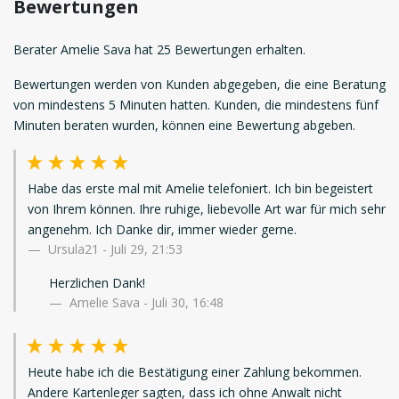
Bewertungen
Berater Amelie Sava hat 25 Bewertungen erhalten.
Bewertungen werden von Kunden abgegeben, die eine Beratung
von mindestens 5 Minuten hatten. Kunden, die mindestens fünf
Minuten beraten wurden, können eine Bewertung abgeben.
Habe das erste mal mit Amelie telefoniert. Ich bin begeistert
von Ihrem können. Ihre ruhige, liebevolle Art war für mich sehr
angenehm. Ich Danke dir, immer wieder gerne.
Ursula21
-
Juli 29, 21:53
Herzlichen Dank!
Amelie Sava - Juli 30, 16:48
Heute habe ich die Bestätigung einer Zahlung bekommen.
Andere Kartenleger sagten, dass ich ohne Anwalt nicht