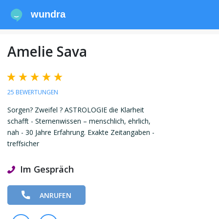
wundra
Amelie Sava
25 BEWERTUNGEN
Sorgen? Zweifel ? ASTROLOGIE die Klarheit
schafft - Sternenwissen – menschlich, ehrlich,
nah - 30 Jahre Erfahrung. Exakte Zeitangaben -
treffsicher
Im Gespräch
ANRUFEN