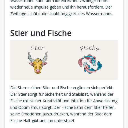
Wassermann kann dem ideenreichen Zwillinge immer
wieder neue Impulse geben und ihn herausfordern. Der
Zwillinge schätzt die Unabhängigkeit des Wassermanns.
Stier und Fische
Die Sternzeichen Stier und Fische ergänzen sich perfekt.
Der Stier sorgt für Sicherheit und Stabilität, während der
Fische mit seiner Kreativität und Intuition für Abwechslung
und Optimismus sorgt. Der Fische kann dem Stier helfen,
seine Emotionen auszudrücken, während der Stier dem
Fische Halt gibt und ihn unterstützt.