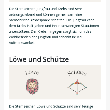
Die Sternzeichen Jungfrau und Krebs sind sehr
ordnungsliebend und können gemeinsam eine
harmonische Atmosphäre schaffen. Die Jungfrau kann
dem Krebs Halt geben und ihn in schwierigen Situationen
unterstützen. Der Krebs hingegen sorgt sich um das
Wohlbefinden der Jungfrau und schenkt ihr viel
Aufmerksamkeit.
Löwe und Schütze
Die Sternzeichen Löwe und Schütze sind sehr feurige