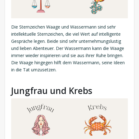
Die Sternzeichen Waage und Wassermann sind sehr
intellektuelle Sternzeichen, die viel Wert auf intelligente
Gespräche legen. Beide sind sehr unternehmungslustig
und lieben Abenteuer. Der Wassermann kann die Waage
immer wieder inspirieren und sie aus ihrer Ruhe bringen.
Die Waage hingegen hilft dem Wassermann, seine Ideen
in die Tat umzusetzen.
Jungfrau und Krebs