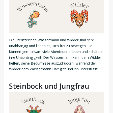
Die Sternzeichen Wassermann und Widder sind sehr
unabhängig und lieben es, sich frei zu bewegen. Sie
können gemeinsam viele Abenteuer erleben und schätzen
ihre Unabhängigkeit. Der Wassermann kann dem Widder
helfen, seine Bedürfnisse auszudrücken, während der
Widder dem Wassermann Halt gibt und ihn unterstützt.
Steinbock und Jungfrau