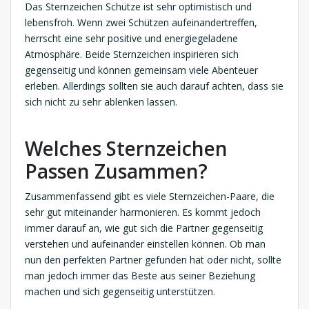
Das Sternzeichen Schütze ist sehr optimistisch und
lebensfroh. Wenn zwei Schützen aufeinandertreffen,
herrscht eine sehr positive und energiegeladene
Atmosphäre. Beide Sternzeichen inspirieren sich
gegenseitig und können gemeinsam viele Abenteuer
erleben. Allerdings sollten sie auch darauf achten, dass sie
sich nicht zu sehr ablenken lassen.
Welches Sternzeichen
Passen Zusammen?
Zusammenfassend gibt es viele Sternzeichen-Paare, die
sehr gut miteinander harmonieren. Es kommt jedoch
immer darauf an, wie gut sich die Partner gegenseitig
verstehen und aufeinander einstellen können. Ob man
nun den perfekten Partner gefunden hat oder nicht, sollte
man jedoch immer das Beste aus seiner Beziehung
machen und sich gegenseitig unterstützen.