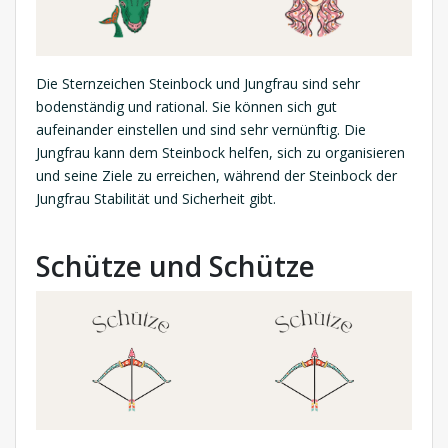
Die Sternzeichen Steinbock und Jungfrau sind sehr
bodenständig und rational. Sie können sich gut
aufeinander einstellen und sind sehr vernünftig. Die
Jungfrau kann dem Steinbock helfen, sich zu organisieren
und seine Ziele zu erreichen, während der Steinbock der
Jungfrau Stabilität und Sicherheit gibt.
Schütze und Schütze