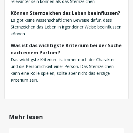
relevanter sein können als das Sternzeichen.
Können Sternzeichen das Leben beeinflussen?
Es gibt keine wissenschaftlichen Beweise dafür, dass
Sternzeichen das Leben in irgendeiner Weise beeinflussen
können.
Was ist das wichtigste Kriterium bei der Suche
nach einem Partner?
Das wichtigste Kriterium ist immer noch der Charakter
und die Persönlichkeit einer Person. Das Sternzeichen
kann eine Rolle spielen, sollte aber nicht das einzige
Kriterium sein.
Mehr lesen