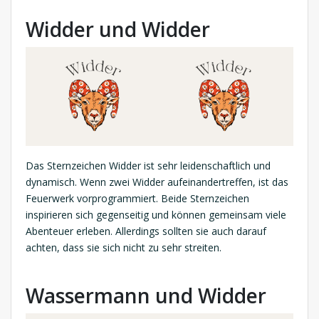
Widder und Widder
Das Sternzeichen Widder ist sehr leidenschaftlich und
dynamisch. Wenn zwei Widder aufeinandertreffen, ist das
Feuerwerk vorprogrammiert. Beide Sternzeichen
inspirieren sich gegenseitig und können gemeinsam viele
Abenteuer erleben. Allerdings sollten sie auch darauf
achten, dass sie sich nicht zu sehr streiten.
Wassermann und Widder