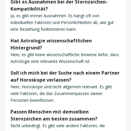
Gibt es Ausnahmen bei der Sternzeichen-
Kompatibilität?
Ja, es gibt immer Ausnahmen. Es hängt oft von
individuellen Faktoren und Persönlichkeiten ab, wie gut
eine Beziehung funktionieren kann.
Hat Astrologie wissenschaftlichen
Hintergrund?
Nein, es gibt keine wissenschaftliche Beweise dafür, dass
Astrologie eine relevante Wissenschaft ist.
Soll ich mich bei der Suche nach einem Partner
auf Horoskope verlassen?
Nein, Horoskope sind nicht allgemein relevant. Es gibt
viele Faktoren, die das Zusammenpassen zweier
Personen beeinflussen.
Passen Menschen mit demselben
Sternzeichen am besten zusammen?
Nicht unbedingt. Es gibt viele andere Faktoren, die