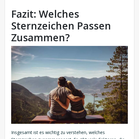
Fazit: Welches
Sternzeichen Passen
Zusammen?
Insgesamt ist es wichtig zu verstehen, welches