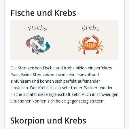
Fische und Krebs
Die Sternzeichen Fische und Krebs bilden ein perfektes
Paar. Beide Sternzeichen sind sehr liebevoll und
einfühlsam und können sich perfekt aufeinander
einstellen. Der Krebs ist ein sehr treuer Partner und der
Fische schätzt diese Eigenschaft sehr. Auch in schwierigen
Situationen können sich beide gegenseitig stützen.
Skorpion und Krebs