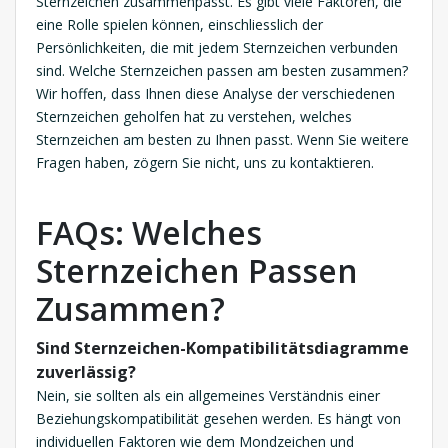
Sternzeichen zusammenpasst. Es gibt viele Faktoren, die
eine Rolle spielen können, einschliesslich der
Persönlichkeiten, die mit jedem Sternzeichen verbunden
sind. Welche Sternzeichen passen am besten zusammen?
Wir hoffen, dass Ihnen diese Analyse der verschiedenen
Sternzeichen geholfen hat zu verstehen, welches
Sternzeichen am besten zu Ihnen passt. Wenn Sie weitere
Fragen haben, zögern Sie nicht, uns zu kontaktieren.
FAQs: Welches
Sternzeichen Passen
Zusammen?
Sind Sternzeichen-Kompatibilitätsdiagramme
zuverlässig?
Nein, sie sollten als ein allgemeines Verständnis einer
Beziehungskompatibilität gesehen werden. Es hängt von
individuellen Faktoren wie dem Mondzeichen und