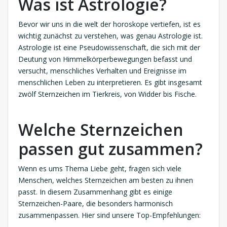
Was ist Astrologie?
Bevor wir uns in die welt der horoskope vertiefen, ist es
wichtig zunächst zu verstehen, was genau Astrologie ist.
Astrologie ist eine Pseudowissenschaft, die sich mit der
Deutung von Himmelkörperbewegungen befasst und
versucht, menschliches Verhalten und Ereignisse im
menschlichen Leben zu interpretieren. Es gibt insgesamt
zwölf Sternzeichen im Tierkreis, von Widder bis Fische.
Welche Sternzeichen
passen gut zusammen?
Wenn es ums Thema Liebe geht, fragen sich viele
Menschen, welches Sternzeichen am besten zu ihnen
passt. In diesem Zusammenhang gibt es einige
Sternzeichen-Paare, die besonders harmonisch
zusammenpassen. Hier sind unsere Top-Empfehlungen: