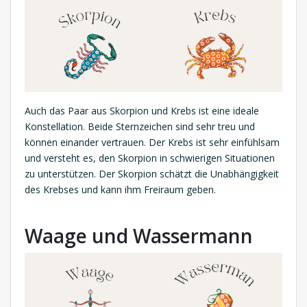
Auch das Paar aus Skorpion und Krebs ist eine ideale
Konstellation. Beide Sternzeichen sind sehr treu und
können einander vertrauen. Der Krebs ist sehr einfühlsam
und versteht es, den Skorpion in schwierigen Situationen
zu unterstützen. Der Skorpion schätzt die Unabhängigkeit
des Krebses und kann ihm Freiraum geben.
Waage und Wassermann