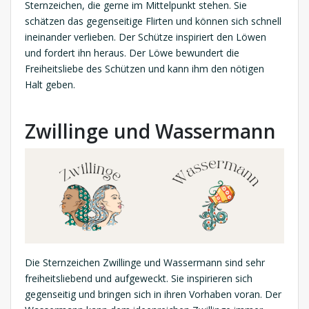
Sternzeichen, die gerne im Mittelpunkt stehen. Sie
schätzen das gegenseitige Flirten und können sich schnell
ineinander verlieben. Der Schütze inspiriert den Löwen
und fordert ihn heraus. Der Löwe bewundert die
Freiheitsliebe des Schützen und kann ihm den nötigen
Halt geben.
Zwillinge und Wassermann
Die Sternzeichen Zwillinge und Wassermann sind sehr
freiheitsliebend und aufgeweckt. Sie inspirieren sich
gegenseitig und bringen sich in ihren Vorhaben voran. Der