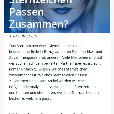
Passen
Zusammen?
Mai 19 2023, 19:26
Das Sternzeichen eines Menschen besitzt eine
bedeutsame Rolle in Bezug auf deren Persönlichkeit und
Zusammenpassen mit anderen. Viele Menschen sind auf
der Suche nach dem perfekten Partner, aber es ist nicht
immer einfach zu wissen, welches Sternzeichen
zusammenpasst. Welches Sternzeichen Passen
Zusammen? In diesem Artikel werden wir eine
tiefgehende Analyse der verschiedenen Sternzeichen
durchführen und diskutieren, welches Sternzeichen am
besten zu welchem passt.