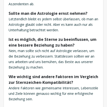
Aszendenten ab.
Sollte man die Astrologie ernst nehmen?
Letztendlich bleibt es jedem selbst überlassen, ob man an
Astrologie glaubt oder nicht. Aber es kann auch nur als
Unterhaltung betrachtet werden.
Ist es möglich, die Sterne zu beeinflussen, um
eine bessere Beziehung zu haben?
Nein, man sollte sich nicht auf Astrologie verlassen, um
die Beziehung zu verbessern. Stattdessen sollten wir an
uns arbeiten und uns bemühen, das Beste aus unserer
Beziehung zu machen.
Wie wichtig sind andere Faktoren im Vergleich
zur Sternzeichen-Kompatibilität?
Andere Faktoren wie gemeinsame Interessen, Lebensstile
und Ziele können genauso wichtig für eine erfolgreiche
Beziehung sein.