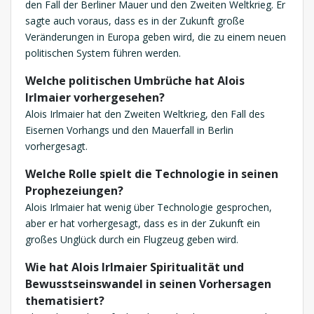
den Fall der Berliner Mauer und den Zweiten Weltkrieg. Er
sagte auch voraus, dass es in der Zukunft große
Veränderungen in Europa geben wird, die zu einem neuen
politischen System führen werden.
Welche politischen Umbrüche hat Alois
Irlmaier vorhergesehen?
Alois Irlmaier hat den Zweiten Weltkrieg, den Fall des
Eisernen Vorhangs und den Mauerfall in Berlin
vorhergesagt.
Welche Rolle spielt die Technologie in seinen
Prophezeiungen?
Alois Irlmaier hat wenig über Technologie gesprochen,
aber er hat vorhergesagt, dass es in der Zukunft ein
großes Unglück durch ein Flugzeug geben wird.
Wie hat Alois Irlmaier Spiritualität und
Bewusstseinswandel in seinen Vorhersagen
thematisiert?