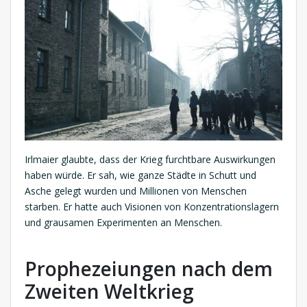
Irlmaier glaubte, dass der Krieg furchtbare Auswirkungen
haben würde. Er sah, wie ganze Städte in Schutt und
Asche gelegt wurden und Millionen von Menschen
starben. Er hatte auch Visionen von Konzentrationslagern
und grausamen Experimenten an Menschen.
Prophezeiungen nach dem
Zweiten Weltkrieg