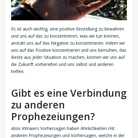
Es ist auch wichtig, eine positive Einstellung zu bewahren
und uns auf das zu konzentrieren, was wir tun können,
anstatt uns auf das Negative zu konzentrieren. Indem wir
uns auf das Positive konzentrieren und uns bemühen, das
Beste aus jeder Situation zu machen, können wir uns auf
die Zukunft vorbereiten und uns selbst und anderen
helfen.
Gibt es eine Verbindung
zu anderen
Prophezeiungen?
Alois Irlmaiers Vorhersagen haben Ähnlichkeiten mit
anderen Prophezeiungen und Vorhersagen, welche in der