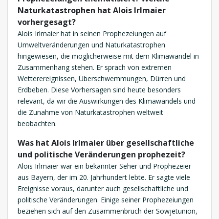
Naturkatastrophen hat Alois Irlmaier
vorhergesagt?
Alois Irlmaier hat in seinen Prophezeiungen auf
Umweltveränderungen und Naturkatastrophen
hingewiesen, die möglicherweise mit dem Klimawandel in
Zusammenhang stehen. Er sprach von extremen
Wetterereignissen, Überschwemmungen, Dürren und
Erdbeben. Diese Vorhersagen sind heute besonders
relevant, da wir die Auswirkungen des Klimawandels und
die Zunahme von Naturkatastrophen weltweit
beobachten.
Was hat Alois Irlmaier über gesellschaftliche
und politische Veränderungen prophezeit?
Alois Irlmaier war ein bekannter Seher und Prophezeier
aus Bayern, der im 20. Jahrhundert lebte. Er sagte viele
Ereignisse voraus, darunter auch gesellschaftliche und
politische Veränderungen. Einige seiner Prophezeiungen
beziehen sich auf den Zusammenbruch der Sowjetunion,