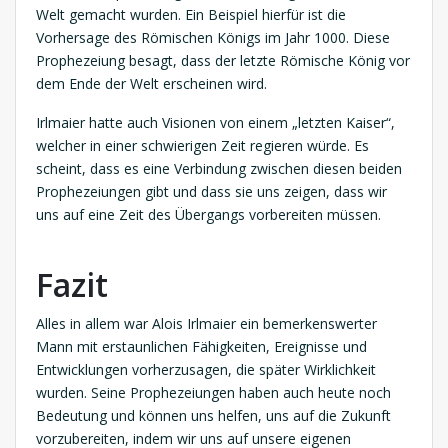
Welt gemacht wurden. Ein Beispiel hierfür ist die
Vorhersage des Römischen Königs im Jahr 1000. Diese
Prophezeiung besagt, dass der letzte Römische König vor
dem Ende der Welt erscheinen wird.
Irlmaier hatte auch Visionen von einem „letzten Kaiser“,
welcher in einer schwierigen Zeit regieren würde. Es
scheint, dass es eine Verbindung zwischen diesen beiden
Prophezeiungen gibt und dass sie uns zeigen, dass wir
uns auf eine Zeit des Übergangs vorbereiten müssen.
Fazit
Alles in allem war Alois Irlmaier ein bemerkenswerter
Mann mit erstaunlichen Fähigkeiten, Ereignisse und
Entwicklungen vorherzusagen, die später Wirklichkeit
wurden. Seine Prophezeiungen haben auch heute noch
Bedeutung und können uns helfen, uns auf die Zukunft
vorzubereiten, indem wir uns auf unsere eigenen