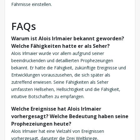
Fährnisse einstellen.
FAQs
Warum ist Alois Irlmaier bekannt geworden?
Welche Fähigkeiten hatte er als Seher?
Alois Irlmaier wurde vor allem aufgrund seiner
beeindruckenden und detaillierten Prophezeiungen
bekannt. Er hatte die Fähigkeit, zukünftige Ereignisse und
Entwicklungen vorauszusehen, die sich später als
zutreffend erwiesen. Seine Fähigkeiten als Seher
umfassten Hellsehen, Hellsichtigkeit und die Fähigkeit,
intuitive Botschaften zu empfangen.
Welche Ereignisse hat Alois Irlmaier
vorhergesagt? Welche Bedeutung haben seine
Prophezeiungen heute?
Alois Irlmaier hat eine Vielzahl von Ereignissen
vorhergesagt, darunter die Drei Weltkriege,