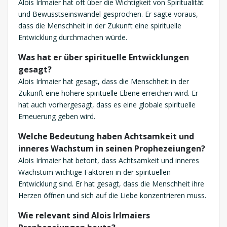
Alois Irlmaier hat oft über die Wichtigkeit von Spiritualität
und Bewusstseinswandel gesprochen. Er sagte voraus,
dass die Menschheit in der Zukunft eine spirituelle
Entwicklung durchmachen würde.
Was hat er über spirituelle Entwicklungen
gesagt?
Alois Irlmaier hat gesagt, dass die Menschheit in der
Zukunft eine höhere spirituelle Ebene erreichen wird. Er
hat auch vorhergesagt, dass es eine globale spirituelle
Erneuerung geben wird.
Welche Bedeutung haben Achtsamkeit und
inneres Wachstum in seinen Prophezeiungen?
Alois Irlmaier hat betont, dass Achtsamkeit und inneres
Wachstum wichtige Faktoren in der spirituellen
Entwicklung sind. Er hat gesagt, dass die Menschheit ihre
Herzen öffnen und sich auf die Liebe konzentrieren muss.
Wie relevant sind Alois Irlmaiers