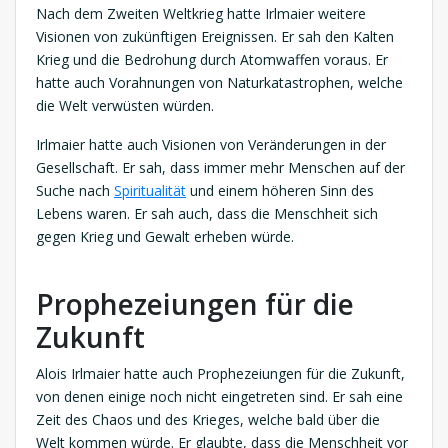
Nach dem Zweiten Weltkrieg hatte Irlmaier weitere
Visionen von zukünftigen Ereignissen. Er sah den Kalten
Krieg und die Bedrohung durch Atomwaffen voraus. Er
hatte auch Vorahnungen von Naturkatastrophen, welche
die Welt verwüsten würden.
Irlmaier hatte auch Visionen von Veränderungen in der
Gesellschaft. Er sah, dass immer mehr Menschen auf der
Suche nach
Spiritualität
und einem höheren Sinn des
Lebens waren. Er sah auch, dass die Menschheit sich
gegen Krieg und Gewalt erheben würde.
Prophezeiungen für die
Zukunft
Alois Irlmaier hatte auch Prophezeiungen für die Zukunft,
von denen einige noch nicht eingetreten sind. Er sah eine
Zeit des Chaos und des Krieges, welche bald über die
Welt kommen würde. Er glaubte, dass die Menschheit vor