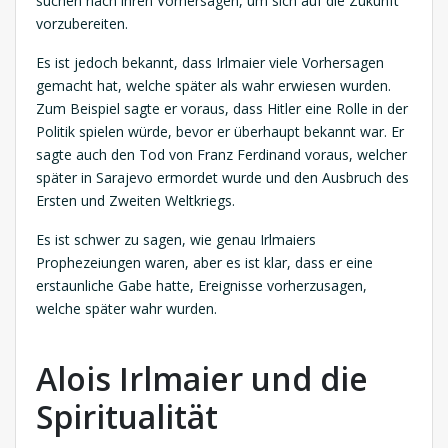
suchen nach ihren Vorhersagen, um sich auf die Zukunft
vorzubereiten.
Es ist jedoch bekannt, dass Irlmaier viele Vorhersagen
gemacht hat, welche später als wahr erwiesen wurden.
Zum Beispiel sagte er voraus, dass Hitler eine Rolle in der
Politik spielen würde, bevor er überhaupt bekannt war. Er
sagte auch den Tod von Franz Ferdinand voraus, welcher
später in Sarajevo ermordet wurde und den Ausbruch des
Ersten und Zweiten Weltkriegs.
Es ist schwer zu sagen, wie genau Irlmaiers
Prophezeiungen waren, aber es ist klar, dass er eine
erstaunliche Gabe hatte, Ereignisse vorherzusagen,
welche später wahr wurden.
Alois Irlmaier und die
Spiritualität