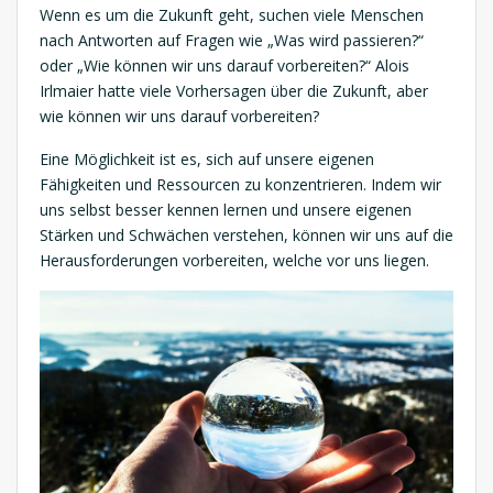
Wenn es um die Zukunft geht, suchen viele Menschen
nach Antworten auf Fragen wie „Was wird passieren?“
oder „Wie können wir uns darauf vorbereiten?“ Alois
Irlmaier hatte viele Vorhersagen über die Zukunft, aber
wie können wir uns darauf vorbereiten?
Eine Möglichkeit ist es, sich auf unsere eigenen
Fähigkeiten und Ressourcen zu konzentrieren. Indem wir
uns selbst besser kennen lernen und unsere eigenen
Stärken und Schwächen verstehen, können wir uns auf die
Herausforderungen vorbereiten, welche vor uns liegen.