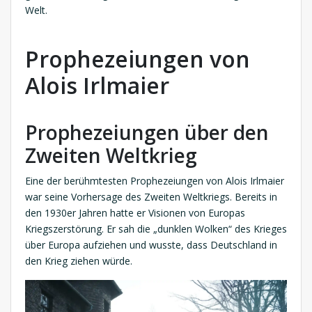
Welt.
Prophezeiungen von
Alois Irlmaier
Prophezeiungen über den
Zweiten Weltkrieg
Eine der berühmtesten Prophezeiungen von Alois Irlmaier
war seine Vorhersage des Zweiten Weltkriegs. Bereits in
den 1930er Jahren hatte er Visionen von Europas
Kriegszerstörung. Er sah die „dunklen Wolken“ des Krieges
über Europa aufziehen und wusste, dass Deutschland in
den Krieg ziehen würde.