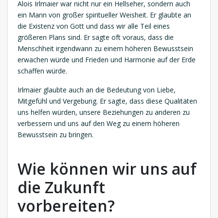
Alois Irlmaier war nicht nur ein Hellseher, sondern auch
ein Mann von großer spiritueller Weisheit. Er glaubte an
die Existenz von Gott und dass wir alle Teil eines
größeren Plans sind. Er sagte oft voraus, dass die
Menschheit irgendwann zu einem höheren Bewusstsein
erwachen würde und Frieden und Harmonie auf der Erde
schaffen würde.
Irlmaier glaubte auch an die Bedeutung von Liebe,
Mitgefühl und Vergebung. Er sagte, dass diese Qualitäten
uns helfen würden, unsere Beziehungen zu anderen zu
verbessern und uns auf den Weg zu einem höheren
Bewusstsein zu bringen.
Wie können wir uns auf
die Zukunft
vorbereiten?