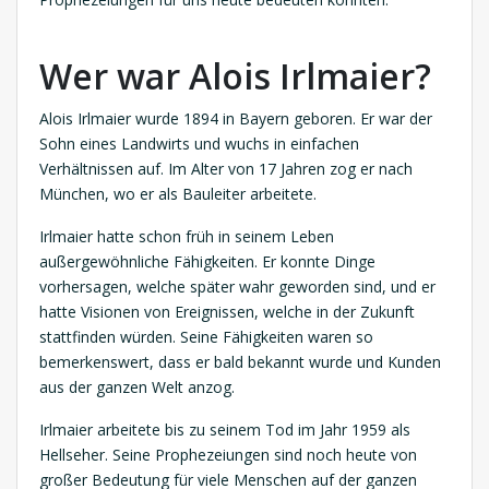
Wer war Alois Irlmaier?
Alois Irlmaier wurde 1894 in Bayern geboren. Er war der
Sohn eines Landwirts und wuchs in einfachen
Verhältnissen auf. Im Alter von 17 Jahren zog er nach
München, wo er als Bauleiter arbeitete.
Irlmaier hatte schon früh in seinem Leben
außergewöhnliche Fähigkeiten. Er konnte Dinge
vorhersagen, welche später wahr geworden sind, und er
hatte Visionen von Ereignissen, welche in der Zukunft
stattfinden würden. Seine Fähigkeiten waren so
bemerkenswert, dass er bald bekannt wurde und Kunden
aus der ganzen Welt anzog.
Irlmaier arbeitete bis zu seinem Tod im Jahr 1959 als
Hellseher. Seine Prophezeiungen sind noch heute von
großer Bedeutung für viele Menschen auf der ganzen