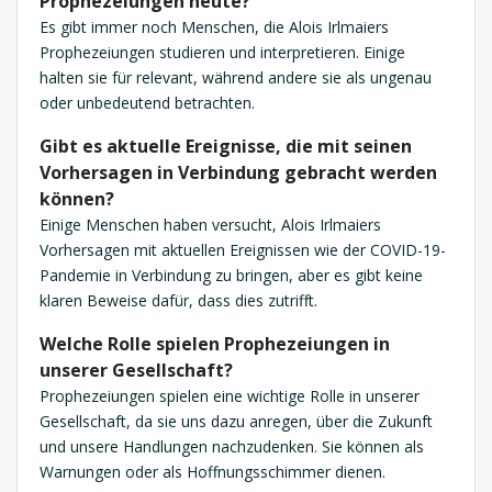
Prophezeiungen heute?
Es gibt immer noch Menschen, die Alois Irlmaiers
Prophezeiungen studieren und interpretieren. Einige
halten sie für relevant, während andere sie als ungenau
oder unbedeutend betrachten.
Gibt es aktuelle Ereignisse, die mit seinen
Vorhersagen in Verbindung gebracht werden
können?
Einige Menschen haben versucht, Alois Irlmaiers
Vorhersagen mit aktuellen Ereignissen wie der COVID-19-
Pandemie in Verbindung zu bringen, aber es gibt keine
klaren Beweise dafür, dass dies zutrifft.
Welche Rolle spielen Prophezeiungen in
unserer Gesellschaft?
Prophezeiungen spielen eine wichtige Rolle in unserer
Gesellschaft, da sie uns dazu anregen, über die Zukunft
und unsere Handlungen nachzudenken. Sie können als
Warnungen oder als Hoffnungsschimmer dienen.