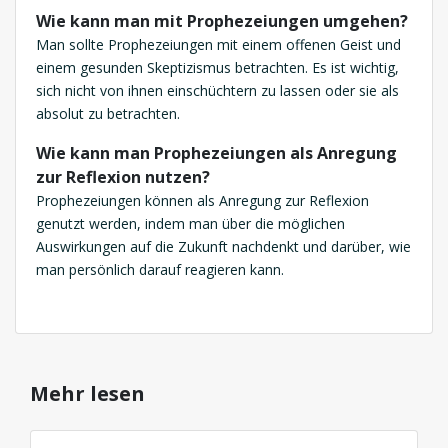
Wie kann man mit Prophezeiungen umgehen?
Man sollte Prophezeiungen mit einem offenen Geist und
einem gesunden Skeptizismus betrachten. Es ist wichtig,
sich nicht von ihnen einschüchtern zu lassen oder sie als
absolut zu betrachten.
Wie kann man Prophezeiungen als Anregung
zur Reflexion nutzen?
Prophezeiungen können als Anregung zur Reflexion
genutzt werden, indem man über die möglichen
Auswirkungen auf die Zukunft nachdenkt und darüber, wie
man persönlich darauf reagieren kann.
Mehr lesen