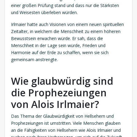
einer großen Prüfung stand und dass nur die Stärksten
und Weisesten überleben würden.
Irlmaier hatte auch Visionen von einem neuen spirituellen
Zeitalter, in welchem die Menschheit zu einem höheren
Bewusstsein erwachen würde. Er sah, dass die
Menschheit in der Lage sein würde, Frieden und
Harmonie auf der Erde zu schaffen, wenn sie sich
gemeinsam anstrengte.
Wie glaubwürdig sind
die Prophezeiungen
von Alois Irlmaier?
Das Thema der Glaubwürdigkeit von Hellsehern und
Prophezeiungen ist umstritten. Viele Menschen glauben
an die Fähigkeiten von Hellsehern wie Alois Irlmaier und