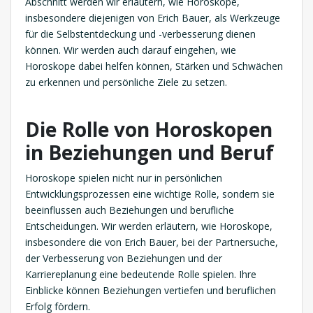
Abschnitt werden wir erläutern, wie Horoskope,
insbesondere diejenigen von Erich Bauer, als Werkzeuge
für die Selbstentdeckung und -verbesserung dienen
können. Wir werden auch darauf eingehen, wie
Horoskope dabei helfen können, Stärken und Schwächen
zu erkennen und persönliche Ziele zu setzen.
Die Rolle von Horoskopen
in Beziehungen und Beruf
Horoskope spielen nicht nur in persönlichen
Entwicklungsprozessen eine wichtige Rolle, sondern sie
beeinflussen auch Beziehungen und berufliche
Entscheidungen. Wir werden erläutern, wie Horoskope,
insbesondere die von Erich Bauer, bei der Partnersuche,
der Verbesserung von Beziehungen und der
Karriereplanung eine bedeutende Rolle spielen. Ihre
Einblicke können Beziehungen vertiefen und beruflichen
Erfolg fördern.