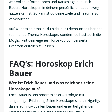
wertvollen Informationen und Ratschläge aus Erich
Bauers Horoskopen in deinem persönlichen Lebensweg
nutzen kannst. So kannst du deine Ziele und Träume zu
verwirklichen.
Auf Wundra.de erhältst du nicht nur Erkenntnisse über das
spannende Thema Horoskope, sondern du hast auch die
Möglichkeit dein eigenes Horoskop von versierten
Experten erstellen zu lassen.
FAQ’s: Horoskop Erich
Bauer
Wer ist Erich Bauer und was zeichnet seine
Horoskope aus?
Erich Bauer ist ein renommierter Astrologe mit
langjähriger Erfahrung. Seine Horoskope sind einzigartig,
da sie auf individuellen Daten und einer tiefgehenden