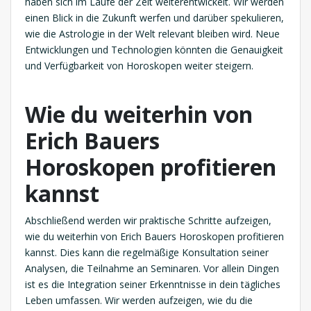
haben sich im Laufe der Zeit weiterentwickelt. Wir werden
einen Blick in die Zukunft werfen und darüber spekulieren,
wie die Astrologie in der Welt relevant bleiben wird. Neue
Entwicklungen und Technologien könnten die Genauigkeit
und Verfügbarkeit von Horoskopen weiter steigern.
Wie du weiterhin von
Erich Bauers
Horoskopen profitieren
kannst
Abschließend werden wir praktische Schritte aufzeigen,
wie du weiterhin von Erich Bauers Horoskopen profitieren
kannst. Dies kann die regelmäßige Konsultation seiner
Analysen, die Teilnahme an Seminaren. Vor allein Dingen
ist es die Integration seiner Erkenntnisse in dein tägliches
Leben umfassen. Wir werden aufzeigen, wie du die