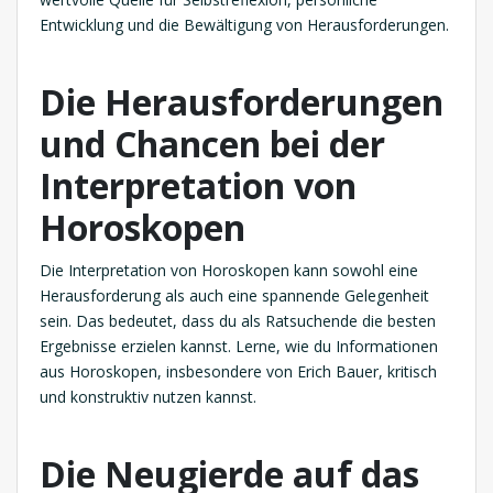
Entwicklung und die Bewältigung von Herausforderungen.
Die Herausforderungen
und Chancen bei der
Interpretation von
Horoskopen
Die Interpretation von Horoskopen kann sowohl eine
Herausforderung als auch eine spannende Gelegenheit
sein. Das bedeutet, dass du als Ratsuchende die besten
Ergebnisse erzielen kannst. Lerne, wie du Informationen
aus Horoskopen, insbesondere von Erich Bauer, kritisch
und konstruktiv nutzen kannst.
Die Neugierde auf das