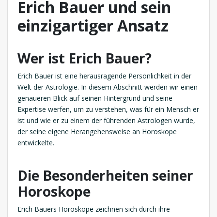
Erich Bauer und sein
einzigartiger Ansatz
Wer ist Erich Bauer?
Erich Bauer ist eine herausragende Persönlichkeit in der
Welt der Astrologie. In diesem Abschnitt werden wir einen
genaueren Blick auf seinen Hintergrund und seine
Expertise werfen, um zu verstehen, was für ein Mensch er
ist und wie er zu einem der führenden Astrologen wurde,
der seine eigene Herangehensweise an Horoskope
entwickelte.
Die Besonderheiten seiner
Horoskope
Erich Bauers Horoskope zeichnen sich durch ihre