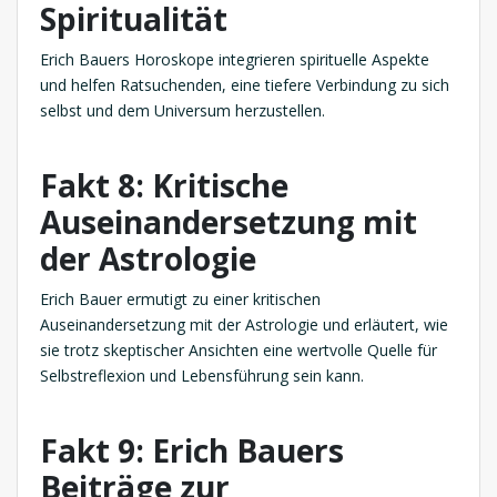
Spiritualität
Erich Bauers Horoskope integrieren spirituelle Aspekte
und helfen Ratsuchenden, eine tiefere Verbindung zu sich
selbst und dem Universum herzustellen.
Fakt 8: Kritische
Auseinandersetzung mit
der Astrologie
Erich Bauer ermutigt zu einer kritischen
Auseinandersetzung mit der Astrologie und erläutert, wie
sie trotz skeptischer Ansichten eine wertvolle Quelle für
Selbstreflexion und Lebensführung sein kann.
Fakt 9: Erich Bauers
Beiträge zur