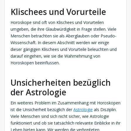
Klischees und Vorurteile
Horoskope sind oft von Klischees und Vorurteilen
umgeben, die ihre Glaubwürdigkeit in Frage stellen. Viele
Menschen betrachten sie als Aberglauben oder Pseudo-
Wissenschaft. In diesem Abschnitt werden wir einige
dieser gängigen Klischees und Vorurteile beleuchten und
darauf eingehen, wie sie die Wahrnehmung von
Horoskopen beeinflussen.
Unsicherheiten bezüglich
der Astrologie
Ein weiteres Problem im Zusammenhang mit Horoskopen
ist die Unsicherheit bezüglich der
Astrologie
als Disziplin.
Viele Menschen sind sich nicht sicher, wie Astrologie
funktioniert und ob sie tatsächlich relevante Einblicke in ihr
Leben bieten kann. Wir werden die verbreiteten