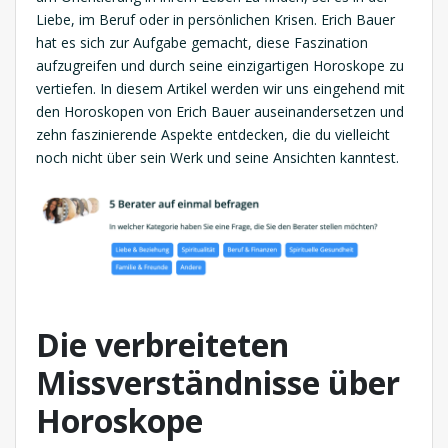
Liebe, im Beruf oder in persönlichen Krisen. Erich Bauer
hat es sich zur Aufgabe gemacht, diese Faszination
aufzugreifen und durch seine einzigartigen Horoskope zu
vertiefen. In diesem Artikel werden wir uns eingehend mit
den Horoskopen von Erich Bauer auseinandersetzen und
zehn faszinierende Aspekte entdecken, die du vielleicht
noch nicht über sein Werk und seine Ansichten kanntest.
Die verbreiteten
Missverständnisse über
Horoskope