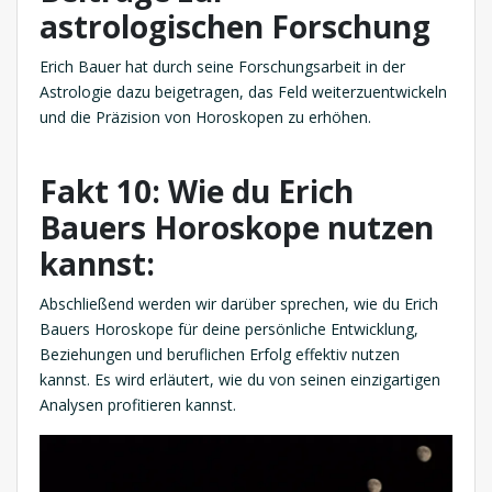
astrologischen Forschung
Erich Bauer hat durch seine Forschungsarbeit in der
Astrologie dazu beigetragen, das Feld weiterzuentwickeln
und die Präzision von Horoskopen zu erhöhen.
Fakt 10: Wie du Erich
Bauers Horoskope nutzen
kannst:
Abschließend werden wir darüber sprechen, wie du Erich
Bauers Horoskope für deine persönliche Entwicklung,
Beziehungen und beruflichen Erfolg effektiv nutzen
kannst. Es wird erläutert, wie du von seinen einzigartigen
Analysen profitieren kannst.