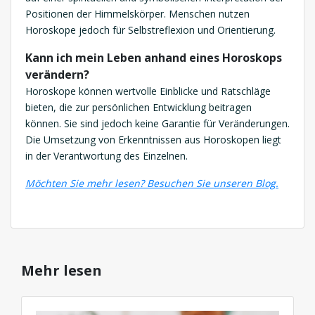
Positionen der Himmelskörper. Menschen nutzen
Horoskope jedoch für Selbstreflexion und Orientierung.
Kann ich mein Leben anhand eines Horoskops
verändern?
Horoskope können wertvolle Einblicke und Ratschläge
bieten, die zur persönlichen Entwicklung beitragen
können. Sie sind jedoch keine Garantie für Veränderungen.
Die Umsetzung von Erkenntnissen aus Horoskopen liegt
in der Verantwortung des Einzelnen.
Möchten Sie mehr lesen? Besuchen Sie unsere
n Blog.
Mehr lesen