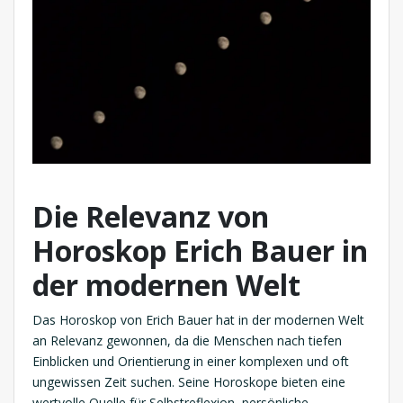
Die Relevanz von
Horoskop Erich Bauer in
der modernen Welt
Das Horoskop von Erich Bauer hat in der modernen Welt
an Relevanz gewonnen, da die Menschen nach tiefen
Einblicken und Orientierung in einer komplexen und oft
ungewissen Zeit suchen. Seine Horoskope bieten eine
wertvolle Quelle für Selbstreflexion, persönliche