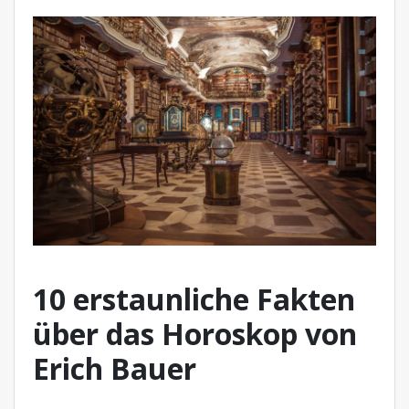
10 erstaunliche Fakten
über das Horoskop von
Erich Bauer