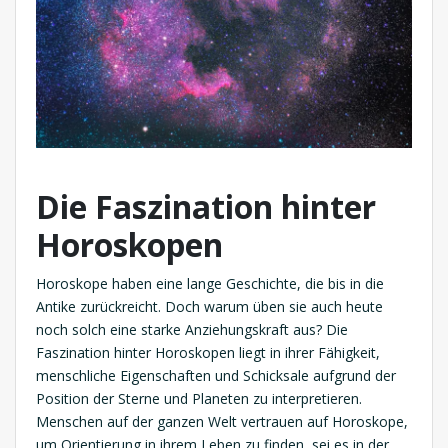
Die Faszination hinter
Horoskopen
Horoskope haben eine lange Geschichte, die bis in die
Antike zurückreicht. Doch warum üben sie auch heute
noch solch eine starke Anziehungskraft aus? Die
Faszination hinter Horoskopen liegt in ihrer Fähigkeit,
menschliche Eigenschaften und Schicksale aufgrund der
Position der Sterne und Planeten zu interpretieren.
Menschen auf der ganzen Welt vertrauen auf Horoskope,
um Orientierung in ihrem Leben zu finden, sei es in der