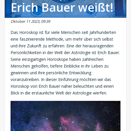
Erich Bauer weißt!
Oktober 11 2023, 09:39
Das Horoskop ist für viele Menschen seit Jahrhunderten
eine faszinierende Methode, um mehr über sich selbst
und ihre Zukunft zu erfahren. Eine der herausragenden
Persönlichkeiten in der Welt der Astrologie ist Erich Bauer.
Seine einzigartigen Horoskope haben zahlreichen
Menschen geholfen, tiefere Einblicke in ihr Leben zu
gewinnen und ihre persönliche Entwicklung
voranzutreiben. In dieser Einführung möchten wir das
Horoskop von Erich Bauer näher beleuchten und einen
Blick in die erstaunliche Welt der Astrologie werfen.