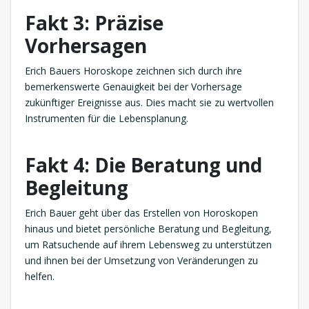
Fakt 3: Präzise
Vorhersagen
Erich Bauers Horoskope zeichnen sich durch ihre
bemerkenswerte Genauigkeit bei der Vorhersage
zukünftiger Ereignisse aus. Dies macht sie zu wertvollen
Instrumenten für die Lebensplanung.
Fakt 4: Die Beratung und
Begleitung
Erich Bauer geht über das Erstellen von Horoskopen
hinaus und bietet persönliche Beratung und Begleitung,
um Ratsuchende auf ihrem Lebensweg zu unterstützen
und ihnen bei der Umsetzung von Veränderungen zu
helfen.