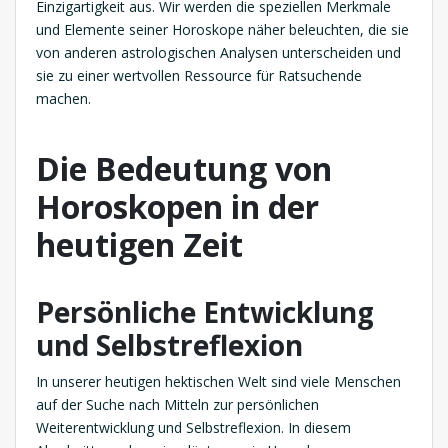
Einzigartigkeit aus. Wir werden die speziellen Merkmale
und Elemente seiner Horoskope näher beleuchten, die sie
von anderen astrologischen Analysen unterscheiden und
sie zu einer wertvollen Ressource für Ratsuchende
machen.
Die Bedeutung von
Horoskopen in der
heutigen Zeit
Persönliche Entwicklung
und Selbstreflexion
In unserer heutigen hektischen Welt sind viele Menschen
auf der Suche nach Mitteln zur persönlichen
Weiterentwicklung und Selbstreflexion. In diesem