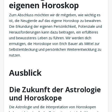
eigenen Horoskop
Zum Abschluss möchten wir dir mitgeben, wie wichtig es
ist, die Neugierde auf das eigene Horoskop zu bewahren.
Die Erkundung der eigenen Persönlichkeit, Potenziale und
Herausforderungen kann dazu beitragen, ein erfüllteres
und bewussteres Leben zu führen. Wir werden dich
ermutigen, die Horoskope von Erich Bauer als Mittel zur
Selbstentdeckung und persönlichen Weiterentwicklung zu
nutzen.
Ausblick
Die Zukunft der Astrologie
und Horoskope
Die Astrologie und die Interpretation von Horoskopen