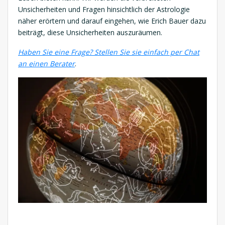
Unsicherheiten und Fragen hinsichtlich der Astrologie
näher erörtern und darauf eingehen, wie Erich Bauer dazu
beiträgt, diese Unsicherheiten auszuräumen.
Haben Sie eine Frage? Stellen Sie sie einfach per Chat
an einen Berater
.