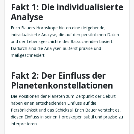
Fakt 1: Die individualisierte
Analyse
Erich Bauers Horoskope bieten eine tiefgehende,
individualisierte Analyse, die auf den persönlichen Daten
und der Lebensgeschichte des Ratsuchenden basiert.
Dadurch sind die Analysen äußerst präzise und
maßgeschneidert.
Fakt 2: Der Einfluss der
Planetenkonstellationen
Die Positionen der Planeten zum Zeitpunkt der Geburt
haben einen entscheidenden Einfluss auf die
Persönlichkeit und das Schicksal. Erich Bauer versteht es,
diesen Einfluss in seinen Horoskopen subtil und präzise zu
interpretieren.