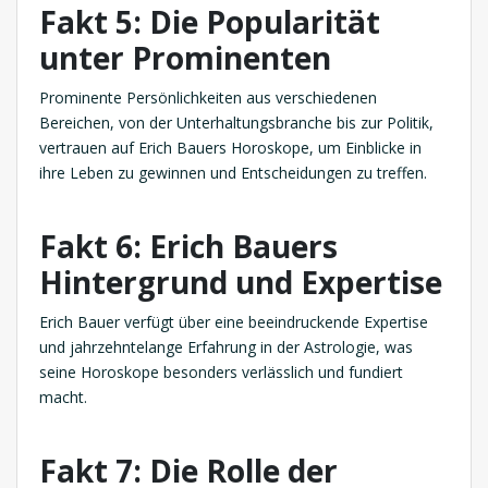
Fakt 5: Die Popularität
unter Prominenten
Prominente Persönlichkeiten aus verschiedenen
Bereichen, von der Unterhaltungsbranche bis zur Politik,
vertrauen auf Erich Bauers Horoskope, um Einblicke in
ihre Leben zu gewinnen und Entscheidungen zu treffen.
Fakt 6: Erich Bauers
Hintergrund und Expertise
Erich Bauer verfügt über eine beeindruckende Expertise
und jahrzehntelange Erfahrung in der Astrologie, was
seine Horoskope besonders verlässlich und fundiert
macht.
Fakt 7: Die Rolle der