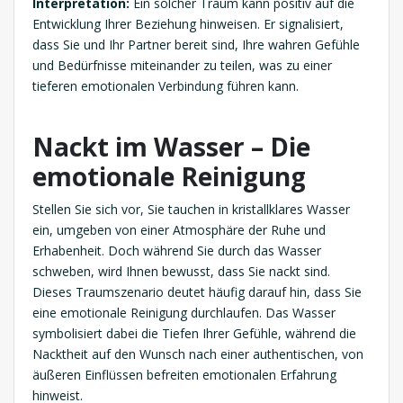
Interpretation:
Ein solcher Traum kann positiv auf die
Entwicklung Ihrer Beziehung hinweisen. Er signalisiert,
dass Sie und Ihr Partner bereit sind, Ihre wahren Gefühle
und Bedürfnisse miteinander zu teilen, was zu einer
tieferen emotionalen Verbindung führen kann.
Nackt im Wasser – Die
emotionale Reinigung
Stellen Sie sich vor, Sie tauchen in kristallklares Wasser
ein, umgeben von einer Atmosphäre der Ruhe und
Erhabenheit. Doch während Sie durch das Wasser
schweben, wird Ihnen bewusst, dass Sie nackt sind.
Dieses Traumszenario deutet häufig darauf hin, dass Sie
eine emotionale Reinigung durchlaufen. Das Wasser
symbolisiert dabei die Tiefen Ihrer Gefühle, während die
Nacktheit auf den Wunsch nach einer authentischen, von
äußeren Einflüssen befreiten emotionalen Erfahrung
hinweist.