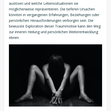
auslösen und welche Lebenssituationen sie
möglicherweise repräsentieren. Die tieferen Ursachen
könnten in vergangenen Erfahrungen, Beziehungen oder
persönlichen Herausforderungen verborgen sein. Die
bewusste Exploration dieser Traummotive kann den Weg
zur inneren Heilung und persönlichen Weiterentwicklung
ebnen.