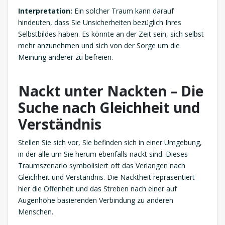
Interpretation:
Ein solcher Traum kann darauf
hindeuten, dass Sie Unsicherheiten bezüglich Ihres
Selbstbildes haben. Es könnte an der Zeit sein, sich selbst
mehr anzunehmen und sich von der Sorge um die
Meinung anderer zu befreien.
Nackt unter Nackten – Die
Suche nach Gleichheit und
Verständnis
Stellen Sie sich vor, Sie befinden sich in einer Umgebung,
in der alle um Sie herum ebenfalls nackt sind. Dieses
Traumszenario symbolisiert oft das Verlangen nach
Gleichheit und Verständnis. Die Nacktheit repräsentiert
hier die Offenheit und das Streben nach einer auf
Augenhöhe basierenden Verbindung zu anderen
Menschen.