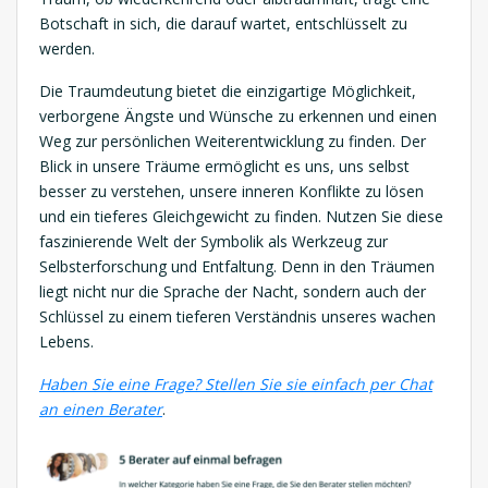
Botschaft in sich, die darauf wartet, entschlüsselt zu
werden.
Die Traumdeutung bietet die einzigartige Möglichkeit,
verborgene Ängste und Wünsche zu erkennen und einen
Weg zur persönlichen Weiterentwicklung zu finden. Der
Blick in unsere Träume ermöglicht es uns, uns selbst
besser zu verstehen, unsere inneren Konflikte zu lösen
und ein tieferes Gleichgewicht zu finden. Nutzen Sie diese
faszinierende Welt der Symbolik als Werkzeug zur
Selbsterforschung und Entfaltung. Denn in den Träumen
liegt nicht nur die Sprache der Nacht, sondern auch der
Schlüssel zu einem tieferen Verständnis unseres wachen
Lebens.
Haben Sie eine Frage? Stellen Sie sie einfach per Chat
an einen Berater
.