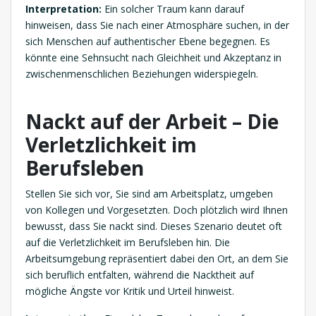
Interpretation:
Ein solcher Traum kann darauf
hinweisen, dass Sie nach einer Atmosphäre suchen, in der
sich Menschen auf authentischer Ebene begegnen. Es
könnte eine Sehnsucht nach Gleichheit und Akzeptanz in
zwischenmenschlichen Beziehungen widerspiegeln.
Nackt auf der Arbeit – Die
Verletzlichkeit im
Berufsleben
Stellen Sie sich vor, Sie sind am Arbeitsplatz, umgeben
von Kollegen und Vorgesetzten. Doch plötzlich wird Ihnen
bewusst, dass Sie nackt sind. Dieses Szenario deutet oft
auf die Verletzlichkeit im Berufsleben hin. Die
Arbeitsumgebung repräsentiert dabei den Ort, an dem Sie
sich beruflich entfalten, während die Nacktheit auf
mögliche Ängste vor Kritik und Urteil hinweist.