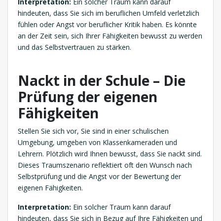
Interpretation:
Ein solcher Traum kann darauf
hindeuten, dass Sie sich im beruflichen Umfeld verletzlich
fühlen oder Angst vor beruflicher Kritik haben. Es könnte
an der Zeit sein, sich Ihrer Fähigkeiten bewusst zu werden
und das Selbstvertrauen zu stärken.
Nackt in der Schule – Die
Prüfung der eigenen
Fähigkeiten
Stellen Sie sich vor, Sie sind in einer schulischen
Umgebung, umgeben von Klassenkameraden und
Lehrern. Plötzlich wird Ihnen bewusst, dass Sie nackt sind.
Dieses Traumszenario reflektiert oft den Wunsch nach
Selbstprüfung und die Angst vor der Bewertung der
eigenen Fähigkeiten.
Interpretation:
Ein solcher Traum kann darauf
hindeuten, dass Sie sich in Bezug auf Ihre Fähigkeiten und