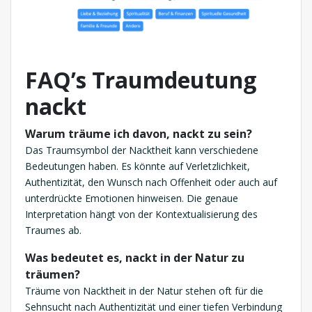
FAQ’s Traumdeutung
nackt
Warum träume ich davon, nackt zu sein?
Das Traumsymbol der Nacktheit kann verschiedene
Bedeutungen haben. Es könnte auf Verletzlichkeit,
Authentizität, den Wunsch nach Offenheit oder auch auf
unterdrückte Emotionen hinweisen. Die genaue
Interpretation hängt von der Kontextualisierung des
Traumes ab.
Was bedeutet es, nackt in der Natur zu
träumen?
Träume von Nacktheit in der Natur stehen oft für die
Sehnsucht nach Authentizität und einer tiefen Verbindung