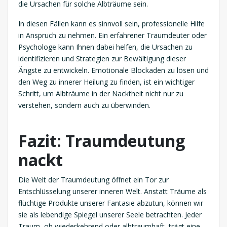
die Ursachen für solche Albträume sein.
In diesen Fällen kann es sinnvoll sein, professionelle Hilfe
in Anspruch zu nehmen. Ein erfahrener Traumdeuter oder
Psychologe kann Ihnen dabei helfen, die Ursachen zu
identifizieren und Strategien zur Bewältigung dieser
Ängste zu entwickeln. Emotionale Blockaden zu lösen und
den Weg zu innerer Heilung zu finden, ist ein wichtiger
Schritt, um Albträume in der Nacktheit nicht nur zu
verstehen, sondern auch zu überwinden.
Fazit: Traumdeutung
nackt
Die Welt der Traumdeutung öffnet ein Tor zur
Entschlüsselung unserer inneren Welt. Anstatt Träume als
flüchtige Produkte unserer Fantasie abzutun, können wir
sie als lebendige Spiegel unserer Seele betrachten. Jeder
Traum, ob wiederkehrend oder albtraumhaft, trägt eine