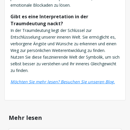
emotionale Blockaden zu lösen.
Gibt es eine Interpretation in der
Traumdeutung nackt?
In der Traumdeutung liegt der Schlüssel zur
Entschlüsselung unserer inneren Welt. Sie ermöglicht es,
verborgene Ängste und Wünsche zu erkennen und einen
Weg zur persönlichen Weiterentwicklung zu finden.
Nutzen Sie diese faszinierende Welt der Symbolik, um sich
selbst besser zu verstehen und Ihr inneres Gleichgewicht
zu finden.
Möchten Sie mehr lesen? Besuchen Sie unseren Blog.
Mehr lesen