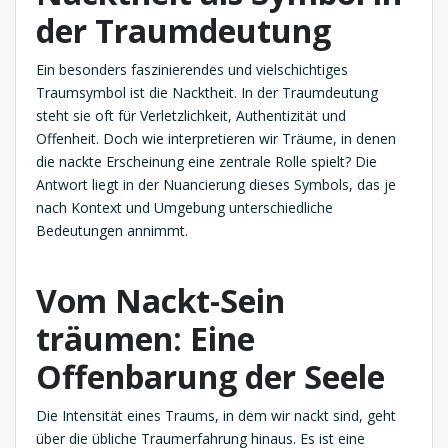
der Traumdeutung
Ein besonders faszinierendes und vielschichtiges
Traumsymbol ist die Nacktheit. In der Traumdeutung
steht sie oft für Verletzlichkeit, Authentizität und
Offenheit. Doch wie interpretieren wir Träume, in denen
die nackte Erscheinung eine zentrale Rolle spielt? Die
Antwort liegt in der Nuancierung dieses Symbols, das je
nach Kontext und Umgebung unterschiedliche
Bedeutungen annimmt.
Vom Nackt-Sein
träumen: Eine
Offenbarung der Seele
Die Intensität eines Traums, in dem wir nackt sind, geht
über die übliche Traumerfahrung hinaus. Es ist eine