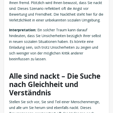
Ihnen fremd. Plötzlich wird Ihnen bewusst, dass Sie nackt
sind. Dieses Szenario reflektiert oft die Angst vor
Bewertung und Fremdheit. Die Nacktheit steht hier für die
Verletzlichkeit in einer unbekannten sozialen Umgebung.
Interpretation:
Ein solcher Traum kann darauf
hindeuten, dass Sie Unsicherheiten bezüglich Ihrer selbst
in neuen sozialen Situationen haben. Es könnte eine
Einladung sein, sich trotz Unsicherheiten zu zeigen und
sich weniger von der möglichen Kritik anderer
beeinflussen zu lassen.
Alle sind nackt – Die Suche
nach Gleichheit und
Verständnis
Stellen Sie sich vor, Sie sind Teil einer Menschenmenge,
und alle um Sie herum sind ebenfalls nackt. Dieses