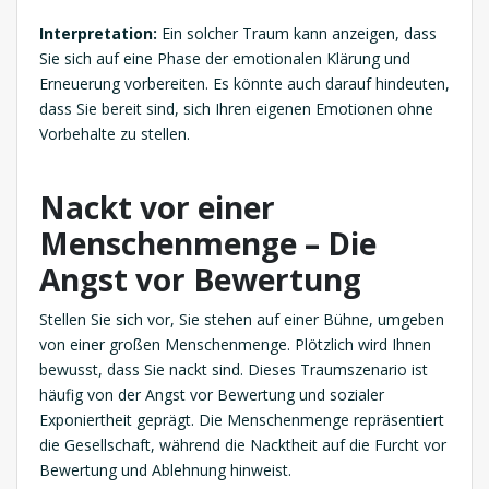
Interpretation:
Ein solcher Traum kann anzeigen, dass
Sie sich auf eine Phase der emotionalen Klärung und
Erneuerung vorbereiten. Es könnte auch darauf hindeuten,
dass Sie bereit sind, sich Ihren eigenen Emotionen ohne
Vorbehalte zu stellen.
Nackt vor einer
Menschenmenge – Die
Angst vor Bewertung
Stellen Sie sich vor, Sie stehen auf einer Bühne, umgeben
von einer großen Menschenmenge. Plötzlich wird Ihnen
bewusst, dass Sie nackt sind. Dieses Traumszenario ist
häufig von der Angst vor Bewertung und sozialer
Exponiertheit geprägt. Die Menschenmenge repräsentiert
die Gesellschaft, während die Nacktheit auf die Furcht vor
Bewertung und Ablehnung hinweist.