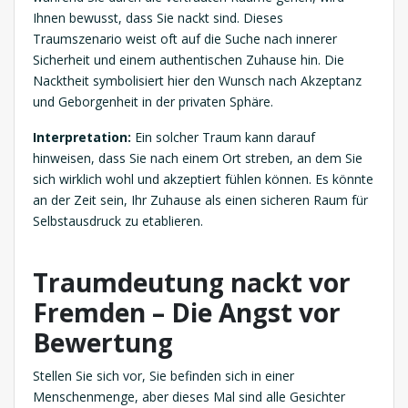
Ihnen bewusst, dass Sie nackt sind. Dieses
Traumszenario weist oft auf die Suche nach innerer
Sicherheit und einem authentischen Zuhause hin. Die
Nacktheit symbolisiert hier den Wunsch nach Akzeptanz
und Geborgenheit in der privaten Sphäre.
Interpretation:
Ein solcher Traum kann darauf
hinweisen, dass Sie nach einem Ort streben, an dem Sie
sich wirklich wohl und akzeptiert fühlen können. Es könnte
an der Zeit sein, Ihr Zuhause als einen sicheren Raum für
Selbstausdruck zu etablieren.
Traumdeutung nackt vor
Fremden – Die Angst vor
Bewertung
Stellen Sie sich vor, Sie befinden sich in einer
Menschenmenge, aber dieses Mal sind alle Gesichter