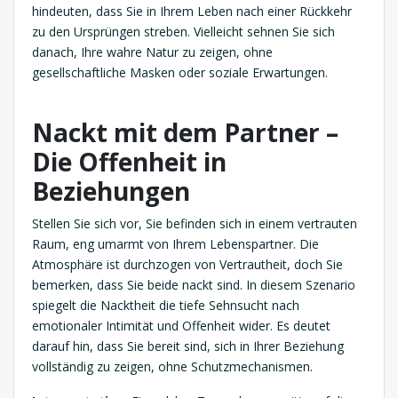
hindeuten, dass Sie in Ihrem Leben nach einer Rückkehr
zu den Ursprüngen streben. Vielleicht sehnen Sie sich
danach, Ihre wahre Natur zu zeigen, ohne
gesellschaftliche Masken oder soziale Erwartungen.
Nackt mit dem Partner –
Die Offenheit in
Beziehungen
Stellen Sie sich vor, Sie befinden sich in einem vertrauten
Raum, eng umarmt von Ihrem Lebenspartner. Die
Atmosphäre ist durchzogen von Vertrautheit, doch Sie
bemerken, dass Sie beide nackt sind. In diesem Szenario
spiegelt die Nacktheit die tiefe Sehnsucht nach
emotionaler Intimität und Offenheit wider. Es deutet
darauf hin, dass Sie bereit sind, sich in Ihrer Beziehung
vollständig zu zeigen, ohne Schutzmechanismen.