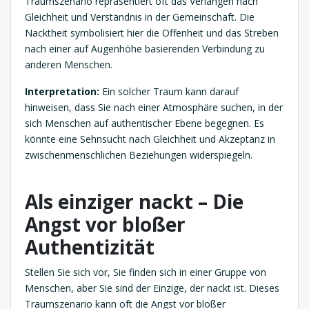
Traumszenario repräsentiert oft das Verlangen nach
Gleichheit und Verständnis in der Gemeinschaft. Die
Nacktheit symbolisiert hier die Offenheit und das Streben
nach einer auf Augenhöhe basierenden Verbindung zu
anderen Menschen.
Interpretation:
Ein solcher Traum kann darauf
hinweisen, dass Sie nach einer Atmosphäre suchen, in der
sich Menschen auf authentischer Ebene begegnen. Es
könnte eine Sehnsucht nach Gleichheit und Akzeptanz in
zwischenmenschlichen Beziehungen widerspiegeln.
Als einziger nackt – Die
Angst vor bloßer
Authentizität
Stellen Sie sich vor, Sie finden sich in einer Gruppe von
Menschen, aber Sie sind der Einzige, der nackt ist. Dieses
Traumszenario kann oft die Angst vor bloßer