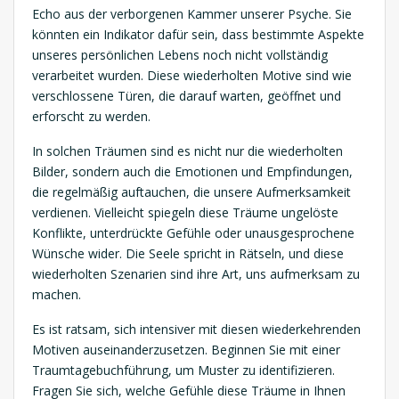
Echo aus der verborgenen Kammer unserer Psyche. Sie
könnten ein Indikator dafür sein, dass bestimmte Aspekte
unseres persönlichen Lebens noch nicht vollständig
verarbeitet wurden. Diese wiederholten Motive sind wie
verschlossene Türen, die darauf warten, geöffnet und
erforscht zu werden.
In solchen Träumen sind es nicht nur die wiederholten
Bilder, sondern auch die Emotionen und Empfindungen,
die regelmäßig auftauchen, die unsere Aufmerksamkeit
verdienen. Vielleicht spiegeln diese Träume ungelöste
Konflikte, unterdrückte Gefühle oder unausgesprochene
Wünsche wider. Die Seele spricht in Rätseln, und diese
wiederholten Szenarien sind ihre Art, uns aufmerksam zu
machen.
Es ist ratsam, sich intensiver mit diesen wiederkehrenden
Motiven auseinanderzusetzen. Beginnen Sie mit einer
Traumtagebuchführung, um Muster zu identifizieren.
Fragen Sie sich, welche Gefühle diese Träume in Ihnen