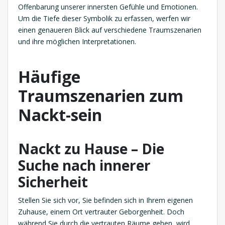
Offenbarung unserer innersten Gefühle und Emotionen.
Um die Tiefe dieser Symbolik zu erfassen, werfen wir
einen genaueren Blick auf verschiedene Traumszenarien
und ihre möglichen Interpretationen.
Häufige
Traumszenarien zum
Nackt-sein
Nackt zu Hause – Die
Suche nach innerer
Sicherheit
Stellen Sie sich vor, Sie befinden sich in Ihrem eigenen
Zuhause, einem Ort vertrauter Geborgenheit. Doch
während Sie durch die vertrauten Räume gehen, wird