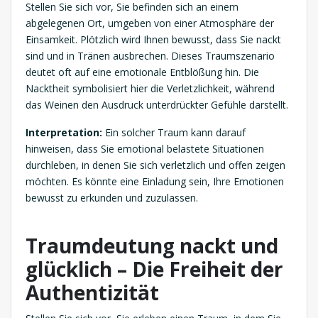
Stellen Sie sich vor, Sie befinden sich an einem
abgelegenen Ort, umgeben von einer Atmosphäre der
Einsamkeit. Plötzlich wird Ihnen bewusst, dass Sie nackt
sind und in Tränen ausbrechen. Dieses Traumszenario
deutet oft auf eine emotionale Entblößung hin. Die
Nacktheit symbolisiert hier die Verletzlichkeit, während
das Weinen den Ausdruck unterdrückter Gefühle darstellt.
Interpretation:
Ein solcher Traum kann darauf
hinweisen, dass Sie emotional belastete Situationen
durchleben, in denen Sie sich verletzlich und offen zeigen
möchten. Es könnte eine Einladung sein, Ihre Emotionen
bewusst zu erkunden und zuzulassen.
Traumdeutung nackt und
glücklich – Die Freiheit der
Authentizität