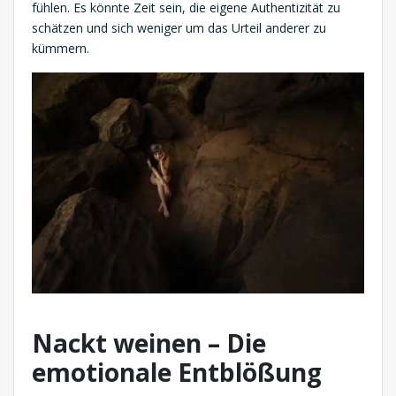
fühlen. Es könnte Zeit sein, die eigene Authentizität zu
schätzen und sich weniger um das Urteil anderer zu
kümmern.
Nackt weinen – Die
emotionale Entblößung