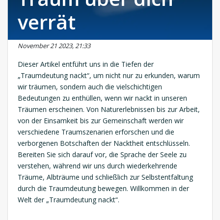
verrät
November 21 2023, 21:33
Dieser Artikel entführt uns in die Tiefen der
„Traumdeutung nackt“, um nicht nur zu erkunden, warum
wir träumen, sondern auch die vielschichtigen
Bedeutungen zu enthüllen, wenn wir nackt in unseren
Träumen erscheinen. Von Naturerlebnissen bis zur Arbeit,
von der Einsamkeit bis zur Gemeinschaft werden wir
verschiedene Traumszenarien erforschen und die
verborgenen Botschaften der Nacktheit entschlüsseln.
Bereiten Sie sich darauf vor, die Sprache der Seele zu
verstehen, während wir uns durch wiederkehrende
Träume, Albträume und schließlich zur Selbstentfaltung
durch die Traumdeutung bewegen. Willkommen in der
Welt der „Traumdeutung nackt“.