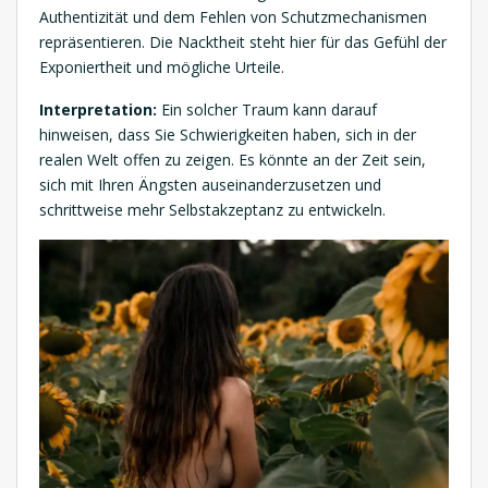
Authentizität und dem Fehlen von Schutzmechanismen
repräsentieren. Die Nacktheit steht hier für das Gefühl der
Exponiertheit und mögliche Urteile.
Interpretation:
Ein solcher Traum kann darauf
hinweisen, dass Sie Schwierigkeiten haben, sich in der
realen Welt offen zu zeigen. Es könnte an der Zeit sein,
sich mit Ihren Ängsten auseinanderzusetzen und
schrittweise mehr Selbstakzeptanz zu entwickeln.