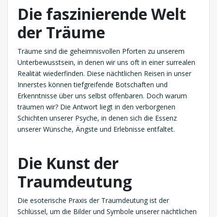
Die faszinierende Welt
der Träume
Träume sind die geheimnisvollen Pforten zu unserem
Unterbewusstsein, in denen wir uns oft in einer surrealen
Realität wiederfinden. Diese nächtlichen Reisen in unser
Innerstes können tiefgreifende Botschaften und
Erkenntnisse über uns selbst offenbaren. Doch warum
träumen wir? Die Antwort liegt in den verborgenen
Schichten unserer Psyche, in denen sich die Essenz
unserer Wünsche, Ängste und Erlebnisse entfaltet.
Die Kunst der
Traumdeutung
Die esoterische Praxis der Traumdeutung ist der
Schlüssel, um die Bilder und Symbole unserer nächtlichen