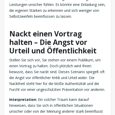
Leistungen unsicher fühlen. Es könnte eine Einladung sein,
die eigenen Stärken zu erkennen und sich weniger von
Selbstzweifeln beeinflussen zu lassen.
Nackt einen Vortrag
halten – Die Angst vor
Urteil und Öffentlichkeit
Stellen Sie sich vor, Sie stehen vor einem Publikum, um
einen Vortrag zu halten. Doch plötzlich wird Ihnen
bewusst, dass Sie nackt sind. Dieses Szenario spiegelt oft
die Angst vor öffentlicher Kritik und Urteil wider. Die
Nacktheit steht hier für die bloße Authentizität und die
Furcht vor einer ungeschützten Präsentation vor anderen.
Interpretation:
Ein solcher Traum kann darauf
hinweisen, dass Sie sich in öffentlichen Situationen
unsicher oder von der Meinung anderer stark beeinflusst