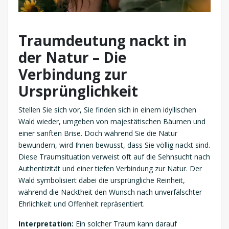
Traumdeutung nackt in
der Natur – Die
Verbindung zur
Ursprünglichkeit
Stellen Sie sich vor, Sie finden sich in einem idyllischen
Wald wieder, umgeben von majestätischen Bäumen und
einer sanften Brise. Doch während Sie die Natur
bewundern, wird Ihnen bewusst, dass Sie völlig nackt sind.
Diese Traumsituation verweist oft auf die Sehnsucht nach
Authentizität und einer tiefen Verbindung zur Natur. Der
Wald symbolisiert dabei die ursprüngliche Reinheit,
während die Nacktheit den Wunsch nach unverfälschter
Ehrlichkeit und Offenheit repräsentiert.
Interpretation:
Ein solcher Traum kann darauf