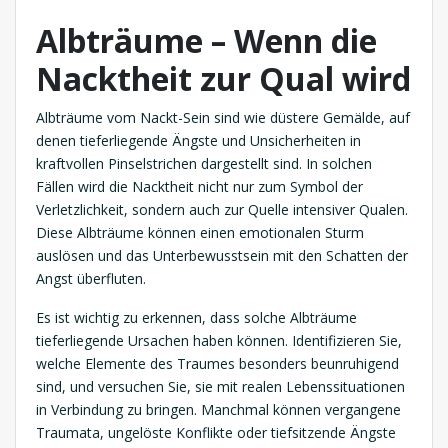
Albträume – Wenn die
Nacktheit zur Qual wird
Albträume vom Nackt-Sein sind wie düstere Gemälde, auf
denen tieferliegende Ängste und Unsicherheiten in
kraftvollen Pinselstrichen dargestellt sind. In solchen
Fällen wird die Nacktheit nicht nur zum Symbol der
Verletzlichkeit, sondern auch zur Quelle intensiver Qualen.
Diese Albträume können einen emotionalen Sturm
auslösen und das Unterbewusstsein mit den Schatten der
Angst überfluten.
Es ist wichtig zu erkennen, dass solche Albträume
tieferliegende Ursachen haben können. Identifizieren Sie,
welche Elemente des Traumes besonders beunruhigend
sind, und versuchen Sie, sie mit realen Lebenssituationen
in Verbindung zu bringen. Manchmal können vergangene
Traumata, ungelöste Konflikte oder tiefsitzende Ängste