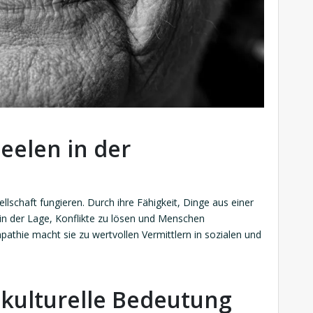
Seelen in der
llschaft fungieren. Durch ihre Fähigkeit, Dinge aus einer
 in der Lage, Konflikte zu lösen und Menschen
athie macht sie zu wertvollen Vermittlern in sozialen und
 kulturelle Bedeutung