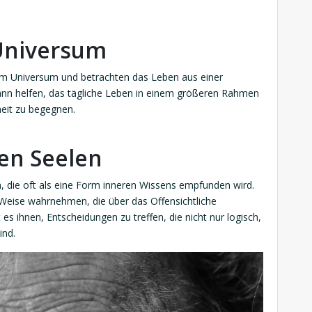
 Universum
 zum Universum und betrachten das Leben aus einer
nn helfen, das tägliche Leben in einem größeren Rahmen
eit zu begegnen.
ten Seelen
ion, die oft als eine Form inneren Wissens empfunden wird.
Weise wahrnehmen, die über das Offensichtliche
t es ihnen, Entscheidungen zu treffen, die nicht nur logisch,
ind.