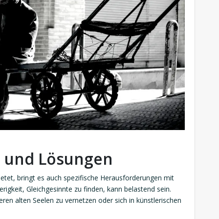
 und Lösungen
bietet, bringt es auch spezifische Herausforderungen mit
rigkeit, Gleichgesinnte zu finden, kann belastend sein.
deren alten Seelen zu vernetzen oder sich in künstlerischen