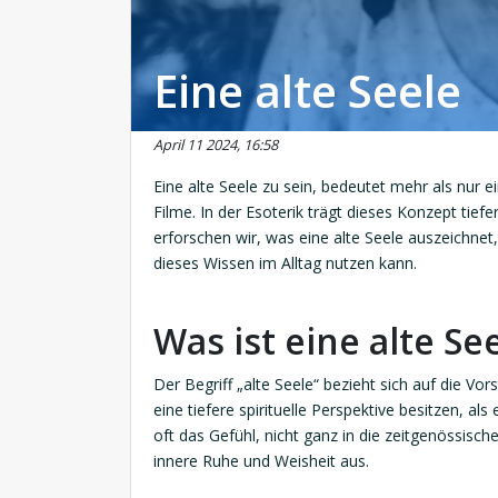
Eine alte Seele
April 11 2024, 16:58
Eine alte Seele zu sein, bedeutet mehr als nur ei
Filme. In der Esoterik trägt dieses Konzept tie
erforschen wir, was eine alte Seele auszeichnet
dieses Wissen im Alltag nutzen kann.
Was ist eine alte Se
Der Begriff „alte Seele“ bezieht sich auf die V
eine tiefere spirituelle Perspektive besitzen, al
oft das Gefühl, nicht ganz in die zeitgenössisch
innere Ruhe und Weisheit aus.