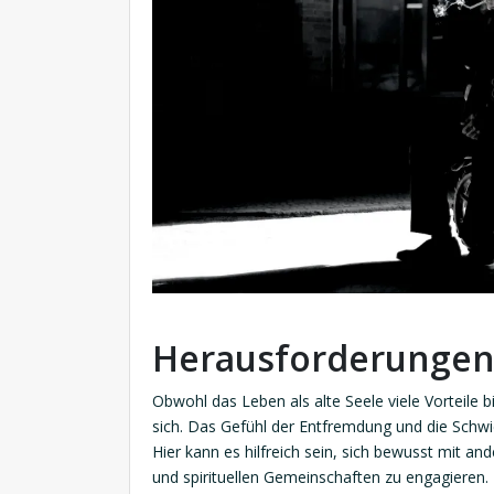
Herausforderungen
Obwohl das Leben als alte Seele viele Vorteile 
sich. Das Gefühl der Entfremdung und die Schwie
Hier kann es hilfreich sein, sich bewusst mit an
und spirituellen Gemeinschaften zu engagieren.