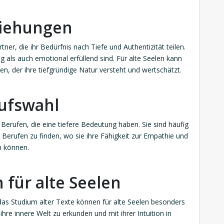
ziehungen
ner, die ihr Bedürfnis nach Tiefe und Authentizität teilen.
g als auch emotional erfüllend sind. Für alte Seelen kann
n, der ihre tiefgründige Natur versteht und wertschätzt.
rufswahl
 Berufen, die eine tiefere Bedeutung haben. Sie sind häufig
n Berufen zu finden, wo sie ihre Fähigkeit zur Empathie und
n können.
n für alte Seelen
 das Studium alter Texte können für alte Seelen besonders
ihre innere Welt zu erkunden und mit ihrer Intuition in