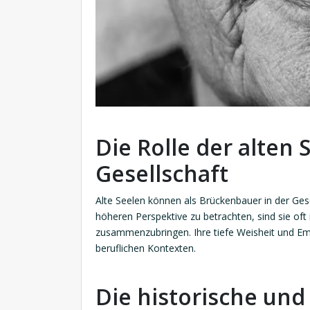
Die Rolle der alten 
Gesellschaft
Alte Seelen können als Brückenbauer in der Gese
höheren Perspektive zu betrachten, sind sie oft
zusammenzubringen. Ihre tiefe Weisheit und Emp
beruflichen Kontexten.
Die historische und