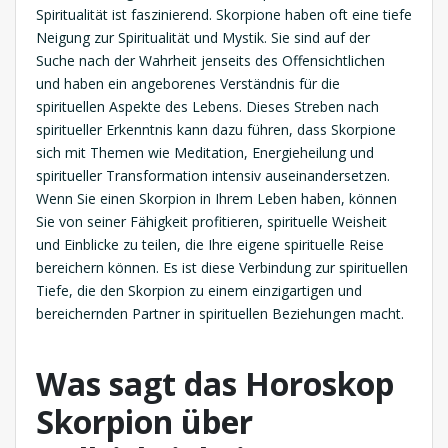
Spiritualität ist faszinierend. Skorpione haben oft eine tiefe
Neigung zur Spiritualität und Mystik. Sie sind auf der
Suche nach der Wahrheit jenseits des Offensichtlichen
und haben ein angeborenes Verständnis für die
spirituellen Aspekte des Lebens. Dieses Streben nach
spiritueller Erkenntnis kann dazu führen, dass Skorpione
sich mit Themen wie Meditation, Energieheilung und
spiritueller Transformation intensiv auseinandersetzen.
Wenn Sie einen Skorpion in Ihrem Leben haben, können
Sie von seiner Fähigkeit profitieren, spirituelle Weisheit
und Einblicke zu teilen, die Ihre eigene spirituelle Reise
bereichern können. Es ist diese Verbindung zur spirituellen
Tiefe, die den Skorpion zu einem einzigartigen und
bereichernden Partner in spirituellen Beziehungen macht.
Was sagt das Horoskop
Skorpion über