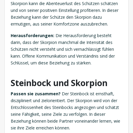
Skorpion kann die Abenteuerlust des Schützen schätzen
und von seiner positiven Einstellung profitieren. In dieser
Beziehung kann der Schütze den Skorpion dazu
ermutigen, aus seiner Komfortzone auszubrechen.
Herausforderungen:
Die Herausforderung besteht
darin, dass der Skorpion manchmal die Intensität des
Schützen nicht versteht und sich vernachlässigt fühlen
kann. Offene Kommunikation und Verständnis sind der
Schlüssel, um diese Beziehung zu stärken.
Steinbock und Skorpion
Passen sie zusammen?
Der Steinbock ist ernsthaft,
diszipliniert und zielorientiert. Der Skorpion wird von der
Entschlossenheit des Steinbocks angezogen und schätzt
seine Fähigkeit, seine Ziele zu verfolgen. In dieser
Beziehung können beide Partner voneinander lernen, wie
sie ihre Ziele erreichen können.