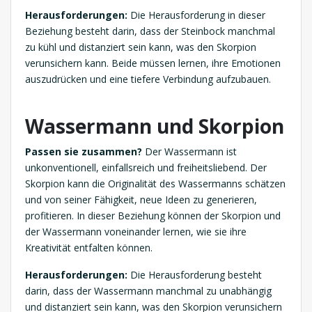
Herausforderungen:
Die Herausforderung in dieser
Beziehung besteht darin, dass der Steinbock manchmal
zu kühl und distanziert sein kann, was den Skorpion
verunsichern kann. Beide müssen lernen, ihre Emotionen
auszudrücken und eine tiefere Verbindung aufzubauen.
Wassermann und Skorpion
Passen sie zusammen?
Der Wassermann ist
unkonventionell, einfallsreich und freiheitsliebend. Der
Skorpion kann die Originalität des Wassermanns schätzen
und von seiner Fähigkeit, neue Ideen zu generieren,
profitieren. In dieser Beziehung können der Skorpion und
der Wassermann voneinander lernen, wie sie ihre
Kreativität entfalten können.
Herausforderungen:
Die Herausforderung besteht
darin, dass der Wassermann manchmal zu unabhängig
und distanziert sein kann, was den Skorpion verunsichern