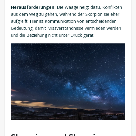
Herausforderungen:
Die Waage neigt dazu, Konflikten
aus dem Weg zu gehen, während der Skorpion sie eher
aufgreift. Hier ist Kommunikation von entscheidender
Bedeutung, damit Missverständnisse vermieden werden
und die Beziehung nicht unter Druck gerät.