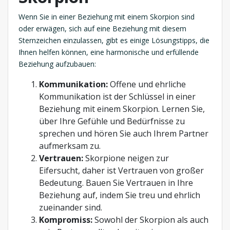
Wenn Sie in einer Beziehung mit einem Skorpion sind
oder erwägen, sich auf eine Beziehung mit diesem
Sternzeichen einzulassen, gibt es einige Lösungstipps, die
Ihnen helfen können, eine harmonische und erfüllende
Beziehung aufzubauen:
Kommunikation:
Offene und ehrliche
Kommunikation ist der Schlüssel in einer
Beziehung mit einem Skorpion. Lernen Sie,
über Ihre Gefühle und Bedürfnisse zu
sprechen und hören Sie auch Ihrem Partner
aufmerksam zu.
Vertrauen:
Skorpione neigen zur
Eifersucht, daher ist Vertrauen von großer
Bedeutung. Bauen Sie Vertrauen in Ihre
Beziehung auf, indem Sie treu und ehrlich
zueinander sind.
Kompromiss:
Sowohl der Skorpion als auch