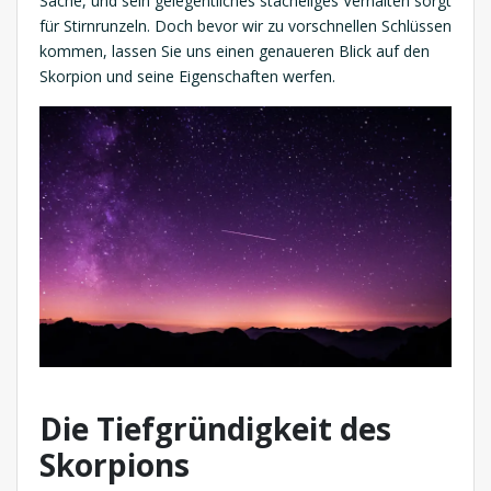
Sache, und sein gelegentliches stacheliges Verhalten sorgt
für Stirnrunzeln. Doch bevor wir zu vorschnellen Schlüssen
kommen, lassen Sie uns einen genaueren Blick auf den
Skorpion und seine Eigenschaften werfen.
Die Tiefgründigkeit des
Skorpions