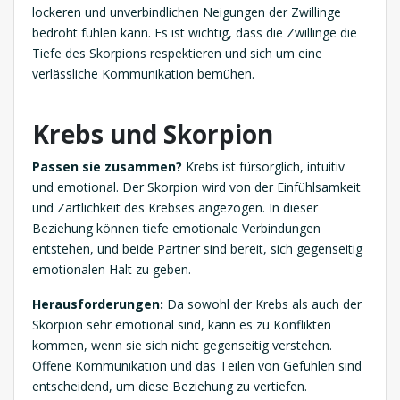
lockeren und unverbindlichen Neigungen der Zwillinge
bedroht fühlen kann. Es ist wichtig, dass die Zwillinge die
Tiefe des Skorpions respektieren und sich um eine
verlässliche Kommunikation bemühen.
Krebs und Skorpion
Passen sie zusammen?
Krebs ist fürsorglich, intuitiv
und emotional. Der Skorpion wird von der Einfühlsamkeit
und Zärtlichkeit des Krebses angezogen. In dieser
Beziehung können tiefe emotionale Verbindungen
entstehen, und beide Partner sind bereit, sich gegenseitig
emotionalen Halt zu geben.
Herausforderungen:
Da sowohl der Krebs als auch der
Skorpion sehr emotional sind, kann es zu Konflikten
kommen, wenn sie sich nicht gegenseitig verstehen.
Offene Kommunikation und das Teilen von Gefühlen sind
entscheidend, um diese Beziehung zu vertiefen.