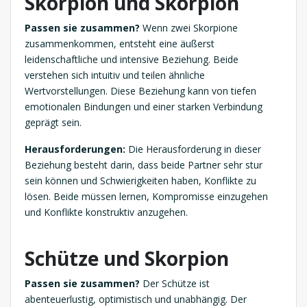
Skorpion und Skorpion
Passen sie zusammen?
Wenn zwei Skorpione
zusammenkommen, entsteht eine äußerst
leidenschaftliche und intensive Beziehung. Beide
verstehen sich intuitiv und teilen ähnliche
Wertvorstellungen. Diese Beziehung kann von tiefen
emotionalen Bindungen und einer starken Verbindung
geprägt sein.
Herausforderungen:
Die Herausforderung in dieser
Beziehung besteht darin, dass beide Partner sehr stur
sein können und Schwierigkeiten haben, Konflikte zu
lösen. Beide müssen lernen, Kompromisse einzugehen
und Konflikte konstruktiv anzugehen.
Schütze und Skorpion
Passen sie zusammen?
Der Schütze ist
abenteuerlustig, optimistisch und unabhängig. Der