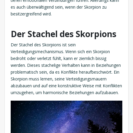
tiefen emotionalen Verbindungen führen. Allerdings kann
es auch überwältigend sein, wenn der Skorpion zu
besitzergreifend wird.
Der Stachel des Skorpions
Der Stachel des Skorpions ist sein
Verteidigungsmechanismus. Wenn sich ein Skorpion
bedroht oder verletzt fühlt, kann er ziemlich bissig
werden. Dieses stachelige Verhalten kann in Beziehungen
problematisch sein, da es Konflikte heraufbeschwört. Ein
Skorpion muss lernen, seine Verteidigungsmauern
abzubauen und auf eine konstruktive Weise mit Konflikten
umzugehen, um harmonische Beziehungen aufzubauen.