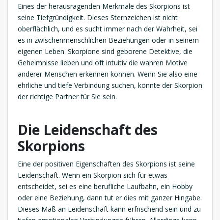
Eines der herausragenden Merkmale des Skorpions ist
seine Tiefgründigkeit. Dieses Sternzeichen ist nicht
oberflächlich, und es sucht immer nach der Wahrheit, sei
es in zwischenmenschlichen Beziehungen oder in seinem
eigenen Leben. Skorpione sind geborene Detektive, die
Geheimnisse lieben und oft intuitiv die wahren Motive
anderer Menschen erkennen können. Wenn Sie also eine
ehrliche und tiefe Verbindung suchen, könnte der Skorpion
der richtige Partner für Sie sein.
Die Leidenschaft des
Skorpions
Eine der positiven Eigenschaften des Skorpions ist seine
Leidenschaft. Wenn ein Skorpion sich für etwas
entscheidet, sei es eine berufliche Laufbahn, ein Hobby
oder eine Beziehung, dann tut er dies mit ganzer Hingabe.
Dieses Maß an Leidenschaft kann erfrischend sein und zu