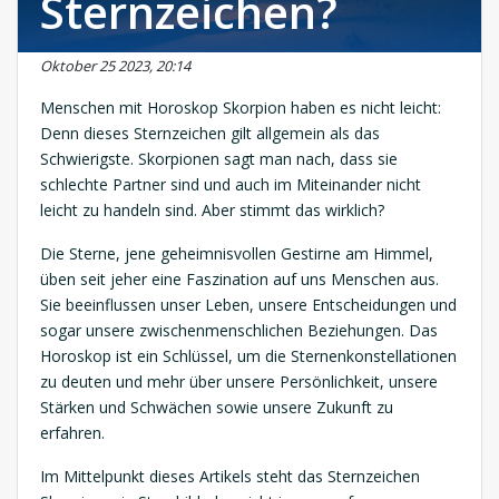
Sternzeichen?
Oktober 25 2023, 20:14
Menschen mit Horoskop Skorpion haben es nicht leicht:
Denn dieses Sternzeichen gilt allgemein als das
Schwierigste. Skorpionen sagt man nach, dass sie
schlechte Partner sind und auch im Miteinander nicht
leicht zu handeln sind. Aber stimmt das wirklich?
Die Sterne, jene geheimnisvollen Gestirne am Himmel,
üben seit jeher eine Faszination auf uns Menschen aus.
Sie beeinflussen unser Leben, unsere Entscheidungen und
sogar unsere zwischenmenschlichen Beziehungen. Das
Horoskop ist ein Schlüssel, um die Sternenkonstellationen
zu deuten und mehr über unsere Persönlichkeit, unsere
Stärken und Schwächen sowie unsere Zukunft zu
erfahren.
Im Mittelpunkt dieses Artikels steht das Sternzeichen