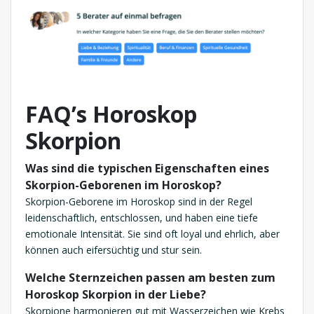
FAQ’s Horoskop
Skorpion
Was sind die typischen Eigenschaften eines
Skorpion-Geborenen im Horoskop?
Skorpion-Geborene im Horoskop sind in der Regel
leidenschaftlich, entschlossen, und haben eine tiefe
emotionale Intensität. Sie sind oft loyal und ehrlich, aber
können auch eifersüchtig und stur sein.
Welche Sternzeichen passen am besten zum
Horoskop Skorpion in der Liebe?
Skorpione harmonieren gut mit Wasserzeichen wie Krebs