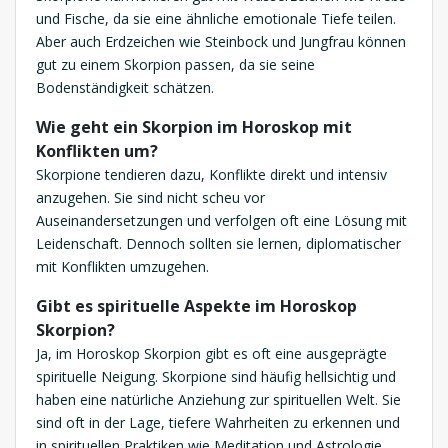
und Fische, da sie eine ähnliche emotionale Tiefe teilen.
Aber auch Erdzeichen wie Steinbock und Jungfrau können
gut zu einem Skorpion passen, da sie seine
Bodenständigkeit schätzen.
Wie geht ein Skorpion im Horoskop mit
Konflikten um?
Skorpione tendieren dazu, Konflikte direkt und intensiv
anzugehen. Sie sind nicht scheu vor
Auseinandersetzungen und verfolgen oft eine Lösung mit
Leidenschaft. Dennoch sollten sie lernen, diplomatischer
mit Konflikten umzugehen.
Gibt es spirituelle Aspekte im Horoskop
Skorpion?
Ja, im Horoskop Skorpion gibt es oft eine ausgeprägte
spirituelle Neigung. Skorpione sind häufig hellsichtig und
haben eine natürliche Anziehung zur spirituellen Welt. Sie
sind oft in der Lage, tiefere Wahrheiten zu erkennen und
in spirituellen Praktiken wie Meditation und Astrologie