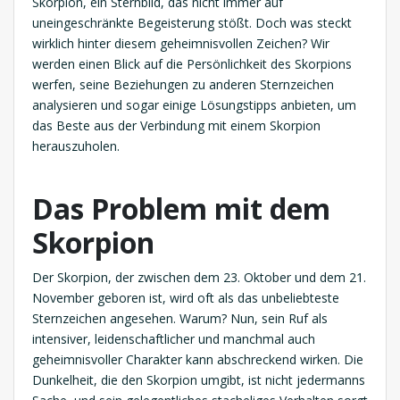
Skorpion, ein Sternbild, das nicht immer auf
uneingeschränkte Begeisterung stößt. Doch was steckt
wirklich hinter diesem geheimnisvollen Zeichen? Wir
werden einen Blick auf die Persönlichkeit des Skorpions
werfen, seine Beziehungen zu anderen Sternzeichen
analysieren und sogar einige Lösungstipps anbieten, um
das Beste aus der Verbindung mit einem Skorpion
herauszuholen.
Das Problem mit dem
Skorpion
Der Skorpion, der zwischen dem 23. Oktober und dem 21.
November geboren ist, wird oft als das unbeliebteste
Sternzeichen angesehen. Warum? Nun, sein Ruf als
intensiver, leidenschaftlicher und manchmal auch
geheimnisvoller Charakter kann abschreckend wirken. Die
Dunkelheit, die den Skorpion umgibt, ist nicht jedermanns