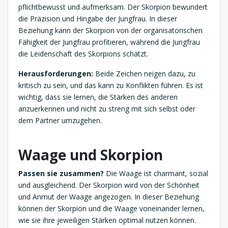
pflichtbewusst und aufmerksam. Der Skorpion bewundert
die Präzision und Hingabe der Jungfrau. In dieser
Beziehung kann der Skorpion von der organisatorischen
Fähigkeit der Jungfrau profitieren, während die Jungfrau
die Leidenschaft des Skorpions schätzt.
Herausforderungen:
Beide Zeichen neigen dazu, zu
kritisch zu sein, und das kann zu Konflikten führen. Es ist
wichtig, dass sie lernen, die Stärken des anderen
anzuerkennen und nicht zu streng mit sich selbst oder
dem Partner umzugehen.
Waage und Skorpion
Passen sie zusammen?
Die Waage ist charmant, sozial
und ausgleichend. Der Skorpion wird von der Schönheit
und Anmut der Waage angezogen. In dieser Beziehung
können der Skorpion und die Waage voneinander lernen,
wie sie ihre jeweiligen Stärken optimal nutzen können.