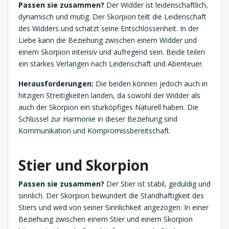
Passen sie zusammen?
Der Widder ist leidenschaftlich,
dynamisch und mutig. Der Skorpion teilt die Leidenschaft
des Widders und schätzt seine Entschlossenheit. In der
Liebe kann die Beziehung zwischen einem Widder und
einem Skorpion intensiv und aufregend sein. Beide teilen
ein starkes Verlangen nach Leidenschaft und Abenteuer.
Herausforderungen:
Die beiden können jedoch auch in
hitzigen Streitigkeiten landen, da sowohl der Widder als
auch der Skorpion ein sturköpfiges Naturell haben. Die
Schlüssel zur Harmonie in dieser Beziehung sind
Kommunikation und Kompromissbereitschaft.
Stier und Skorpion
Passen sie zusammen?
Der Stier ist stabil, geduldig und
sinnlich. Der Skorpion bewundert die Standhaftigkeit des
Stiers und wird von seiner Sinnlichkeit angezogen. In einer
Beziehung zwischen einem Stier und einem Skorpion