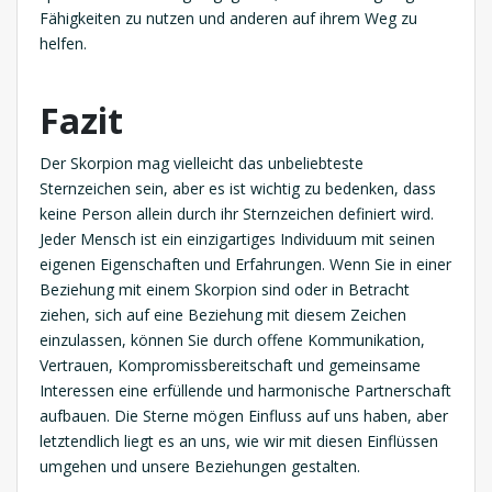
Fähigkeiten zu nutzen und anderen auf ihrem Weg zu
helfen.
Fazit
Der Skorpion mag vielleicht das unbeliebteste
Sternzeichen sein, aber es ist wichtig zu bedenken, dass
keine Person allein durch ihr Sternzeichen definiert wird.
Jeder Mensch ist ein einzigartiges Individuum mit seinen
eigenen Eigenschaften und Erfahrungen. Wenn Sie in einer
Beziehung mit einem Skorpion sind oder in Betracht
ziehen, sich auf eine Beziehung mit diesem Zeichen
einzulassen, können Sie durch offene Kommunikation,
Vertrauen, Kompromissbereitschaft und gemeinsame
Interessen eine erfüllende und harmonische Partnerschaft
aufbauen. Die Sterne mögen Einfluss auf uns haben, aber
letztendlich liegt es an uns, wie wir mit diesen Einflüssen
umgehen und unsere Beziehungen gestalten.