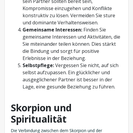
sein Partner sollten bereit sein,
Kompromisse einzugehen und Konflikte
konstruktiv zu lösen. Vermeiden Sie sture
und dominante Verhaltensweisen.
Gemeinsame Interessen:
Finden Sie
gemeinsame Interessen und Aktivitäten, die
Sie miteinander teilen können. Dies stärkt
die Bindung und sorgt für positive
Erlebnisse in der Beziehung.
Selbstpflege:
Vergessen Sie nicht, auf sich
selbst aufzupassen. Ein glücklicher und
ausgeglichener Partner ist besser in der
Lage, eine gesunde Beziehung zu führen.
Skorpion und
Spiritualität
Die Verbindung zwischen dem Skorpion und der