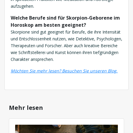
aufzugehen.
Welche Berufe sind für Skorpion-Geborene im
Horoskop am besten geeignet?
Skorpione sind gut geeignet für Berufe, die ihre Intensität
und Entschlossenheit nutzen, wie Detektive, Psychologen,
Therapeuten und Forscher. Aber auch kreative Bereiche
wie Schriftstellerei und Kunst können ihren tiefgründigen
Charakter ansprechen.
Möchten Sie mehr lesen? Besuchen Sie unseren Blog.
Mehr lesen