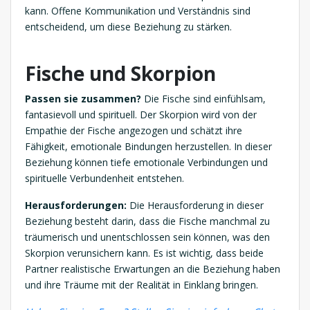
kann. Offene Kommunikation und Verständnis sind
entscheidend, um diese Beziehung zu stärken.
Fische und Skorpion
Passen sie zusammen?
Die Fische sind einfühlsam,
fantasievoll und spirituell. Der Skorpion wird von der
Empathie der Fische angezogen und schätzt ihre
Fähigkeit, emotionale Bindungen herzustellen. In dieser
Beziehung können tiefe emotionale Verbindungen und
spirituelle Verbundenheit entstehen.
Herausforderungen:
Die Herausforderung in dieser
Beziehung besteht darin, dass die Fische manchmal zu
träumerisch und unentschlossen sein können, was den
Skorpion verunsichern kann. Es ist wichtig, dass beide
Partner realistische Erwartungen an die Beziehung haben
und ihre Träume mit der Realität in Einklang bringen.