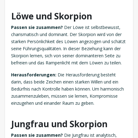
Löwe und Skorpion
Passen sie zusammen?
Der Löwe ist selbstbewusst,
charismatisch und dominant. Der Skorpion wird von der
starken Persönlichkeit des Löwen angezogen und schätzt
seine Führungsqualitäten. In dieser Beziehung kann der
Skorpion lernen, sich von seiner dominanteren Seite zu
befreien und das Rampenlicht mit dem Löwen zu teilen.
Herausforderungen:
Die Herausforderung besteht
darin, dass beide Zeichen einen starken Willen und ein
Bedürfnis nach Kontrolle haben können. Um harmonisch
zusammenzuleben, müssen sie lernen, Kompromisse
einzugehen und einander Raum zu geben.
Jungfrau und Skorpion
Passen sie zusammen?
Die Jungfrau ist analytisch,