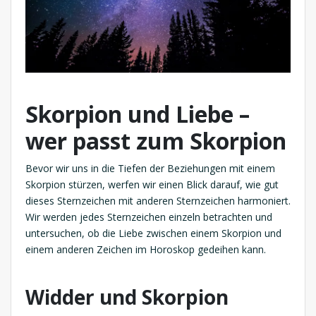
Skorpion und Liebe –
wer passt zum Skorpion
Bevor wir uns in die Tiefen der Beziehungen mit einem
Skorpion stürzen, werfen wir einen Blick darauf, wie gut
dieses Sternzeichen mit anderen Sternzeichen harmoniert.
Wir werden jedes Sternzeichen einzeln betrachten und
untersuchen, ob die Liebe zwischen einem Skorpion und
einem anderen Zeichen im Horoskop gedeihen kann.
Widder und Skorpion