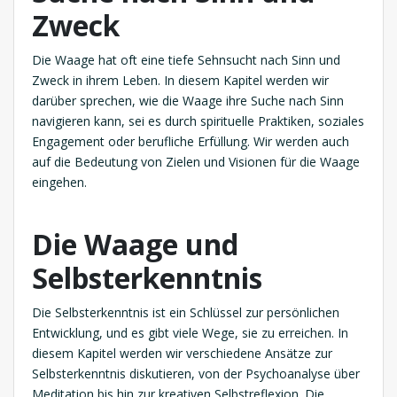
Zweck
Die Waage hat oft eine tiefe Sehnsucht nach Sinn und
Zweck in ihrem Leben. In diesem Kapitel werden wir
darüber sprechen, wie die Waage ihre Suche nach Sinn
navigieren kann, sei es durch spirituelle Praktiken, soziales
Engagement oder berufliche Erfüllung. Wir werden auch
auf die Bedeutung von Zielen und Visionen für die Waage
eingehen.
Die Waage und
Selbsterkenntnis
Die Selbsterkenntnis ist ein Schlüssel zur persönlichen
Entwicklung, und es gibt viele Wege, sie zu erreichen. In
diesem Kapitel werden wir verschiedene Ansätze zur
Selbsterkenntnis diskutieren, von der Psychoanalyse über
Meditation bis hin zur kreativen Selbstreflexion. Die