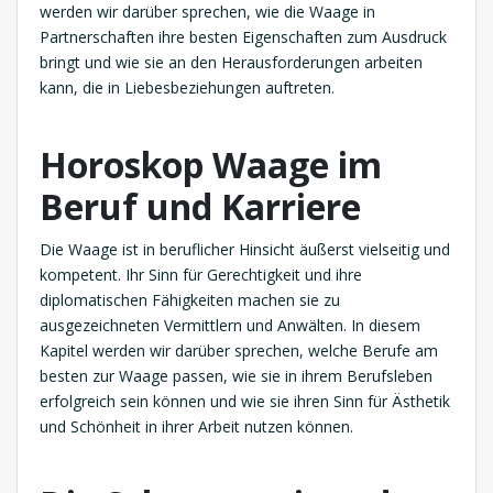
werden wir darüber sprechen, wie die Waage in
Partnerschaften ihre besten Eigenschaften zum Ausdruck
bringt und wie sie an den Herausforderungen arbeiten
kann, die in Liebesbeziehungen auftreten.
Horoskop
Waage im
Beruf und Karriere
Die Waage ist in beruflicher Hinsicht äußerst vielseitig und
kompetent. Ihr Sinn für Gerechtigkeit und ihre
diplomatischen Fähigkeiten machen sie zu
ausgezeichneten Vermittlern und Anwälten. In diesem
Kapitel werden wir darüber sprechen, welche Berufe am
besten zur Waage passen, wie sie in ihrem Berufsleben
erfolgreich sein können und wie sie ihren Sinn für Ästhetik
und Schönheit in ihrer Arbeit nutzen können.