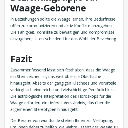
Waage-Geborene
In Beziehungen sollte die Waage lernen, ihre Bedürfnisse
offen zu kommunizieren und aktiv Konflikte anzugehen.
Die Fähigkeit, Konflikte zu bewältigen und Kompromisse
einzugehen, ist entscheidend für das Wohl der Beziehung.
Fazit
Zusammenfassend lässt sich festhalten, dass die Waage
ein Sternzeichen ist, das weit über die Oberfläche
hinausgeht. Abseits der gängigen Klischees und Vorurteile
verbirgt sich eine reiche und vielschichtige Persönlichkeit.
Die astrologische Interpretation des Horoskops für die
Waage erfordert ein tieferes Verständnis, das über die
allgemeinen Stereotypen hinausgeht.
Die Berater von wundra.de stehen Ihnen zur Verfügung,
um Ihnen dabei zu helfen, die wahre Essenz der Waage zu