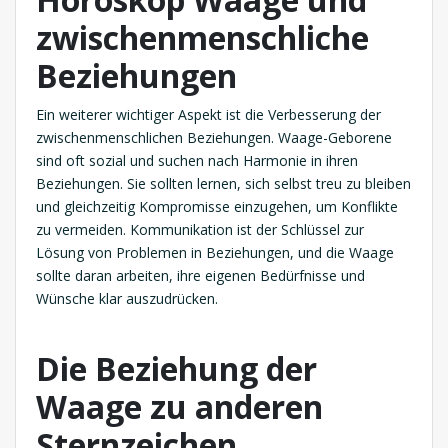
zwischenmenschliche
Beziehungen
Ein weiterer wichtiger Aspekt ist die Verbesserung der
zwischenmenschlichen Beziehungen. Waage-Geborene
sind oft sozial und suchen nach Harmonie in ihren
Beziehungen. Sie sollten lernen, sich selbst treu zu bleiben
und gleichzeitig Kompromisse einzugehen, um Konflikte
zu vermeiden. Kommunikation ist der Schlüssel zur
Lösung von Problemen in Beziehungen, und die Waage
sollte daran arbeiten, ihre eigenen Bedürfnisse und
Wünsche klar auszudrücken.
Die Beziehung der
Waage zu anderen
Sternzeichen