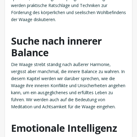
werden praktische Ratschläge und Techniken zur
Förderung des körperlichen und seelischen Wohlbefindens
der Waage diskutieren.
Suche nach innerer
Balance
Die Waage strebt ständig nach äußerer Harmonie,
vergisst aber manchmal, die innere Balance zu wahren. In
diesem Kapitel werden wir darüber sprechen, wie die
Waage ihre inneren Konflikte und Unsicherheiten angehen
kann, um ein ausgeglichenes und erfülltes Leben zu
führen. Wir werden auch auf die Bedeutung von
Meditation und Achtsamkeit für die Waage eingehen.
Emotionale Intelligenz