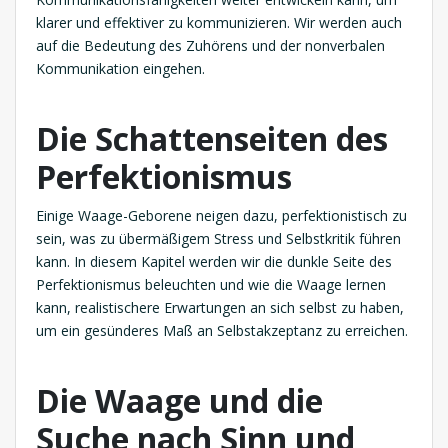
klarer und effektiver zu kommunizieren. Wir werden auch
auf die Bedeutung des Zuhörens und der nonverbalen
Kommunikation eingehen.
Die Schattenseiten des
Perfektionismus
Einige Waage-Geborene neigen dazu, perfektionistisch zu
sein, was zu übermäßigem Stress und Selbstkritik führen
kann. In diesem Kapitel werden wir die dunkle Seite des
Perfektionismus beleuchten und wie die Waage lernen
kann, realistischere Erwartungen an sich selbst zu haben,
um ein gesünderes Maß an Selbstakzeptanz zu erreichen.
Die Waage und die
Suche nach Sinn und