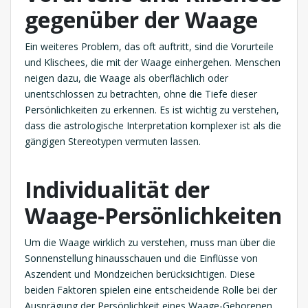
gegenüber der Waage
Ein weiteres Problem, das oft auftritt, sind die Vorurteile
und Klischees, die mit der Waage einhergehen. Menschen
neigen dazu, die Waage als oberflächlich oder
unentschlossen zu betrachten, ohne die Tiefe dieser
Persönlichkeiten zu erkennen. Es ist wichtig zu verstehen,
dass die astrologische Interpretation komplexer ist als die
gängigen Stereotypen vermuten lassen.
Individualität der
Waage-Persönlichkeiten
Um die Waage wirklich zu verstehen, muss man über die
Sonnenstellung hinausschauen und die Einflüsse von
Aszendent und Mondzeichen berücksichtigen. Diese
beiden Faktoren spielen eine entscheidende Rolle bei der
Ausprägung der Persönlichkeit eines Waage-Geborenen.