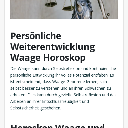
Persönliche
Weiterentwicklung
Waage Horoskop
Die Waage kann durch Selbstreflexion und kontinuierliche
persönliche Entwicklung ihr volles Potenzial entfalten. Es
ist entscheidend, dass Waage-Geborene lernen, sich
selbst besser zu verstehen und an ihren Schwächen zu
arbeiten. Dies kann durch gezielte Selbstreflexion und das
Arbeiten an ihrer Entschlussfreudigkeit und
Selbstsicherheit geschehen.
Horoskop
Waage und