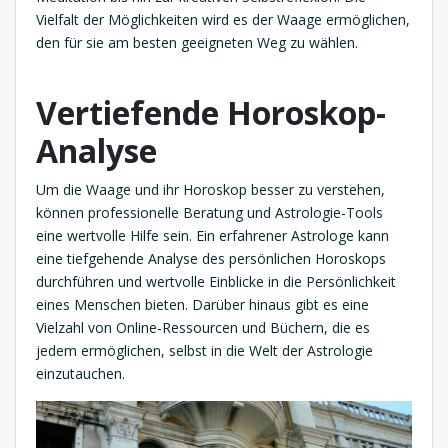
Vielfalt der Möglichkeiten wird es der Waage ermöglichen,
den für sie am besten geeigneten Weg zu wählen.
Vertiefende Horoskop-
Analyse
Um die Waage und ihr Horoskop besser zu verstehen,
können professionelle Beratung und Astrologie-Tools
eine wertvolle Hilfe sein. Ein erfahrener Astrologe kann
eine tiefgehende Analyse des persönlichen Horoskops
durchführen und wertvolle Einblicke in die Persönlichkeit
eines Menschen bieten. Darüber hinaus gibt es eine
Vielzahl von Online-Ressourcen und Büchern, die es
jedem ermöglichen, selbst in die Welt der Astrologie
einzutauchen.