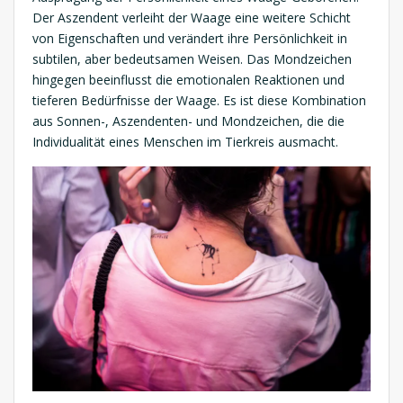
Der Aszendent verleiht der Waage eine weitere Schicht
von Eigenschaften und verändert ihre Persönlichkeit in
subtilen, aber bedeutsamen Weisen. Das Mondzeichen
hingegen beeinflusst die emotionalen Reaktionen und
tieferen Bedürfnisse der Waage. Es ist diese Kombination
aus Sonnen-, Aszendenten- und Mondzeichen, die die
Individualität eines Menschen im Tierkreis ausmacht.