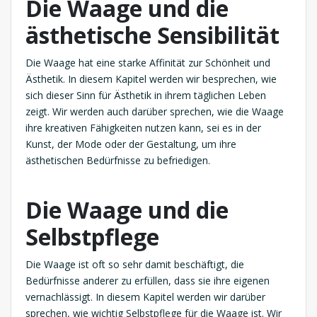
Die Waage und die
ästhetische Sensibilität
Die Waage hat eine starke Affinität zur Schönheit und
Ästhetik. In diesem Kapitel werden wir besprechen, wie
sich dieser Sinn für Ästhetik in ihrem täglichen Leben
zeigt. Wir werden auch darüber sprechen, wie die Waage
ihre kreativen Fähigkeiten nutzen kann, sei es in der
Kunst, der Mode oder der Gestaltung, um ihre
ästhetischen Bedürfnisse zu befriedigen.
Die Waage und die
Selbstpflege
Die Waage ist oft so sehr damit beschäftigt, die
Bedürfnisse anderer zu erfüllen, dass sie ihre eigenen
vernachlässigt. In diesem Kapitel werden wir darüber
sprechen, wie wichtig Selbstpflege für die Waage ist. Wir