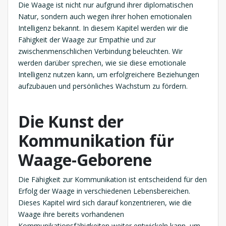
Die Waage ist nicht nur aufgrund ihrer diplomatischen
Natur, sondern auch wegen ihrer hohen emotionalen
Intelligenz bekannt. In diesem Kapitel werden wir die
Fähigkeit der Waage zur Empathie und zur
zwischenmenschlichen Verbindung beleuchten. Wir
werden darüber sprechen, wie sie diese emotionale
Intelligenz nutzen kann, um erfolgreichere Beziehungen
aufzubauen und persönliches Wachstum zu fördern.
Die Kunst der
Kommunikation
für
Waage-Geborene
Die Fähigkeit zur Kommunikation ist entscheidend für den
Erfolg der Waage in verschiedenen Lebensbereichen.
Dieses Kapitel wird sich darauf konzentrieren, wie die
Waage ihre bereits vorhandenen
Kommunikationsfähigkeiten weiter entwickeln kann, um