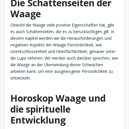
Die Schattenseiten der
Waage
Obwohl die Waage viele positive Eigenschaften hat, gibt
es auch Schattenseiten, die es zu berücksichtigen gilt. In
diesem Kapitel werden wir die Herausforderungen und
negativen Aspekte der Waage-Persönlichkeit, wie
Unentschlossenheit und Oberflächlichkeit, genauer unter
die Lupe nehmen. Wir werden auch darüber sprechen, wie
die Waage an der Überwindung dieser Schwächen
arbeiten kann, um eine ausgewogene Persönlichkeit zu
entwickeln.
Horoskop Waage und
die spirituelle
Entwicklung