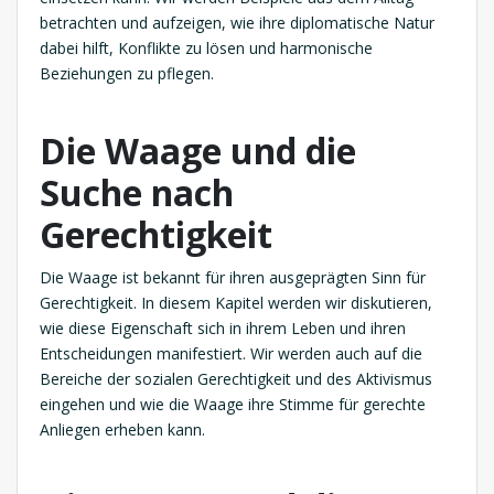
betrachten und aufzeigen, wie ihre diplomatische Natur
dabei hilft, Konflikte zu lösen und harmonische
Beziehungen zu pflegen.
Die Waage und die
Suche nach
Gerechtigkeit
Die Waage ist bekannt für ihren ausgeprägten Sinn für
Gerechtigkeit. In diesem Kapitel werden wir diskutieren,
wie diese Eigenschaft sich in ihrem Leben und ihren
Entscheidungen manifestiert. Wir werden auch auf die
Bereiche der sozialen Gerechtigkeit und des Aktivismus
eingehen und wie die Waage ihre Stimme für gerechte
Anliegen erheben kann.