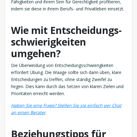
Fähigkeiten und ihrem Sinn für Gerechtigkeit profitieren,
indem sie diese in ihrem Berufs- und Privatleben einsetzt.
Wie mit Entscheidungs-
schwierigkeiten
umgehen?
Die Überwindung von Entscheidungsschwierigkeiten
erfordert Übung. Die Waage sollte sich darin üben, klare
Entscheidungen zu treffen, ohne ständig Zweifel zu
hegen. Dies kann durch das Setzen von klaren Zielen und
Prioritäten erreicht werden.
Haben Sie eine Frage? Stellen Sie sie einfach per Chat
an einen Berater
.
Beziehungstipps für