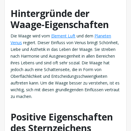
Hintergründe der
Waage-Eigenschaften
Die Waage wird vom
Element Luft
und dem
Planeten
Venus
regiert. Dieser Einfluss von Venus bringt Schönheit,
Liebe und Ästhetik in das Leben der Waage. Sie streben
nach Harmonie und Ausgewogenheit in allen Bereichen
ihres Lebens und sind oft sehr sozial. Die Waage hat
jedoch auch eine Schattenseite, die in Form von
Oberflächlichkeit und Entscheidungsschwierigkeiten
auftreten kann. Um die Waage besser zu verstehen, ist es
wichtig, sich mit diesen grundlegenden Einflüssen vertraut
zu machen.
Positive Eigenschaften
des Sternzeichens