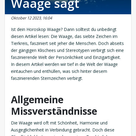
Waage sagt
Oktober 12 2023, 16:04
Ist dein Horoskop Waage? Dann solltest du unbedingt
diesen Artikel lesen: Die Waage, das siebte Zeichen im
Tierkreis, fasziniert seit jeher die Menschen. Doch abseits
der gängigen Klischees und Stereotypen verbirgt sich eine
faszinierende Welt der Persönlichkeit und Einzigartigkeit.
In diesem Artikel werden wir tief in die Welt der Waage
eintauchen und enthüllen, was sich hinter diesem
faszinierenden Sternzeichen verbirgt.
Allgemeine
Missverständnisse
Die Waage wird oft mit Schönheit, Harmonie und
Ausgeglichenheit in Verbindung gebracht. Doch diese