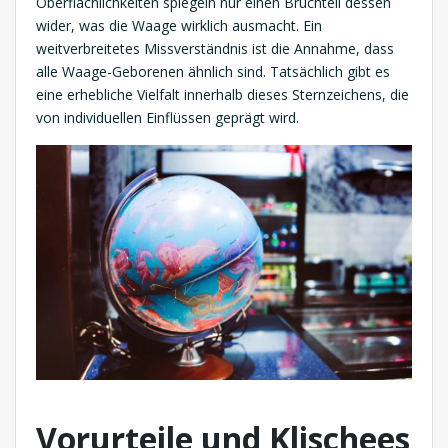
Oberflächlichkeiten spiegeln nur einen Bruchteil dessen
wider, was die Waage wirklich ausmacht. Ein
weitverbreitetes Missverständnis ist die Annahme, dass
alle Waage-Geborenen ähnlich sind. Tatsächlich gibt es
eine erhebliche Vielfalt innerhalb dieses Sternzeichens, die
von individuellen Einflüssen geprägt wird.
Vorurteile und Klischees