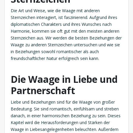
Die Art und Weise, wie die Waage mit anderen
Sternzeichen interagiert, ist faszinierend. Aufgrund ihres
diplomatischen Charakters und ihres Wunsches nach
Harmonie, kommen sie oft gut mit den meisten anderen
Sternzeichen aus. Wir werden die besten Beziehungen der
Waage zu anderen Sternzeichen untersuchen und wie sie
in Beziehungen sowohl romantischer als auch
freundschaftlicher Natur erfolgreich sein kann.
Die Waage in Liebe und
Partnerschaft
Liebe und Beziehungen sind für die Waage von großer
Bedeutung. Sie sind romantisch, einfühlsam und streben
danach, in einer harmonischen Beziehung zu sein. Dieses
Kapitel wird die Herausforderungen und Stärken der
Waage in Liebesangelegenheiten beleuchten. Außerdem