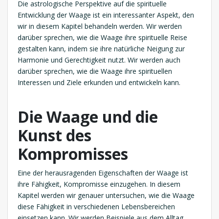
Die astrologische Perspektive auf die spirituelle
Entwicklung der Waage ist ein interessanter Aspekt, den
wir in diesem Kapitel behandeln werden. Wir werden
darüber sprechen, wie die Waage ihre spirituelle Reise
gestalten kann, indem sie ihre natürliche Neigung zur
Harmonie und Gerechtigkeit nutzt. Wir werden auch
darüber sprechen, wie die Waage ihre spirituellen
Interessen und Ziele erkunden und entwickeln kann.
Die Waage und die
Kunst des
Kompromisses
Eine der herausragenden Eigenschaften der Waage ist
ihre Fähigkeit, Kompromisse einzugehen. In diesem
Kapitel werden wir genauer untersuchen, wie die Waage
diese Fähigkeit in verschiedenen Lebensbereichen
einsetzen kann. Wir werden Beispiele aus dem Alltag