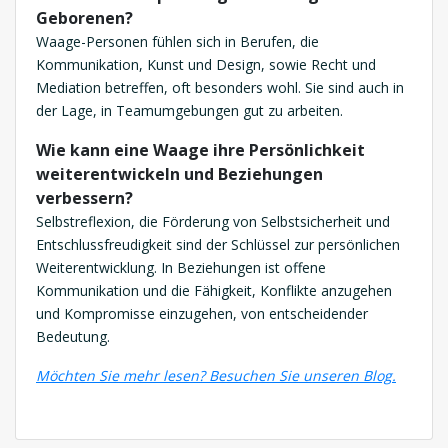
Geborenen?
Waage-Personen fühlen sich in Berufen, die
Kommunikation, Kunst und Design, sowie Recht und
Mediation betreffen, oft besonders wohl. Sie sind auch in
der Lage, in Teamumgebungen gut zu arbeiten.
Wie kann eine Waage ihre Persönlichkeit
weiterentwickeln und Beziehungen
verbessern?
Selbstreflexion, die Förderung von Selbstsicherheit und
Entschlussfreudigkeit sind der Schlüssel zur persönlichen
Weiterentwicklung. In Beziehungen ist offene
Kommunikation und die Fähigkeit, Konflikte anzugehen
und Kompromisse einzugehen, von entscheidender
Bedeutung.
Möchten Sie mehr lesen? Besuchen Sie unsere
n Blog.