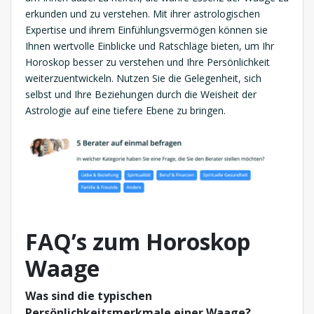
erkunden und zu verstehen. Mit ihrer astrologischen
Expertise und ihrem Einfühlungsvermögen können sie
Ihnen wertvolle Einblicke und Ratschläge bieten, um Ihr
Horoskop besser zu verstehen und Ihre Persönlichkeit
weiterzuentwickeln. Nutzen Sie die Gelegenheit, sich
selbst und Ihre Beziehungen durch die Weisheit der
Astrologie auf eine tiefere Ebene zu bringen.
FAQ’s
zum Horoskop
Waage
Was sind die typischen
Persönlichkeitsmerkmale einer Waage?