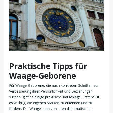
Praktische Tipps für
Waage-Geborene
Für Waage-Geborene, die nach konkreten Schritten zur
Verbesserung ihrer Persönlichkeit und Beziehungen
suchen, gibt es einige praktische Ratschläge. Erstens ist
es wichtig, die eigenen Stärken zu erkennen und zu
fördern. Die Waage kann von ihren diplomatischen