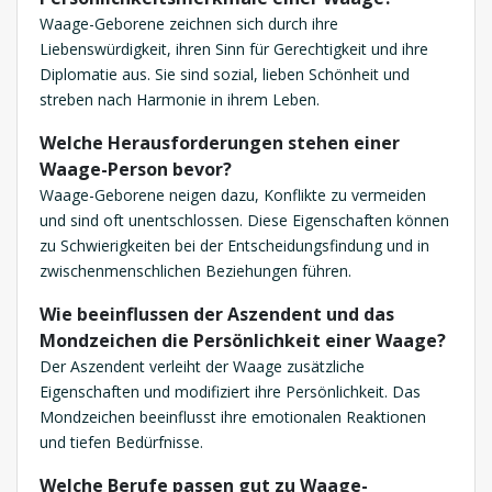
Waage-Geborene zeichnen sich durch ihre
Liebenswürdigkeit, ihren Sinn für Gerechtigkeit und ihre
Diplomatie aus. Sie sind sozial, lieben Schönheit und
streben nach Harmonie in ihrem Leben.
Welche Herausforderungen stehen einer
Waage-Person bevor?
Waage-Geborene neigen dazu, Konflikte zu vermeiden
und sind oft unentschlossen. Diese Eigenschaften können
zu Schwierigkeiten bei der Entscheidungsfindung und in
zwischenmenschlichen Beziehungen führen.
Wie beeinflussen der Aszendent und das
Mondzeichen die Persönlichkeit einer Waage?
Der Aszendent verleiht der Waage zusätzliche
Eigenschaften und modifiziert ihre Persönlichkeit. Das
Mondzeichen beeinflusst ihre emotionalen Reaktionen
und tiefen Bedürfnisse.
Welche Berufe passen gut zu Waage-