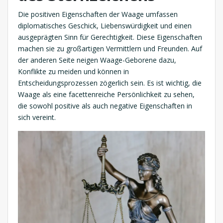
Die positiven Eigenschaften der Waage umfassen
diplomatisches Geschick, Liebenswürdigkeit und einen
ausgeprägten Sinn für Gerechtigkeit. Diese Eigenschaften
machen sie zu großartigen Vermittlern und Freunden. Auf
der anderen Seite neigen Waage-Geborene dazu,
Konflikte zu meiden und können in
Entscheidungsprozessen zögerlich sein. Es ist wichtig, die
Waage als eine facettenreiche Persönlichkeit zu sehen,
die sowohl positive als auch negative Eigenschaften in
sich vereint.