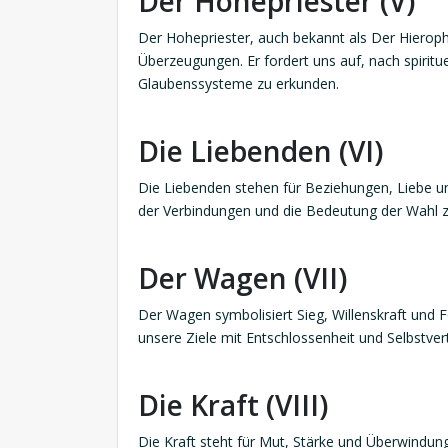
Der Hohepriester (V)
Der Hohepriester, auch bekannt als Der Hieroph
Überzeugungen. Er fordert uns auf, nach spirit
Glaubenssysteme zu erkunden.
Die Liebenden (VI)
Die Liebenden stehen für Beziehungen, Liebe un
der Verbindungen und die Bedeutung der Wahl 
Der Wagen (VII)
Der Wagen symbolisiert Sieg, Willenskraft und F
unsere Ziele mit Entschlossenheit und Selbstver
Die Kraft (VIII)
Die Kraft steht für Mut, Stärke und Überwindun