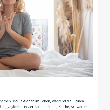
Themen und Lektionen im Leben, während die Kleinen
len, gegliedert in vier Farben (Stäbe, Kelche, Schwerter