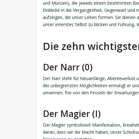
und Münzen), die jeweils einem bestimmten Ber
Einblicke in die Vergangenheit, Gegenwart und 
aufzeigen, die unser Leben formen. Sie dienen al
unser innerstes Selbst zu blicken und Führung, K
Die zehn wichtigste
Der Narr (0)
Der Narr steht für Neuanfänge, Abenteuerlust
der unbegrenzten Möglichkeiten ermutigt er un
umarmen, frei von den Fesseln der Erwartungen
Der Magier (I)
Der Magier symbolisiert Manifestation, Kreativit
daran, dass wir die Macht haben, unser Schicksa