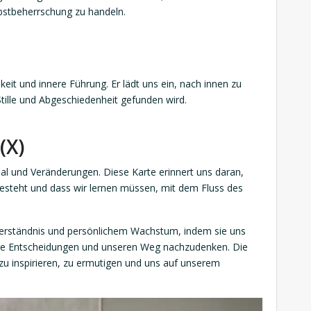
bstbeherrschung zu handeln.
keit und innere Führung. Er lädt uns ein, nach innen zu
Stille und Abgeschiedenheit gefunden wird.
(X)
sal und Veränderungen. Diese Karte erinnert uns daran,
steht und dass wir lernen müssen, mit dem Fluss des
 Verständnis und persönlichem Wachstum, indem sie uns
re Entscheidungen und unseren Weg nachzudenken. Die
s zu inspirieren, zu ermutigen und uns auf unserem