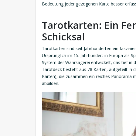
Bedeutung jeder gezogenen Karte besser erfas
Tarotkarten: Ein Fe
Schicksal
Tarotkarten sind seit Jahrhunderten ein faszin
Ursprünglich im 15. Jahrhundert in Europa als S
System der Wahrsagerei entwickelt, das tief in 
Tarotdeck besteht aus 78 Karten, aufgeteilt in 
Karten), die zusammen ein reiches Panorama 
abbilden.