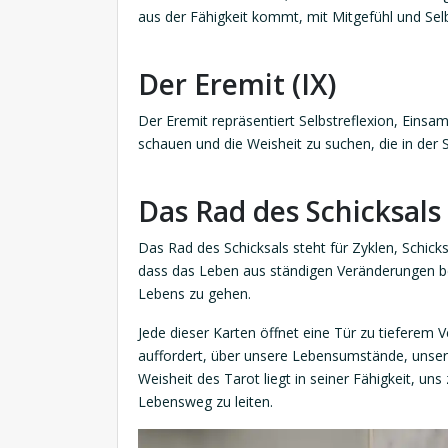
aus der Fähigkeit kommt, mit Mitgefühl und Sel
Der Eremit (IX)
Der Eremit repräsentiert Selbstreflexion, Einsam
schauen und die Weisheit zu suchen, die in der 
Das Rad des Schicksals 
Das Rad des Schicksals steht für Zyklen, Schick
dass das Leben aus ständigen Veränderungen be
Lebens zu gehen.
Jede dieser Karten öffnet eine Tür zu tieferem
auffordert, über unsere Lebensumstände, unse
Weisheit des Tarot liegt in seiner Fähigkeit, un
Lebensweg zu leiten.