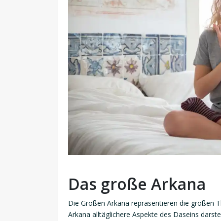
Das große Arkana
Die Großen Arkana repräsentieren die großen 
Arkana alltäglichere Aspekte des Daseins darstel