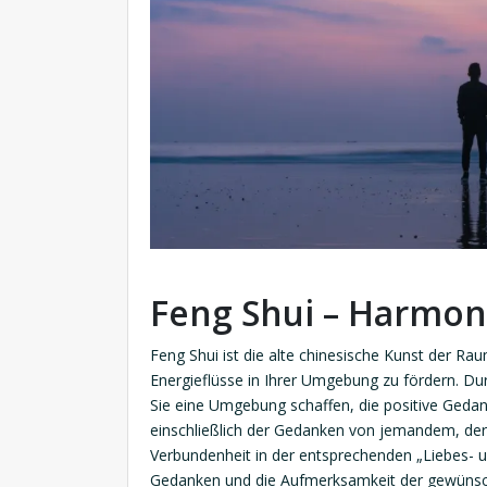
Feng Shui – Harmon
Feng Shui ist die alte chinesische Kunst der Rau
Energieflüsse in Ihrer Umgebung zu fördern. D
Sie eine Umgebung schaffen, die positive Gedan
einschließlich der Gedanken von jemandem, der 
Verbundenheit in der entsprechenden „Liebes- 
Gedanken und die Aufmerksamkeit der gewünsc