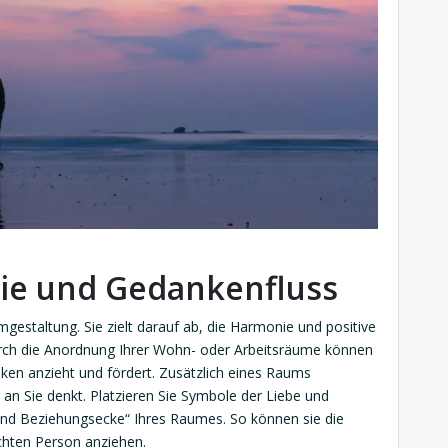
ie und Gedankenfluss
mgestaltung. Sie zielt darauf ab, die Harmonie und positive
urch die Anordnung Ihrer Wohn- oder Arbeitsräume können
ken anzieht und fördert. Zusätzlich eines Raums
an Sie denkt. Platzieren Sie Symbole der Liebe und
und Beziehungsecke“ Ihres Raumes. So können sie die
hten Person anziehen.