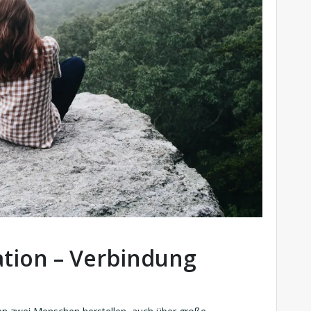
ation – Verbindung