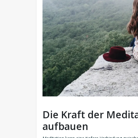
Die Kraft der Medit
aufbauen