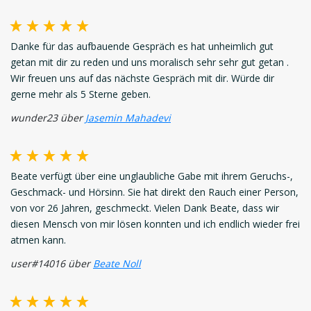
Danke für das aufbauende Gespräch es hat unheimlich gut
getan mit dir zu reden und uns moralisch sehr sehr gut getan .
Wir freuen uns auf das nächste Gespräch mit dir. Würde dir
gerne mehr als 5 Sterne geben.
wunder23 über
Jasemin Mahadevi
Beate verfügt über eine unglaubliche Gabe mit ihrem Geruchs-,
Geschmack- und Hörsinn. Sie hat direkt den Rauch einer Person,
von vor 26 Jahren, geschmeckt. Vielen Dank Beate, dass wir
diesen Mensch von mir lösen konnten und ich endlich wieder frei
atmen kann.
user#14016 über
Beate Noll