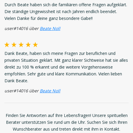
Durch Beate haben sich die familiären offene Fragen aufgeklärt.
Die ständige Ungewissheit ist nach Jahren endlich beendet.
Vielen Danke für deine ganz besondere Gabe!!
user#14016 über
Beate Noll
Dank Beate, haben sich meine Fragen zur beruflichen und
privaten Situation geklärt. Mit ganz klarer Sichtweise hat sie alles
direkt zu 100 % erkannt und die weitere Vorgehensweise
empfohlen. Sehr gute und klare Kommunikation. Vielen lieben
Dank Beate.
user#14016 über
Beate Noll
Finden Sie Antworten auf Ihre Lebensfragen! Unsere spirituellen
Berater unterstützen Sie rund um die Uhr. Suchen Sie sich Ihren
Wunschberater aus und treten direkt mit ihm in Kontakt.