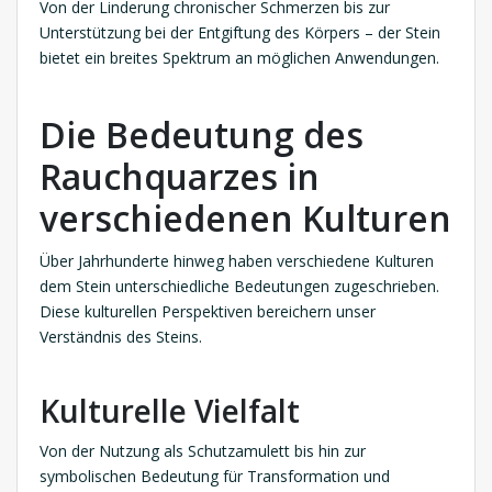
Von der Linderung chronischer Schmerzen bis zur
Unterstützung bei der Entgiftung des Körpers – der Stein
bietet ein breites Spektrum an möglichen Anwendungen.
Die Bedeutung des
Rauchquarzes in
verschiedenen Kulturen
Über Jahrhunderte hinweg haben verschiedene Kulturen
dem Stein unterschiedliche Bedeutungen zugeschrieben.
Diese kulturellen Perspektiven bereichern unser
Verständnis des Steins.
Kulturelle Vielfalt
Von der Nutzung als Schutzamulett bis hin zur
symbolischen Bedeutung für Transformation und