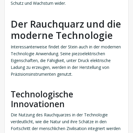
Schutz und Wachstum wider.
Der Rauchquarz und die
moderne Technologie
Interessanterweise findet der Stein auch in der modernen
Technologie Anwendung. Seine piezoelektrischen
Eigenschaften, die Fähigkeit, unter Druck elektrische
Ladung zu erzeugen, werden in der Herstellung von
Präzisionsinstrumenten genutzt.
Technologische
Innovationen
Die Nutzung des Rauchquarzes in der Technologie
verdeutlicht, wie die Natur und ihre Schätze in den
Fortschritt der menschlichen Zivilisation integriert werden