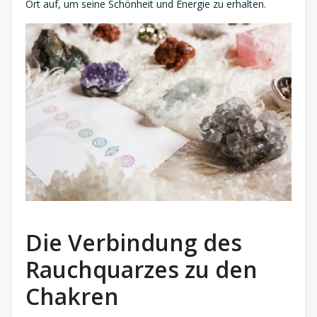
Ort auf, um seine Schönheit und Energie zu erhalten.
Die Verbindung des
Rauchquarzes zu den
Chakren