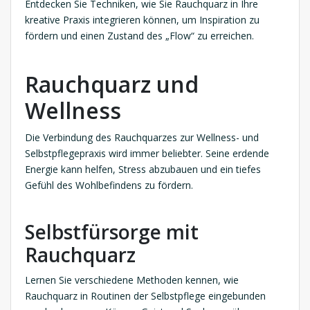
Entdecken Sie Techniken, wie Sie Rauchquarz in Ihre
kreative Praxis integrieren können, um Inspiration zu
fördern und einen Zustand des „Flow“ zu erreichen.
Rauchquarz und
Wellness
Die Verbindung des Rauchquarzes zur Wellness- und
Selbstpflegepraxis wird immer beliebter. Seine erdende
Energie kann helfen, Stress abzubauen und ein tiefes
Gefühl des Wohlbefindens zu fördern.
Selbstfürsorge mit
Rauchquarz
Lernen Sie verschiedene Methoden kennen, wie
Rauchquarz in Routinen der Selbstpflege eingebunden