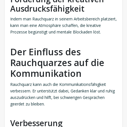
Ausdrucksfähigkeit
Indem man Rauchquarz in seinem Arbeitsbereich platziert,
kann man eine Atmosphäre schaffen, die kreative
Prozesse begünstigt und mentale Blockaden löst.
Der Einfluss des
Rauchquarzes auf die
Kommunikation
Rauchquarz kann auch die Kommunikationsfähigkeit
verbessern. Er unterstützt dabei, Gedanken klar und ruhig
auszudrücken und hilft, bei schwierigen Gesprächen
geerdet zu bleiben.
Verbesserung