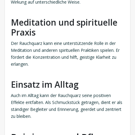
Wirkung auf unterschiedliche Weise.
Meditation und spirituelle
Praxis
Der Rauchquarz kann eine unterstützende Rolle in der
Meditation und anderen spirituellen Praktiken spielen. Er
fördert die Konzentration und hilft, geistige Klarheit zu
erlangen.
Einsatz im Alltag
Auch im Alltag kann der Rauchquarz seine positiven
Effekte entfalten. Als Schmuckstück getragen, dient er als
ständiger Begleiter und Erinnerung, geerdet und zentriert
zu bleiben.