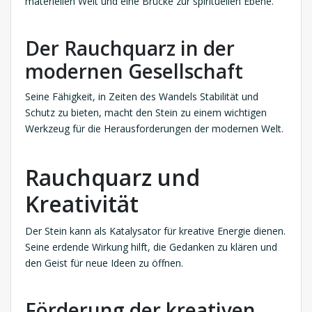
materiellen Welt und eine Brücke zur spirituellen Ebene.
Der Rauchquarz in der
modernen Gesellschaft
Seine Fähigkeit, in Zeiten des Wandels Stabilität und
Schutz zu bieten, macht den Stein zu einem wichtigen
Werkzeug für die Herausforderungen der modernen Welt.
Rauchquarz und
Kreativität
Der Stein kann als Katalysator für kreative Energie dienen.
Seine erdende Wirkung hilft, die Gedanken zu klären und
den Geist für neue Ideen zu öffnen.
Förderung der kreativen