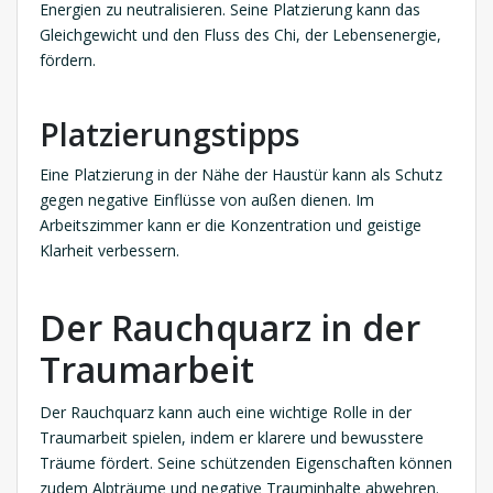
Energien zu neutralisieren. Seine Platzierung kann das
Gleichgewicht und den Fluss des Chi, der Lebensenergie,
fördern.
Platzierungstipps
Eine Platzierung in der Nähe der Haustür kann als Schutz
gegen negative Einflüsse von außen dienen. Im
Arbeitszimmer kann er die Konzentration und geistige
Klarheit verbessern.
Der Rauchquarz in der
Traumarbeit
Der Rauchquarz kann auch eine wichtige Rolle in der
Traumarbeit spielen, indem er klarere und bewusstere
Träume fördert. Seine schützenden Eigenschaften können
zudem Alpträume und negative Trauminhalte abwehren.