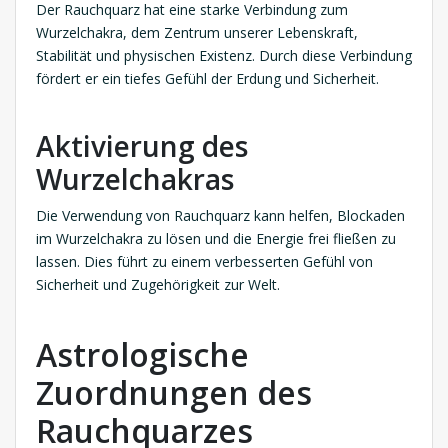
Der Rauchquarz hat eine starke Verbindung zum
Wurzelchakra, dem Zentrum unserer Lebenskraft,
Stabilität und physischen Existenz. Durch diese Verbindung
fördert er ein tiefes Gefühl der Erdung und Sicherheit.
Aktivierung des
Wurzelchakras
Die Verwendung von Rauchquarz kann helfen, Blockaden
im Wurzelchakra zu lösen und die Energie frei fließen zu
lassen. Dies führt zu einem verbesserten Gefühl von
Sicherheit und Zugehörigkeit zur Welt.
Astrologische
Zuordnungen des
Rauchquarzes