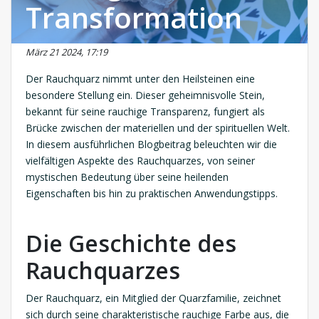
Transformation
März 21 2024, 17:19
Der Rauchquarz nimmt unter den Heilsteinen eine
besondere Stellung ein. Dieser geheimnisvolle Stein,
bekannt für seine rauchige Transparenz, fungiert als
Brücke zwischen der materiellen und der spirituellen Welt.
In diesem ausführlichen Blogbeitrag beleuchten wir die
vielfältigen Aspekte des Rauchquarzes, von seiner
mystischen Bedeutung über seine heilenden
Eigenschaften bis hin zu praktischen Anwendungstipps.
Die Geschichte des
Rauchquarzes
Der Rauchquarz, ein Mitglied der Quarzfamilie, zeichnet
sich durch seine charakteristische rauchige Farbe aus, die