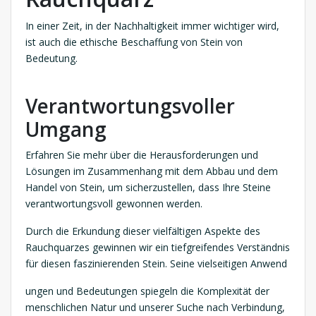
In einer Zeit, in der Nachhaltigkeit immer wichtiger wird,
ist auch die ethische Beschaffung von Stein von
Bedeutung.
Verantwortungsvoller
Umgang
Erfahren Sie mehr über die Herausforderungen und
Lösungen im Zusammenhang mit dem Abbau und dem
Handel von Stein, um sicherzustellen, dass Ihre Steine
verantwortungsvoll gewonnen werden.
Durch die Erkundung dieser vielfältigen Aspekte des
Rauchquarzes gewinnen wir ein tiefgreifendes Verständnis
für diesen faszinierenden Stein. Seine vielseitigen Anwend
ungen und Bedeutungen spiegeln die Komplexität der
menschlichen Natur und unserer Suche nach Verbindung,