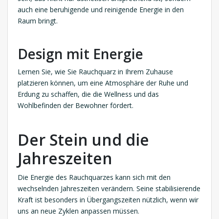
auch eine beruhigende und reinigende Energie in den
Raum bringt.
Design mit Energie
Lernen Sie, wie Sie Rauchquarz in Ihrem Zuhause
platzieren können, um eine Atmosphäre der Ruhe und
Erdung zu schaffen, die die Wellness und das
Wohlbefinden der Bewohner fördert.
Der Stein und die
Jahreszeiten
Die Energie des Rauchquarzes kann sich mit den
wechselnden Jahreszeiten verändern. Seine stabilisierende
Kraft ist besonders in Übergangszeiten nützlich, wenn wir
uns an neue Zyklen anpassen müssen.