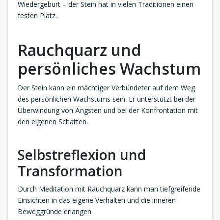
Wiedergeburt – der Stein hat in vielen Traditionen einen
festen Platz.
Rauchquarz und
persönliches Wachstum
Der Stein kann ein mächtiger Verbündeter auf dem Weg
des persönlichen Wachstums sein. Er unterstützt bei der
Überwindung von Ängsten und bei der Konfrontation mit
den eigenen Schatten.
Selbstreflexion und
Transformation
Durch Meditation mit Rauchquarz kann man tiefgreifende
Einsichten in das eigene Verhalten und die inneren
Beweggründe erlangen.