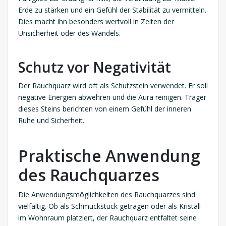
Erde zu stärken und ein Gefühl der Stabilität zu vermitteln.
Dies macht ihn besonders wertvoll in Zeiten der
Unsicherheit oder des Wandels.
Schutz vor Negativität
Der Rauchquarz wird oft als Schutzstein verwendet. Er soll
negative Energien abwehren und die Aura reinigen. Träger
dieses Steins berichten von einem Gefühl der inneren
Ruhe und Sicherheit.
Praktische Anwendung
des Rauchquarzes
Die Anwendungsmöglichkeiten des Rauchquarzes sind
vielfältig. Ob als Schmuckstück getragen oder als Kristall
im Wohnraum platziert, der Rauchquarz entfaltet seine