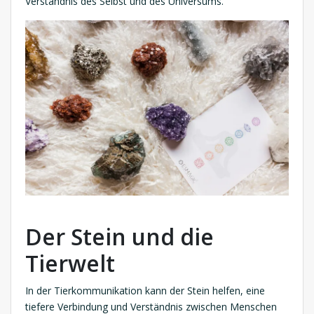
Verständnis des Selbst und des Universums.
Der Stein und die
Tierwelt
In der Tierkommunikation kann der Stein helfen, eine
tiefere Verbindung und Verständnis zwischen Menschen