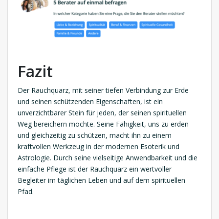
Fazit
Der Rauchquarz, mit seiner tiefen Verbindung zur Erde
und seinen schützenden Eigenschaften, ist ein
unverzichtbarer Stein für jeden, der seinen spirituellen
Weg bereichern möchte. Seine Fähigkeit, uns zu erden
und gleichzeitig zu schützen, macht ihn zu einem
kraftvollen Werkzeug in der modernen Esoterik und
Astrologie. Durch seine vielseitige Anwendbarkeit und die
einfache Pflege ist der Rauchquarz ein wertvoller
Begleiter im täglichen Leben und auf dem spirituellen
Pfad.