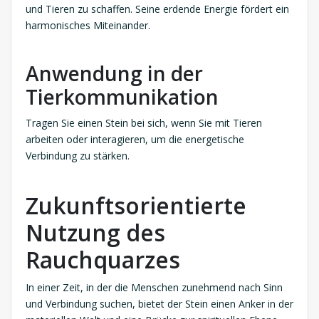
und Tieren zu schaffen. Seine erdende Energie fördert ein
harmonisches Miteinander.
Anwendung in der
Tierkommunikation
Tragen Sie einen Stein bei sich, wenn Sie mit Tieren
arbeiten oder interagieren, um die energetische
Verbindung zu stärken.
Zukunftsorientierte
Nutzung des
Rauchquarzes
In einer Zeit, in der die Menschen zunehmend nach Sinn
und Verbindung suchen, bietet der Stein einen Anker in der