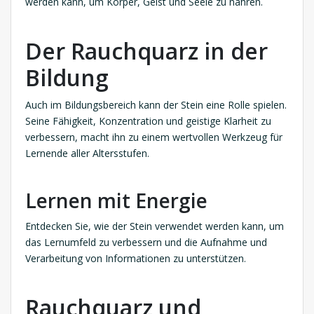
werden kann, um Körper, Geist und Seele zu nähren.
Der Rauchquarz in der
Bildung
Auch im Bildungsbereich kann der Stein eine Rolle spielen.
Seine Fähigkeit, Konzentration und geistige Klarheit zu
verbessern, macht ihn zu einem wertvollen Werkzeug für
Lernende aller Altersstufen.
Lernen mit Energie
Entdecken Sie, wie der Stein verwendet werden kann, um
das Lernumfeld zu verbessern und die Aufnahme und
Verarbeitung von Informationen zu unterstützen.
Rauchquarz und