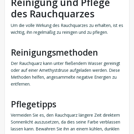
Reinigung und Pflege
des Rauchquarzes
Um die volle Wirkung des Rauchquarzes zu erhalten, ist es
wichtig, ihn regelmäßig zu reinigen und zu pflegen.
Reinigungsmethoden
Der Rauchquarz kann unter fließendem Wasser gereinigt
oder auf einer Amethystdruse aufgeladen werden. Diese
Methoden helfen, angesammelte negative Energien zu
entfernen.
Pflegetipps
Vermeiden Sie es, den Rauchquarz längere Zeit direktem
Sonnenlicht auszusetzen, da dies seine Farbe verblassen
lassen kann. Bewahren Sie ihn an einem kühlen, dunklen