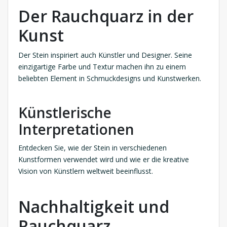
Der Rauchquarz in der
Kunst
Der Stein inspiriert auch Künstler und Designer. Seine
einzigartige Farbe und Textur machen ihn zu einem
beliebten Element in Schmuckdesigns und Kunstwerken.
Künstlerische
Interpretationen
Entdecken Sie, wie der Stein in verschiedenen
Kunstformen verwendet wird und wie er die kreative
Vision von Künstlern weltweit beeinflusst.
Nachhaltigkeit und
Rauchquarz