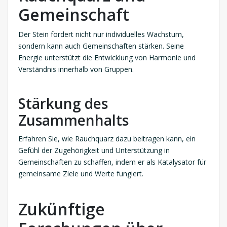
Gemeinschaft
Der Stein fördert nicht nur individuelles Wachstum,
sondern kann auch Gemeinschaften stärken. Seine
Energie unterstützt die Entwicklung von Harmonie und
Verständnis innerhalb von Gruppen.
Stärkung des
Zusammenhalts
Erfahren Sie, wie Rauchquarz dazu beitragen kann, ein
Gefühl der Zugehörigkeit und Unterstützung in
Gemeinschaften zu schaffen, indem er als Katalysator für
gemeinsame Ziele und Werte fungiert.
Zukünftige