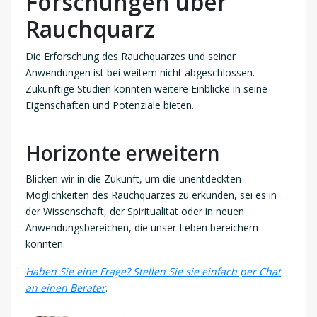
Forschungen über
Rauchquarz
Die Erforschung des Rauchquarzes und seiner
Anwendungen ist bei weitem nicht abgeschlossen.
Zukünftige Studien könnten weitere Einblicke in seine
Eigenschaften und Potenziale bieten.
Horizonte erweitern
Blicken wir in die Zukunft, um die unentdeckten
Möglichkeiten des Rauchquarzes zu erkunden, sei es in
der Wissenschaft, der Spiritualität oder in neuen
Anwendungsbereichen, die unser Leben bereichern
könnten.
Haben Sie eine Frage? Stellen Sie sie einfach per Chat
an einen Berater
.