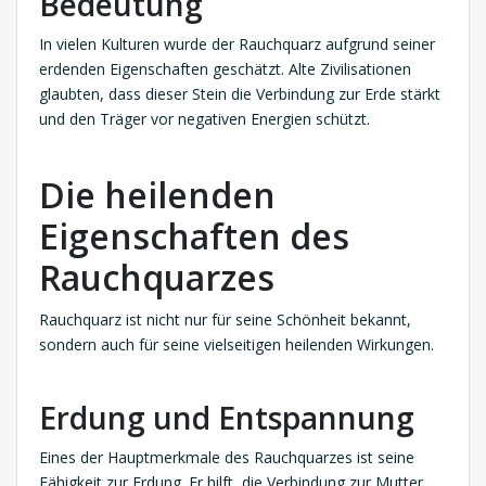
Bedeutung
In vielen Kulturen wurde der Rauchquarz aufgrund seiner
erdenden Eigenschaften geschätzt. Alte Zivilisationen
glaubten, dass dieser Stein die Verbindung zur Erde stärkt
und den Träger vor negativen Energien schützt.
Die heilenden
Eigenschaften des
Rauchquarzes
Rauchquarz ist nicht nur für seine Schönheit bekannt,
sondern auch für seine vielseitigen heilenden Wirkungen.
Erdung und Entspannung
Eines der Hauptmerkmale des Rauchquarzes ist seine
Fähigkeit zur Erdung. Er hilft, die Verbindung zur Mutter