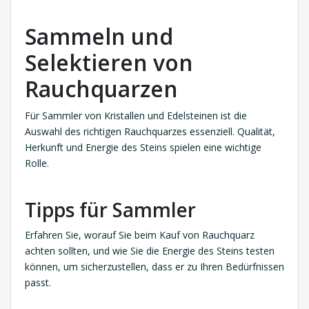
Sammeln und
Selektieren von
Rauchquarzen
Für Sammler von Kristallen und Edelsteinen ist die
Auswahl des richtigen Rauchquarzes essenziell. Qualität,
Herkunft und Energie des Steins spielen eine wichtige
Rolle.
Tipps für Sammler
Erfahren Sie, worauf Sie beim Kauf von Rauchquarz
achten sollten, und wie Sie die Energie des Steins testen
können, um sicherzustellen, dass er zu Ihren Bedürfnissen
passt.