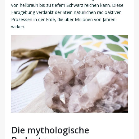
von hellbraun bis zu tiefem Schwarz reichen kann. Diese
Farbgebung verdankt der Stein natürlichen radioaktiven
Prozessen in der Erde, die über Millionen von Jahren
wirken.
Die mythologische