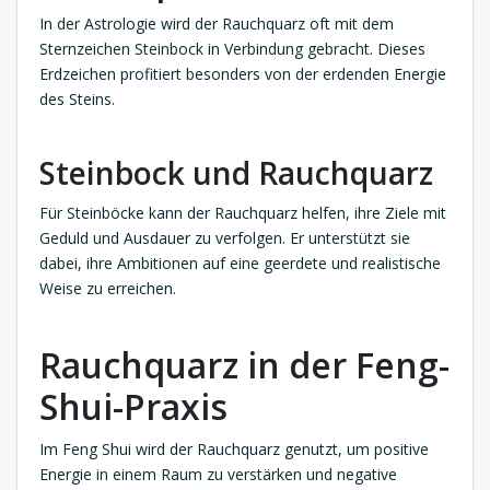
In der Astrologie wird der Rauchquarz oft mit dem
Sternzeichen Steinbock in Verbindung gebracht. Dieses
Erdzeichen profitiert besonders von der erdenden Energie
des Steins.
Steinbock und Rauchquarz
Für Steinböcke kann der Rauchquarz helfen, ihre Ziele mit
Geduld und Ausdauer zu verfolgen. Er unterstützt sie
dabei, ihre Ambitionen auf eine geerdete und realistische
Weise zu erreichen.
Rauchquarz in der Feng-
Shui-Praxis
Im Feng Shui wird der Rauchquarz genutzt, um positive
Energie in einem Raum zu verstärken und negative