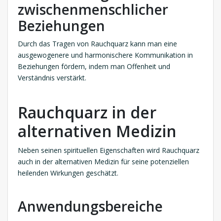
zwischenmenschlicher
Beziehungen
Durch das Tragen von Rauchquarz kann man eine
ausgewogenere und harmonischere Kommunikation in
Beziehungen fördern, indem man Offenheit und
Verständnis verstärkt.
Rauchquarz in der
alternativen Medizin
Neben seinen spirituellen Eigenschaften wird Rauchquarz
auch in der alternativen Medizin für seine potenziellen
heilenden Wirkungen geschätzt.
Anwendungsbereiche