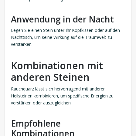
Anwendung in der Nacht
Legen Sie einen Stein unter Ihr Kopfkissen oder auf den
Nachttisch, um seine Wirkung auf die Traumwelt zu
verstärken.
Kombinationen mit
anderen Steinen
Rauchquarz lässt sich hervorragend mit anderen
Heilsteinen kombinieren, um spezifische Energien zu
verstärken oder auszugleichen.
Empfohlene
Kombinationen