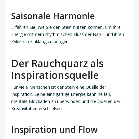
Saisonale Harmonie
Erfahren Sie, wie Sie den Stein nutzen können, um Ihre
Energie mit dem rhythmischen Fluss der Natur und ihren
Zyklen in Einklang zu bringen.
Der Rauchquarz als
Inspirationsquelle
Für viele Menschen ist der Stein eine Quelle der
Inspiration. Seine einzigartige Energie kann helfen,
mentale Blockaden zu überwinden und die Quellen der
Kreativität zu erschließen.
Inspiration und Flow