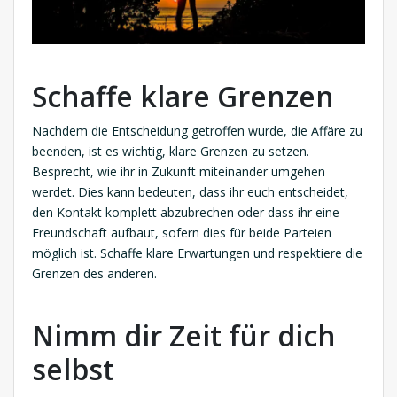
Schaffe klare Grenzen
Nachdem die Entscheidung getroffen wurde, die Affäre zu
beenden, ist es wichtig, klare Grenzen zu setzen.
Besprecht, wie ihr in Zukunft miteinander umgehen
werdet. Dies kann bedeuten, dass ihr euch entscheidet,
den Kontakt komplett abzubrechen oder dass ihr eine
Freundschaft aufbaut, sofern dies für beide Parteien
möglich ist. Schaffe klare Erwartungen und respektiere die
Grenzen des anderen.
Nimm dir Zeit für dich
selbst