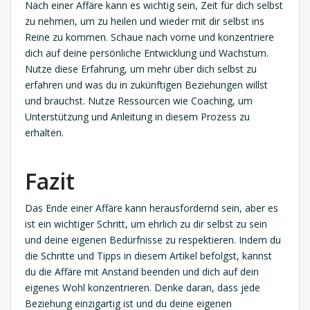
Nach einer Affäre kann es wichtig sein, Zeit für dich selbst
zu nehmen, um zu heilen und wieder mit dir selbst ins
Reine zu kommen. Schaue nach vorne und konzentriere
dich auf deine persönliche Entwicklung und Wachstum.
Nutze diese Erfahrung, um mehr über dich selbst zu
erfahren und was du in zukünftigen Beziehungen willst
und brauchst. Nutze Ressourcen wie Coaching, um
Unterstützung und Anleitung in diesem Prozess zu
erhalten.
Fazit
Das Ende einer Affäre kann herausfordernd sein, aber es
ist ein wichtiger Schritt, um ehrlich zu dir selbst zu sein
und deine eigenen Bedürfnisse zu respektieren. Indem du
die Schritte und Tipps in diesem Artikel befolgst, kannst
du die Affäre mit Anstand beenden und dich auf dein
eigenes Wohl konzentrieren. Denke daran, dass jede
Beziehung einzigartig ist und du deine eigenen