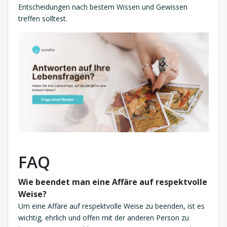
Entscheidungen nach bestem Wissen und Gewissen
treffen solltest.
FAQ
Wie beendet man eine Affäre auf respektvolle
Weise?
Um eine Affäre auf respektvolle Weise zu beenden, ist es
wichtig, ehrlich und offen mit der anderen Person zu