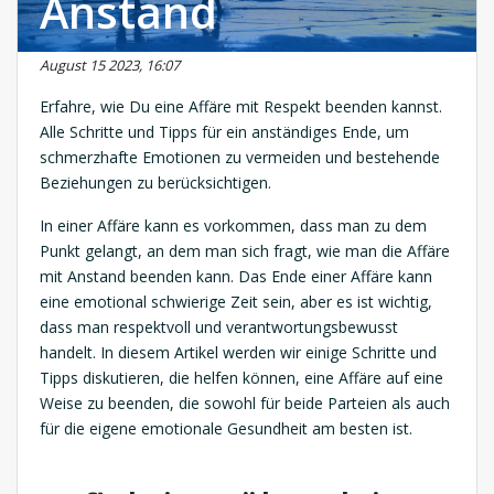
Anstand
August 15 2023, 16:07
Erfahre, wie Du eine Affäre mit Respekt beenden kannst.
Alle Schritte und Tipps für ein anständiges Ende, um
schmerzhafte Emotionen zu vermeiden und bestehende
Beziehungen zu berücksichtigen.
In einer Affäre kann es vorkommen, dass man zu dem
Punkt gelangt, an dem man sich fragt, wie man die Affäre
mit Anstand beenden kann. Das Ende einer Affäre kann
eine emotional schwierige Zeit sein, aber es ist wichtig,
dass man respektvoll und verantwortungsbewusst
handelt. In diesem Artikel werden wir einige Schritte und
Tipps diskutieren, die helfen können, eine Affäre auf eine
Weise zu beenden, die sowohl für beide Parteien als auch
für die eigene emotionale Gesundheit am besten ist.