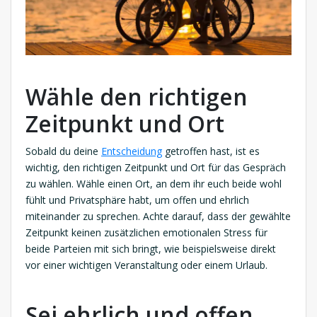
Wähle den richtigen
Zeitpunkt und Ort
Sobald du deine
Entscheidung
getroffen hast, ist es
wichtig, den richtigen Zeitpunkt und Ort für das Gespräch
zu wählen. Wähle einen Ort, an dem ihr euch beide wohl
fühlt und Privatsphäre habt, um offen und ehrlich
miteinander zu sprechen. Achte darauf, dass der gewählte
Zeitpunkt keinen zusätzlichen emotionalen Stress für
beide Parteien mit sich bringt, wie beispielsweise direkt
vor einer wichtigen Veranstaltung oder einem Urlaub.
Sei ehrlich und offen