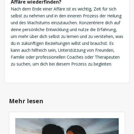
Affäre wiederfinden?
Nach dem Ende einer Affäre ist es wichtig, Zeit für sich
selbst zu nehmen und in den inneren Prozess der Heilung
und des Wachstums einzutauchen. Konzentriere dich auf
deine persönliche Entwicklung und nutze die Erfahrung,
um mehr über dich selbst zu lernen und zu verstehen, was
du in zukünftigen Beziehungen willst und brauchst. Es
kann auch hilfreich sein, Unterstützung von Freunden,
Familie oder professionellen Coaches oder Therapeuten
zu suchen, um dich bei diesem Prozess zu begleiten.
Mehr lesen