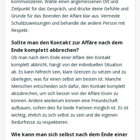
kommunizieren. Wähle einen angemessenen Ort und
Zeitpunkt für das Gespräch, und drücke deine Gefühle und
Gründe für das Beenden der Affäre klar aus. Vermeide
Schuldzuweisungen und behandle die andere Person mit
Respekt.
Sollte man den Kontakt zur Affäre nach dem
Ende komplett abbrechen?
Ob man nach dem Ende einer Affäre den Kontakt
komplett abbricht, hängt von der individuellen Situation
ab. Es kann hilfreich sein, klare Grenzen zu setzen und zu
überlegen, was für einen selbst am besten ist. Manche
Menschen entscheiden sich dafür, den Kontakt komplett
abzubrechen, um sich besser von der Affäre lösen zu
können. Andere wiederum können eine Freundschaft
aufbauen, sofern dies für beide Parteien möglich ist. Es ist
wichtig, ehrlich zu sich selbst zu sein und die eigenen
Bedürfnisse zu respektieren.
Wie kann man sich selbst nach dem Ende einer