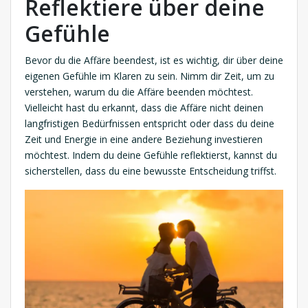
Reflektiere über deine
Gefühle
Bevor du die Affäre beendest, ist es wichtig, dir über deine
eigenen Gefühle im Klaren zu sein. Nimm dir Zeit, um zu
verstehen, warum du die Affäre beenden möchtest.
Vielleicht hast du erkannt, dass die Affäre nicht deinen
langfristigen Bedürfnissen entspricht oder dass du deine
Zeit und Energie in eine andere Beziehung investieren
möchtest. Indem du deine Gefühle reflektierst, kannst du
sicherstellen, dass du eine bewusste Entscheidung triffst.