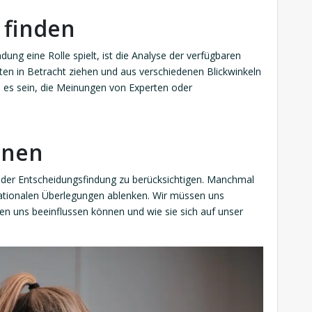
 finden
dung eine Rolle spielt, ist die Analyse der verfügbaren
kten in Betracht ziehen und aus verschiedenen Blickwinkeln
n es sein, die Meinungen von Experten oder
nnen
i der Entscheidungsfindung zu berücksichtigen. Manchmal
ationalen Überlegungen ablenken. Wir müssen uns
n uns beeinflussen können und wie sie sich auf unser