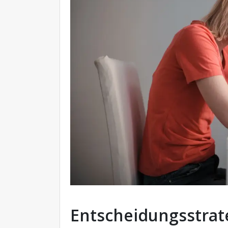
Entscheidungsstrat