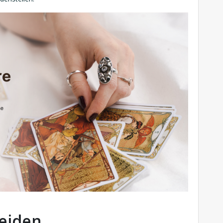
heiden