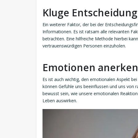
Kluge Entscheidung
Ein weiterer Faktor, der bei der Entscheidungsfin
Informationen. Es ist ratsam alle relevanten Fa
betrachten. Eine hilfreiche Methode hierbei kan
vertrauenswürdigen Personen einzuholen.
Emotionen anerke
Es ist auch wichtig, den emotionalen Aspekt be
können Gefühle uns beeinflussen und uns von r
bewusst sein, wie unsere emotionalen Reaktione
Leben auswirken.