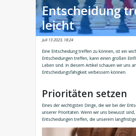
Entscheidung tre
leicht
Juli 13 2023, 18:24
Eine Entscheidung treffen zu können, ist ein wic
Entscheidungen treffen, kann einen großen Einfl
Leben sind. In diesem Artikel schauen wir uns a
Entscheidungsfähigkeit verbessern können.
Prioritäten setzen
Eines der wichtigsten Dinge, die wir bei der En
unserer Prioritäten. Wenn wir uns bewusst sind, w
Entscheidungen treffen, die unserem langfristige