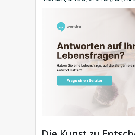
Die Kunst zu Entsc