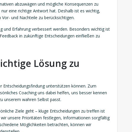
ernativen abzuwägen und mögliche Konsequenzen zu
 nur eine richtige Antwort hat. Deshalb ist es wichtig,
 Vor- und Nachteile zu berücksichtigen.
g und Erfahrung verbessert werden. Besonders wichtig ist
 Feedback in zukünftige Entscheidungen einfließen zu
ichtige Lösung zu
 der Entscheidungsfindung unterstützen können. Zum
sönliches Coaching uns dabei helfen, uns besser kennen
 zu unserem wahren Selbst passt.
liche Ziele geht – kluge Entscheidungen zu treffen ist
wir unsere Prioritäten festlegen, Informationen sorgfältig
schiedene Möglichkeiten betrachten, können wir
edenstellen.