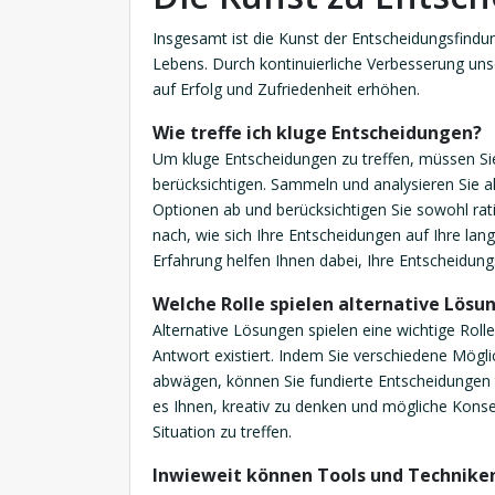
Insgesamt ist die Kunst der Entscheidungsfindung
Lebens. Durch kontinuierliche Verbesserung un
auf Erfolg und Zufriedenheit erhöhen.
Wie treffe ich kluge Entscheidungen?
Um kluge Entscheidungen zu treffen, müssen Sie I
berücksichtigen. Sammeln und analysieren Sie a
Optionen ab und berücksichtigen Sie sowohl rat
nach, wie sich Ihre Entscheidungen auf Ihre lan
Erfahrung helfen Ihnen dabei, Ihre Entscheidung
Welche Rolle spielen alternative Lösu
Alternative Lösungen spielen eine wichtige Rolle
Antwort existiert. Indem Sie verschiedene Mögl
abwägen, können Sie fundierte Entscheidungen t
es Ihnen, kreativ zu denken und mögliche Kons
Situation zu treffen.
Inwieweit können Tools und Techniken