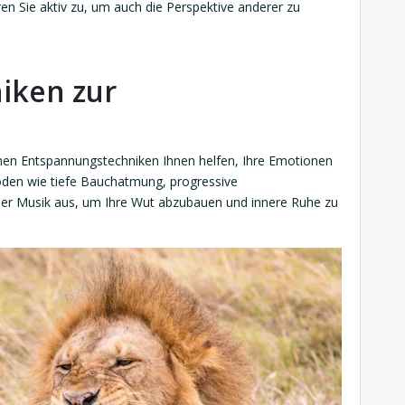
en Sie aktiv zu, um auch die Perspektive anderer zu
iken zur
nnen Entspannungstechniken Ihnen helfen, Ihre Emotionen
oden wie tiefe Bauchatmung, progressive
er Musik aus, um Ihre Wut abzubauen und innere Ruhe zu