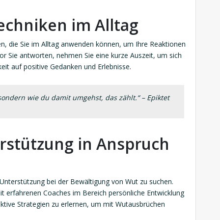
hniken im Alltag
, die Sie im Alltag anwenden können, um Ihre Reaktionen
evor Sie antworten, nehmen Sie eine kurze Auszeit, um sich
eit auf positive Gedanken und Erlebnisse.
, sondern wie du damit umgehst, das zählt.“ – Epiktet
erstützung in Anspruch
e Unterstützung bei der Bewältigung von Wut zu suchen.
it erfahrenen Coaches im Bereich persönliche Entwicklung
ektive Strategien zu erlernen, um mit Wutausbrüchen