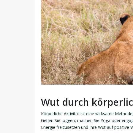
Wut durch körperlic
Körperliche Aktivität ist eine wirksame Metho
Gehen Sie joggen, machen Sie Yoga oder engagie
Energie freizusetzen und Ihre Wut auf positive W