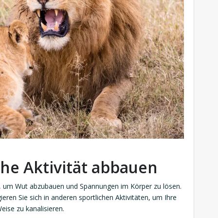
he Aktivität abbauen
de, um Wut abzubauen und Spannungen im Körper zu lösen.
ren Sie sich in anderen sportlichen Aktivitäten, um Ihre
eise zu kanalisieren.