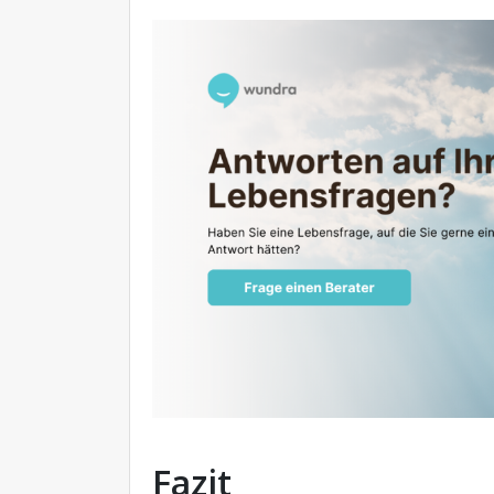
Fazit