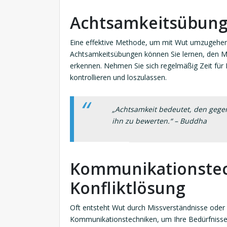
Achtsamkeitsübung
Eine effektive Methode, um mit Wut umzugehen, 
Achtsamkeitsübungen können Sie lernen, den M
erkennen. Nehmen Sie sich regelmäßig Zeit für
kontrollieren und loszulassen.
„Achtsamkeit bedeutet, den ge
ihn zu bewerten.“ – Buddha
Kommunikationstec
Konfliktlösung
Oft entsteht Wut durch Missverständnisse oder 
Kommunikationstechniken, um Ihre Bedürfnisse 