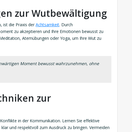
en zur Wutbewältigung
ist die Praxis der
Achtsamkeit
. Durch
oment zu akzeptieren und Ihre Emotionen bewusst zu
 Meditation, Atemübungen oder Yoga, um Ihre Wut zu
genwärtigen Moment bewusst wahrzunehmen, ohne
hniken zur
Konflikte in der Kommunikation. Lernen Sie effektive
klar und respektvoll zum Ausdruck zu bringen. Vermeiden