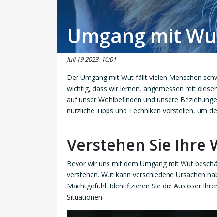
Umgang mit Wut
Juli 19 2023, 10:01
Der Umgang mit Wut fällt vielen Menschen schwer
wichtig, dass wir lernen, angemessen mit dies
auf unser Wohlbefinden und unsere Beziehungen 
nützliche Tipps und Techniken vorstellen, um 
Verstehen Sie Ihre 
Bevor wir uns mit dem Umgang mit Wut beschäft
verstehen. Wut kann verschiedene Ursachen habe
Machtgefühl. Identifizieren Sie die Auslöser Ihre
Situationen.