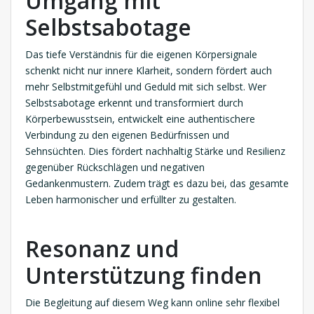
Umgang mit
Selbstsabotage
Das tiefe Verständnis für die eigenen Körpersignale
schenkt nicht nur innere Klarheit, sondern fördert auch
mehr Selbstmitgefühl und Geduld mit sich selbst. Wer
Selbstsabotage erkennt und transformiert durch
Körperbewusstsein, entwickelt eine authentischere
Verbindung zu den eigenen Bedürfnissen und
Sehnsüchten. Dies fördert nachhaltig Stärke und Resilienz
gegenüber Rückschlägen und negativen
Gedankenmustern. Zudem trägt es dazu bei, das gesamte
Leben harmonischer und erfüllter zu gestalten.
Resonanz und
Unterstützung finden
Die Begleitung auf diesem Weg kann online sehr flexibel