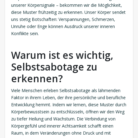
unserer Körpersignale – bekommen wir die Möglichkeit,
diese Muster frühzeitig zu erkennen. Unser Körper sendet
uns stetig Botschaften: Verspannungen, Schmerzen,
Unruhe oder Enge können Ausdruck unserer inneren
Konflikte sein.
Warum ist es wichtig,
Selbstsabotage zu
erkennen?
Viele Menschen erleben Selbstsabotage als lähmenden
Faktor in ihrem Leben, der ihre persönliche und berufliche
Entwicklung hemmt. Indem wir lernen, diese Muster durch
Körperbewusstsein zu entschlüsseln, öffnen wir den Weg
zu tiefer Heilung und Wachstum. Die Verbindung von
Körpergefühl und innerer Achtsamkeit schafft einen
Raum, in dem Veränderungen ohne Druck und mit