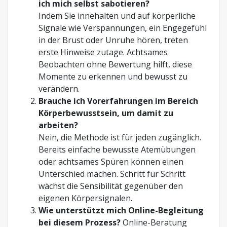
ich mich selbst sabotieren?
Indem Sie innehalten und auf körperliche
Signale wie Verspannungen, ein Engegefühl
in der Brust oder Unruhe hören, treten
erste Hinweise zutage. Achtsames
Beobachten ohne Bewertung hilft, diese
Momente zu erkennen und bewusst zu
verändern.
Brauche ich Vorerfahrungen im Bereich
Körperbewusstsein, um damit zu
arbeiten?
Nein, die Methode ist für jeden zugänglich.
Bereits einfache bewusste Atemübungen
oder achtsames Spüren können einen
Unterschied machen. Schritt für Schritt
wächst die Sensibilität gegenüber den
eigenen Körpersignalen.
Wie unterstützt mich Online-Begleitung
bei diesem Prozess?
Online-Beratung