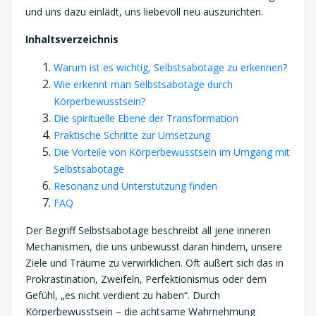
und uns dazu einlädt, uns liebevoll neu auszurichten.
Inhaltsverzeichnis
Warum ist es wichtig, Selbstsabotage zu erkennen?
Wie erkennt man Selbstsabotage durch
Körperbewusstsein?
Die spirituelle Ebene der Transformation
Praktische Schritte zur Umsetzung
Die Vorteile von Körperbewusstsein im Umgang mit
Selbstsabotage
Resonanz und Unterstützung finden
FAQ
Der Begriff Selbstsabotage beschreibt all jene inneren
Mechanismen, die uns unbewusst daran hindern, unsere
Ziele und Träume zu verwirklichen. Oft äußert sich das in
Prokrastination, Zweifeln, Perfektionismus oder dem
Gefühl, „es nicht verdient zu haben“. Durch
Körperbewusstsein – die achtsame Wahrnehmung