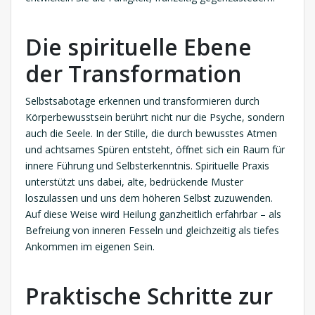
Die spirituelle Ebene
der Transformation
Selbstsabotage erkennen und transformieren durch
Körperbewusstsein berührt nicht nur die Psyche, sondern
auch die Seele. In der Stille, die durch bewusstes Atmen
und achtsames Spüren entsteht, öffnet sich ein Raum für
innere Führung und Selbsterkenntnis. Spirituelle Praxis
unterstützt uns dabei, alte, bedrückende Muster
loszulassen und uns dem höheren Selbst zuzuwenden.
Auf diese Weise wird Heilung ganzheitlich erfahrbar – als
Befreiung von inneren Fesseln und gleichzeitig als tiefes
Ankommen im eigenen Sein.
Praktische Schritte zur