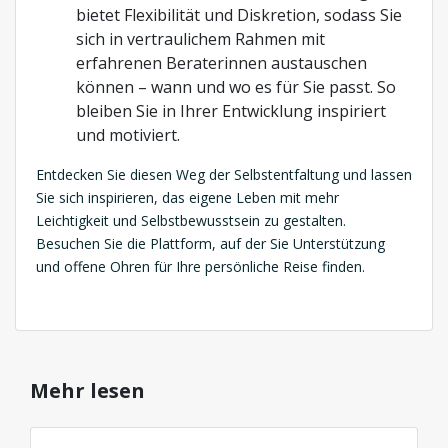
bietet Flexibilität und Diskretion, sodass Sie
sich in vertraulichem Rahmen mit
erfahrenen Beraterinnen austauschen
können – wann und wo es für Sie passt. So
bleiben Sie in Ihrer Entwicklung inspiriert
und motiviert.
Entdecken Sie diesen Weg der Selbstentfaltung und lassen
Sie sich inspirieren, das eigene Leben mit mehr
Leichtigkeit und Selbstbewusstsein zu gestalten.
Besuchen Sie die Plattform, auf der Sie Unterstützung
und offene Ohren für Ihre persönliche Reise finden.
Mehr lesen