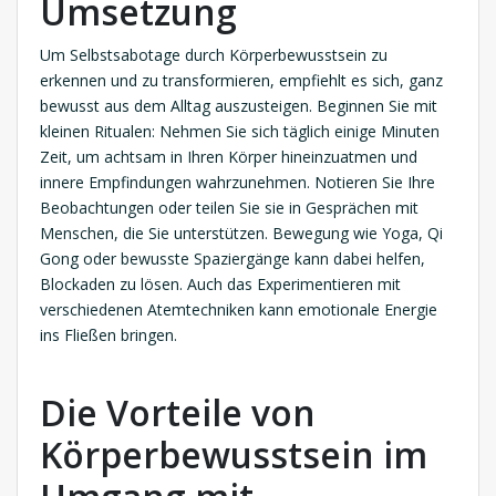
Umsetzung
Um Selbstsabotage durch Körperbewusstsein zu
erkennen und zu transformieren, empfiehlt es sich, ganz
bewusst aus dem Alltag auszusteigen. Beginnen Sie mit
kleinen Ritualen: Nehmen Sie sich täglich einige Minuten
Zeit, um achtsam in Ihren Körper hineinzuatmen und
innere Empfindungen wahrzunehmen. Notieren Sie Ihre
Beobachtungen oder teilen Sie sie in Gesprächen mit
Menschen, die Sie unterstützen. Bewegung wie Yoga, Qi
Gong oder bewusste Spaziergänge kann dabei helfen,
Blockaden zu lösen. Auch das Experimentieren mit
verschiedenen Atemtechniken kann emotionale Energie
ins Fließen bringen.
Die Vorteile von
Körperbewusstsein im