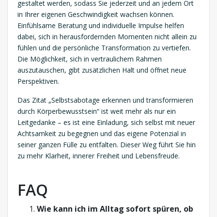
gestaltet werden, sodass Sie jederzeit und an jedem Ort
in Ihrer eigenen Geschwindigkeit wachsen können.
Einfühlsame Beratung und individuelle Impulse helfen
dabei, sich in herausfordernden Momenten nicht allein zu
fühlen und die persönliche Transformation zu vertiefen.
Die Möglichkeit, sich in vertraulichem Rahmen
auszutauschen, gibt zusätzlichen Halt und öffnet neue
Perspektiven.
Das Zitat „Selbstsabotage erkennen und transformieren
durch Körperbewusstsein“ ist weit mehr als nur ein
Leitgedanke – es ist eine Einladung, sich selbst mit neuer
Achtsamkeit zu begegnen und das eigene Potenzial in
seiner ganzen Fülle zu entfalten. Dieser Weg führt Sie hin
zu mehr Klarheit, innerer Freiheit und Lebensfreude.
FAQ
Wie kann ich im Alltag sofort spüren, ob