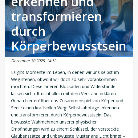
erkennen und
transformieren
durch
Körperbewusstsein
Dezember 30 2025, 14:12
Es gibt Momente im Leben, in denen wir uns selbst im
Weg stehen, obwohl wir doch so sehr vorankommen
möchten. Diese inneren Blockaden und Widerstände
lassen sich oft nicht allein mit dem Verstand erklären.
Genau hier eröffnet das Zusammenspiel von Körper und
Seele einen kraftvollen Weg: Selbstsabotage erkennen
und transformieren durch Körperbewusstsein. Das
bewusste Wahrnehmen unserer physischen
Empfindungen wird zu einem Schlüssel, der versteckte
Glaubenssätze und unbewusste Muster ans Licht bringt –