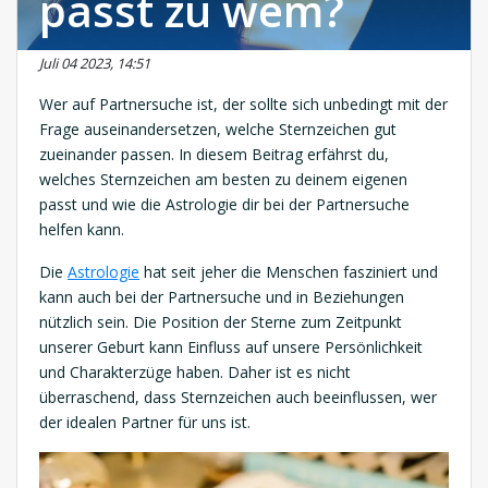
passt zu wem?
Juli 04 2023, 14:51
Wer auf Partnersuche ist, der sollte sich unbedingt mit der
Frage auseinandersetzen, welche Sternzeichen gut
zueinander passen. In diesem Beitrag erfährst du,
welches Sternzeichen am besten zu deinem eigenen
passt und wie die Astrologie dir bei der Partnersuche
helfen kann.
Die
Astrologie
hat seit jeher die Menschen fasziniert und
kann auch bei der Partnersuche und in Beziehungen
nützlich sein. Die Position der Sterne zum Zeitpunkt
unserer Geburt kann Einfluss auf unsere Persönlichkeit
und Charakterzüge haben. Daher ist es nicht
überraschend, dass Sternzeichen auch beeinflussen, wer
der idealen Partner für uns ist.