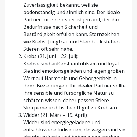
Zuverlässigkeit bekannt, weil sie
bodenständig und sinnlich sind. Der ideale
Partner für einen Stier ist jemand, der ihre
Bedürfnisse nach Sicherheit und
Beständigkeit erfüllen kann. Sternzeichen
wie Krebs, Jungfrau und Steinbock stehen
Stieren oft sehr nahe.
Krebs (21. Juni – 22. Juli):
Krebse sind äußerst einfühlsam und loyal.
Sie sind emotionsgeladen und legen großen
Wert auf Harmonie und Geborgenheit in
ihren Beziehungen. Ihr idealer Partner sollte
ihre sensible und fürsorgliche Natur zu
schätzen wissen, daher passen Stiere,
Skorpione und Fische oft gut zu Krebsen.
Widder (21. März – 19. April):
Widder sind energiegeladene und
entschlossene Individuen, deswegen sind sie