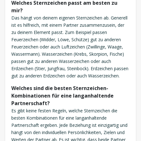
Welches Sternzeichen passt am besten zu
mir?
Das hängt von deinem eigenen Sternzeichen ab. Generell
ist es hilfreich, mit einem Partner zusammenzusein, der
zu deinem Element passt. Zum Beispiel passen
Feuerzeichen (Widder, Löwe, Schütze) gut zu anderen
Feuerzeichen oder auch Luftzeichen (Zwillinge, Waage,
Wassermann). Wasserzeichen (Krebs, Skorpion, Fische)
passen gut zu anderen Wasserzeichen oder auch
Erdzeichen (Stier, Jungfrau, Steinbock). Erdzeichen passen
gut zu anderen Erdzeichen oder auch Wasserzeichen.
Welches sind die besten Sternzeichen-
Kombinationen für eine langanhaltende
Partnerschaft?
Es gibt keine festen Regeln, welche Sternzeichen die
besten Kombinationen für eine langanhaltende
Partnerschaft ergeben. Jede Beziehung ist einzigartig und
hängt von den individuellen Persönlichkeiten, Zielen und
Werten der Partner ab. Es ist wichtig, dass beide Partner