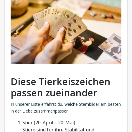
Diese Tierkeiszeichen
passen zueinander
In unserer Liste erfährst du, welche Sternbilder am besten
in der Liebe zusammenpassen.
Stier (20. April – 20. Mai):
Stiere sind für ihre Stabilität und