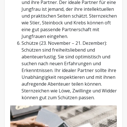
und ihre Partner. Der ideale Partner für eine
Jungfrau ist jemand, der ihre intellektuellen
und praktischen Seiten schätzt. Sternzeichen
wie Stier, Steinbock und Krebs können oft
eine gut passende Partnerschaft mit
Jungfrauen eingehen.
Schütze (23. November – 21. Dezember):
Schützen sind freiheitsliebend und
abenteuerlustig. Sie sind optimistisch und
suchen nach neuen Erfahrungen und
Erkenntnissen. Ihr idealer Partner sollte ihre
Unabhängigkeit respektieren und mit ihnen
aufregende Abenteuer teilen können.
Sternzeichen wie Löwe, Zwillinge und Widder
können gut zum Schützen passen.