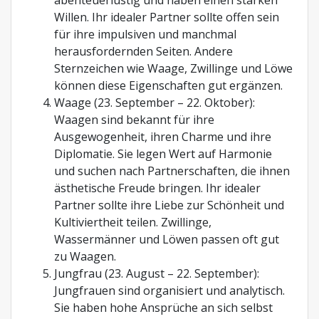
abenteuerlustig und haben einen starken
Willen. Ihr idealer Partner sollte offen sein
für ihre impulsiven und manchmal
herausfordernden Seiten. Andere
Sternzeichen wie Waage, Zwillinge und Löwe
können diese Eigenschaften gut ergänzen.
Waage (23. September – 22. Oktober):
Waagen sind bekannt für ihre
Ausgewogenheit, ihren Charme und ihre
Diplomatie. Sie legen Wert auf Harmonie
und suchen nach Partnerschaften, die ihnen
ästhetische Freude bringen. Ihr idealer
Partner sollte ihre Liebe zur Schönheit und
Kultiviertheit teilen. Zwillinge,
Wassermänner und Löwen passen oft gut
zu Waagen.
Jungfrau (23. August – 22. September):
Jungfrauen sind organisiert und analytisch.
Sie haben hohe Ansprüche an sich selbst