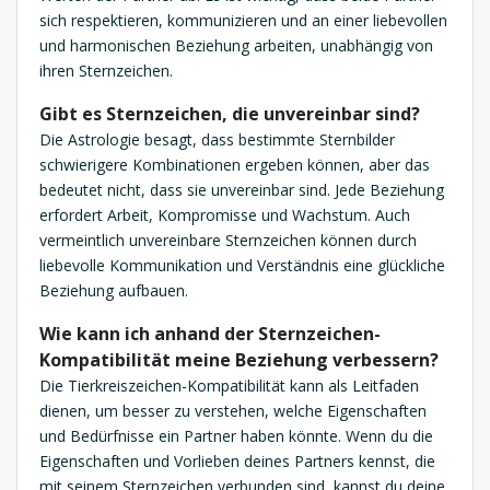
sich respektieren, kommunizieren und an einer liebevollen
und harmonischen Beziehung arbeiten, unabhängig von
ihren Sternzeichen.
Gibt es Sternzeichen, die unvereinbar sind?
Die Astrologie besagt, dass bestimmte Sternbilder
schwierigere Kombinationen ergeben können, aber das
bedeutet nicht, dass sie unvereinbar sind. Jede Beziehung
erfordert Arbeit, Kompromisse und Wachstum. Auch
vermeintlich unvereinbare Sternzeichen können durch
liebevolle Kommunikation und Verständnis eine glückliche
Beziehung aufbauen.
Wie kann ich anhand der Sternzeichen-
Kompatibilität meine Beziehung verbessern?
Die Tierkreiszeichen-Kompatibilität kann als Leitfaden
dienen, um besser zu verstehen, welche Eigenschaften
und Bedürfnisse ein Partner haben könnte. Wenn du die
Eigenschaften und Vorlieben deines Partners kennst, die
mit seinem Sternzeichen verbunden sind, kannst du deine