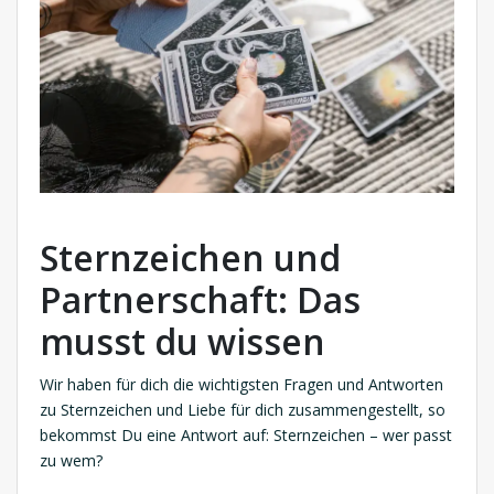
Sternzeichen und
Partnerschaft: Das
musst du wissen
Wir haben für dich die wichtigsten Fragen und Antworten
zu Sternzeichen und Liebe für dich zusammengestellt, so
bekommst Du eine Antwort auf: Sternzeichen – wer passt
zu wem?