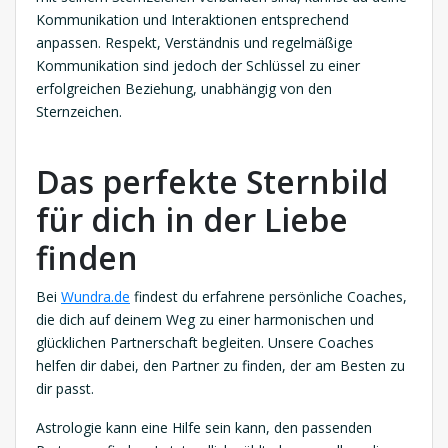
Kommunikation und Interaktionen entsprechend
anpassen. Respekt, Verständnis und regelmäßige
Kommunikation sind jedoch der Schlüssel zu einer
erfolgreichen Beziehung, unabhängig von den
Sternzeichen.
Das perfekte Sternbild
für dich in der Liebe
finden
Bei
Wundra.de
findest du erfahrene persönliche Coaches,
die dich auf deinem Weg zu einer harmonischen und
glücklichen Partnerschaft begleiten. Unsere Coaches
helfen dir dabei, den Partner zu finden, der am Besten zu
dir passt.
Astrologie kann eine Hilfe sein kann, den passenden