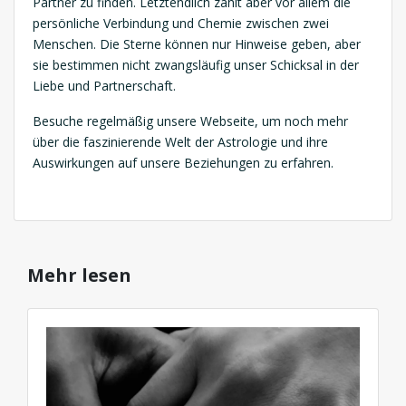
Partner zu finden. Letztendlich zählt aber vor allem die
persönliche Verbindung und Chemie zwischen zwei
Menschen. Die Sterne können nur Hinweise geben, aber
sie bestimmen nicht zwangsläufig unser Schicksal in der
Liebe und Partnerschaft.
Besuche regelmäßig unsere Webseite, um noch mehr
über die faszinierende Welt der Astrologie und ihre
Auswirkungen auf unsere Beziehungen zu erfahren.
Mehr lesen