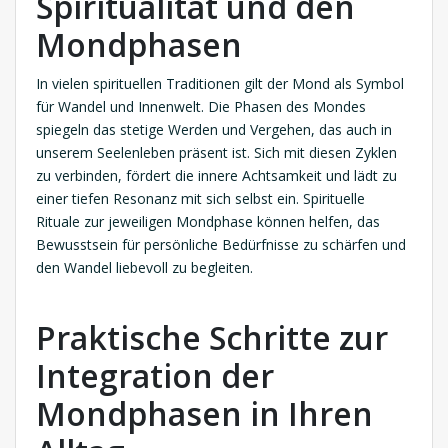
Spiritualität und den
Mondphasen
In vielen spirituellen Traditionen gilt der Mond als Symbol
für Wandel und Innenwelt. Die Phasen des Mondes
spiegeln das stetige Werden und Vergehen, das auch in
unserem Seelenleben präsent ist. Sich mit diesen Zyklen
zu verbinden, fördert die innere Achtsamkeit und lädt zu
einer tiefen Resonanz mit sich selbst ein. Spirituelle
Rituale zur jeweiligen Mondphase können helfen, das
Bewusstsein für persönliche Bedürfnisse zu schärfen und
den Wandel liebevoll zu begleiten.
Praktische Schritte zur
Integration der
Mondphasen in Ihren