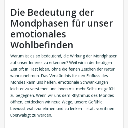
Die Bedeutung der
Mondphasen für unser
emotionales
Wohlbefinden
Warum ist es so bedeutend, die Wirkung der Mondphasen
auf unser Inneres zu erkennen? Weil wir in der heutigen
Zeit oft in Hast leben, ohne die feinen Zeichen der Natur
wahrzunehmen. Das Verständnis für den Einfluss des
Mondes kann uns helfen, emotionale Schwankungen
leichter zu verstehen und ihnen mit mehr Selbstmitgefühl
zu begegnen. Wenn wir uns dem Rhythmus des Mondes
öffnen, entdecken wir neue Wege, unsere Gefühle
bewusst wahrzunehmen und zu lenken – statt von ihnen
überwältigt zu werden.