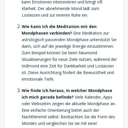
kann Emotionen intensivieren und bringt oft
Klarheit. Der abnehmende Mond lädt zum
Loslassen und zur inneren Ruhe ein.
Wie kann ich die Meditation mit den
Mondphasen verbinden?
Eine Meditation zur
astrologisch passenden Mondphase unterstützt Sie
darin, sich auf die jeweilige Energie einzustimmen.
Zum Beispiel können Sie beim Neumond
Visualisierungen für neue Ziele nutzen, während der
Vollmond eine Zeit für Dankbarkeit und Loslassen
ist. Diese Ausrichtung fördert die Bewusstheit und
emotionale Tiefe.
Wie finde ich heraus, in welcher Mondphase
ich mich gerade befinde?
Viele Kalender, Apps
oder Webseiten zeigen die aktuelle Mondphase an.
Eine einfache Orientierung bietet auch der
Nachthimmel selbst: Beobachten Sie die Form des
Mondes und vergleichen Sie sie mit einer