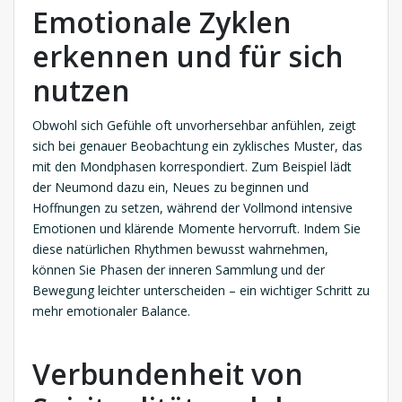
Emotionale Zyklen
erkennen und für sich
nutzen
Obwohl sich Gefühle oft unvorhersehbar anfühlen, zeigt
sich bei genauer Beobachtung ein zyklisches Muster, das
mit den Mondphasen korrespondiert. Zum Beispiel lädt
der Neumond dazu ein, Neues zu beginnen und
Hoffnungen zu setzen, während der Vollmond intensive
Emotionen und klärende Momente hervorruft. Indem Sie
diese natürlichen Rhythmen bewusst wahrnehmen,
können Sie Phasen der inneren Sammlung und der
Bewegung leichter unterscheiden – ein wichtiger Schritt zu
mehr emotionaler Balance.
Verbundenheit von