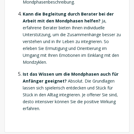
Mondphasenbeschreibung.
Kann die Begleitung durch Berater bei der
Arbeit mit den Mondphasen helfen?
Ja,
erfahrene Berater bieten Ihnen individuelle
Unterstützung, um die Zusammenhänge besser zu
verstehen und in Ihr Leben zu integrieren. So
erleben Sie Ermutigung und Orientierung im
Umgang mit Ihren Emotionen im Einklang mit den
Mondzyklen.
Ist das Wissen um die Mondphasen auch für
Anfänger geeignet?
Absolut. Die Grundlagen
lassen sich spielerisch entdecken und Stück für
Stück in den Alltag integrieren. Je offener Sie sind,
desto intensiver können Sie die positive Wirkung
erfahren.