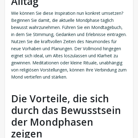
Alltag
Wie können Sie diese Inspiration nun konkret umsetzen?
Beginnen Sie damit, die aktuelle Mondphase täglich
bewusst wahrzunehmen. Führen Sie ein Mondtagebuch,
in dem Sie Stimmung, Gedanken und Erlebnisse eintragen.
Nutzen Sie die kraftvollen Zeiten des Neumondes für
neue Vorhaben und Planungen. Der Vollmond hingegen
eignet sich ideal, um Altes loszulassen und Klarheit zu
gewinnen. Meditationen oder kleine Rituale, unabhängig
von religiösen Vorstellungen, können Ihre Verbindung zum
Mond vertiefen und stärken.
Die Vorteile, die sich
durch das Bewusstsein
der Mondphasen
zeigen