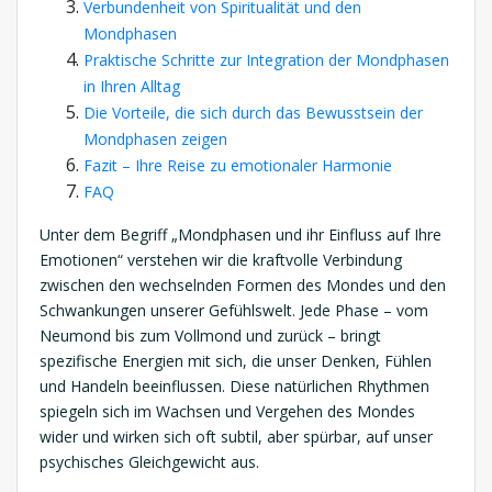
Verbundenheit von Spiritualität und den
Mondphasen
Praktische Schritte zur Integration der Mondphasen
in Ihren Alltag
Die Vorteile, die sich durch das Bewusstsein der
Mondphasen zeigen
Fazit – Ihre Reise zu emotionaler Harmonie
FAQ
Unter dem Begriff „Mondphasen und ihr Einfluss auf Ihre
Emotionen“ verstehen wir die kraftvolle Verbindung
zwischen den wechselnden Formen des Mondes und den
Schwankungen unserer Gefühlswelt. Jede Phase – vom
Neumond bis zum Vollmond und zurück – bringt
spezifische Energien mit sich, die unser Denken, Fühlen
und Handeln beeinflussen. Diese natürlichen Rhythmen
spiegeln sich im Wachsen und Vergehen des Mondes
wider und wirken sich oft subtil, aber spürbar, auf unser
psychisches Gleichgewicht aus.