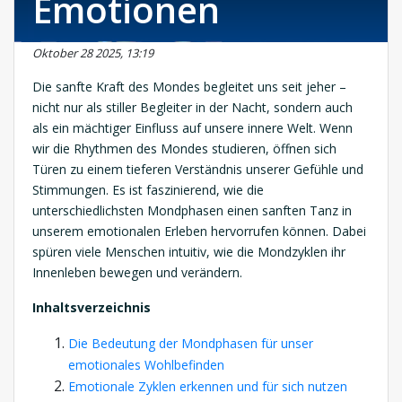
Emotionen
Oktober 28 2025, 13:19
Die sanfte Kraft des Mondes begleitet uns seit jeher –
nicht nur als stiller Begleiter in der Nacht, sondern auch
als ein mächtiger Einfluss auf unsere innere Welt. Wenn
wir die Rhythmen des Mondes studieren, öffnen sich
Türen zu einem tieferen Verständnis unserer Gefühle und
Stimmungen. Es ist faszinierend, wie die
unterschiedlichsten Mondphasen einen sanften Tanz in
unserem emotionalen Erleben hervorrufen können. Dabei
spüren viele Menschen intuitiv, wie die Mondzyklen ihr
Innenleben bewegen und verändern.
Inhaltsverzeichnis
Die Bedeutung der Mondphasen für unser
emotionales Wohlbefinden
Emotionale Zyklen erkennen und für sich nutzen