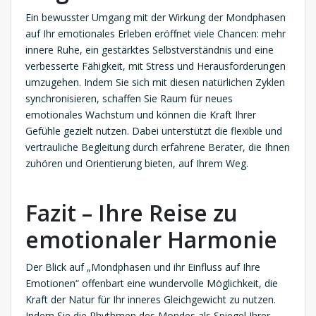
Ein bewusster Umgang mit der Wirkung der Mondphasen
auf Ihr emotionales Erleben eröffnet viele Chancen: mehr
innere Ruhe, ein gestärktes Selbstverständnis und eine
verbesserte Fähigkeit, mit Stress und Herausforderungen
umzugehen. Indem Sie sich mit diesen natürlichen Zyklen
synchronisieren, schaffen Sie Raum für neues
emotionales Wachstum und können die Kraft Ihrer
Gefühle gezielt nutzen. Dabei unterstützt die flexible und
vertrauliche Begleitung durch erfahrene Berater, die Ihnen
zuhören und Orientierung bieten, auf Ihrem Weg.
Fazit – Ihre Reise zu
emotionaler Harmonie
Der Blick auf „Mondphasen und ihr Einfluss auf Ihre
Emotionen“ offenbart eine wundervolle Möglichkeit, die
Kraft der Natur für Ihr inneres Gleichgewicht zu nutzen.
Indem Sie die Rhythmen des Mondes als Spiegel Ihrer