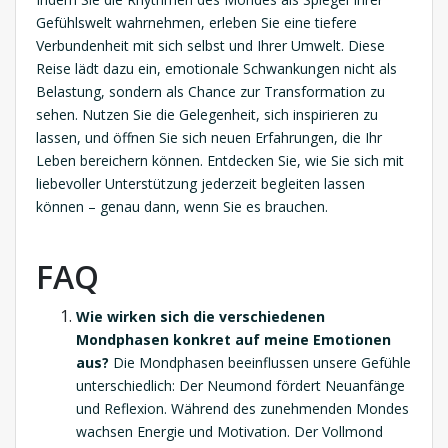
Gefühlswelt wahrnehmen, erleben Sie eine tiefere
Verbundenheit mit sich selbst und Ihrer Umwelt. Diese
Reise lädt dazu ein, emotionale Schwankungen nicht als
Belastung, sondern als Chance zur Transformation zu
sehen. Nutzen Sie die Gelegenheit, sich inspirieren zu
lassen, und öffnen Sie sich neuen Erfahrungen, die Ihr
Leben bereichern können. Entdecken Sie, wie Sie sich mit
liebevoller Unterstützung jederzeit begleiten lassen
können – genau dann, wenn Sie es brauchen.
FAQ
Wie wirken sich die verschiedenen
Mondphasen konkret auf meine Emotionen
aus?
Die Mondphasen beeinflussen unsere Gefühle
unterschiedlich: Der Neumond fördert Neuanfänge
und Reflexion. Während des zunehmenden Mondes
wachsen Energie und Motivation. Der Vollmond