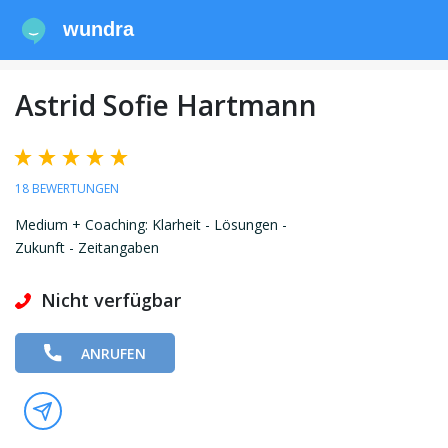
wundra
Astrid Sofie Hartmann
18 BEWERTUNGEN
Medium + Coaching: Klarheit - Lösungen -
Zukunft - Zeitangaben
Nicht verfügbar
ANRUFEN