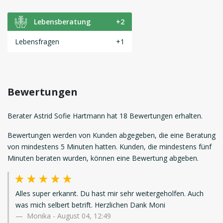
Lebensberatung
+2
Lebensfragen
+1
Bewertungen
Berater Astrid Sofie Hartmann hat 18 Bewertungen erhalten.
Bewertungen werden von Kunden abgegeben, die eine Beratung
von mindestens 5 Minuten hatten. Kunden, die mindestens fünf
Minuten beraten wurden, können eine Bewertung abgeben.
Alles super erkannt. Du hast mir sehr weitergeholfen. Auch
was mich selbert betrift. Herzlichen Dank Moni
Monika
-
August 04, 12:49