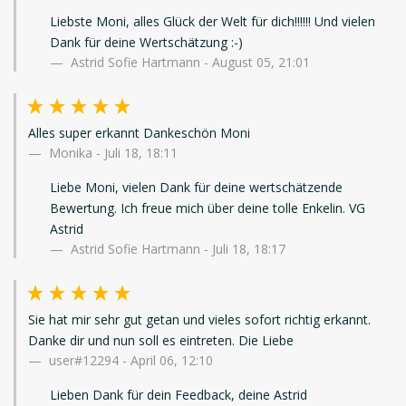
Liebste Moni, alles Glück der Welt für dich!!!!!! Und vielen
Dank für deine Wertschätzung :-)
Astrid Sofie Hartmann - August 05, 21:01
Alles super erkannt Dankeschön Moni
Monika
-
Juli 18, 18:11
Liebe Moni, vielen Dank für deine wertschätzende
Bewertung. Ich freue mich über deine tolle Enkelin. VG
Astrid
Astrid Sofie Hartmann - Juli 18, 18:17
Sie hat mir sehr gut getan und vieles sofort richtig erkannt.
Danke dir und nun soll es eintreten. Die Liebe
user#12294
-
April 06, 12:10
Lieben Dank für dein Feedback, deine Astrid