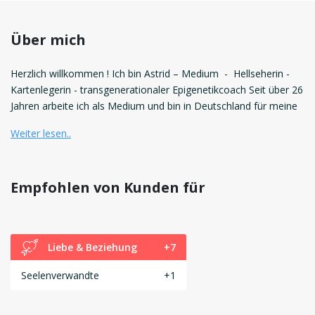
Über mich
Herzlich willkommen ! Ich bin Astrid – Medium - Hellseherin -
Kartenlegerin - transgenerationaler Epigenetikcoach Seit über 26
Jahren arbeite ich als Medium und bin in Deutschland für meine
Weiter lesen..
Empfohlen von Kunden für
Liebe & Beziehung
+7
Seelenverwandte
+1