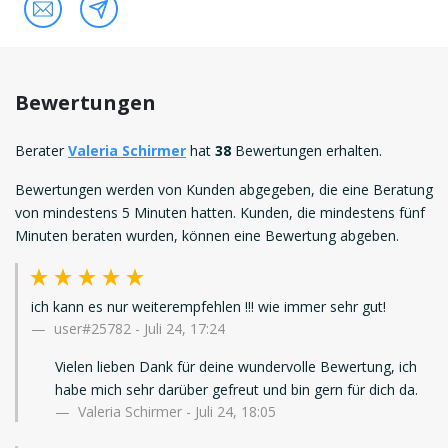
Bewertungen
Berater
Valeria Schirmer
hat
38
Bewertungen erhalten.
Bewertungen werden von Kunden abgegeben, die eine Beratung
von mindestens 5 Minuten hatten. Kunden, die mindestens fünf
Minuten beraten wurden, können eine Bewertung abgeben.
ich kann es nur weiterempfehlen !!! wie immer sehr gut!
user#25782
-
Juli 24, 17:24
Vielen lieben Dank für deine wundervolle Bewertung, ich
habe mich sehr darüber gefreut und bin gern für dich da.
Valeria Schirmer - Juli 24, 18:05