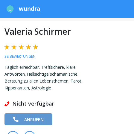
wundra
Valeria Schirmer
38 BEWERTUNGEN
Täglich erreichbar. Treffsichere, klare
Antworten. Hellsichtige schamanische
Beratung zu allen Lebensthemen. Tarot,
Kipperkarten, Astrologie
Nicht verfügbar
ANRUFEN