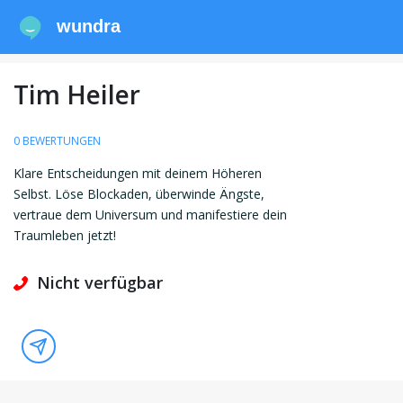
wundra
Tim Heiler
0 BEWERTUNGEN
Klare Entscheidungen mit deinem Höheren
Selbst. Löse Blockaden, überwinde Ängste,
vertraue dem Universum und manifestiere dein
Traumleben jetzt!
Nicht verfügbar