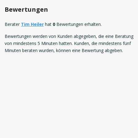
Bewertungen
Berater
Tim Heiler
hat
0
Bewertungen erhalten.
Bewertungen werden von Kunden abgegeben, die eine Beratung
von mindestens 5 Minuten hatten. Kunden, die mindestens fünf
Minuten beraten wurden, können eine Bewertung abgeben.