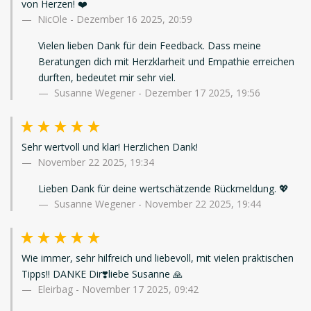
von Herzen! ❤️
NicOle
-
Dezember 16 2025, 20:59
Vielen lieben Dank für dein Feedback. Dass meine
Beratungen dich mit Herzklarheit und Empathie erreichen
durften, bedeutet mir sehr viel.
Susanne Wegener - Dezember 17 2025, 19:56
Sehr wertvoll und klar! Herzlichen Dank!
November 22 2025, 19:34
Lieben Dank für deine wertschätzende Rückmeldung. 💖
Susanne Wegener - November 22 2025, 19:44
Wie immer, sehr hilfreich und liebevoll, mit vielen praktischen
Tipps!! DANKE Dir❣️liebe Susanne 🙏
Eleirbag
-
November 17 2025, 09:42