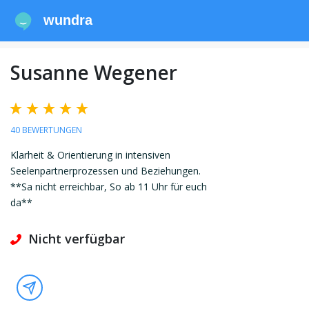
wundra
Susanne Wegener
40 BEWERTUNGEN
Klarheit & Orientierung in intensiven
Seelenpartnerprozessen und Beziehungen.
**Sa nicht erreichbar, So ab 11 Uhr für euch
da**
Nicht verfügbar