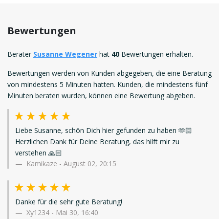
Bewertungen
Berater
Susanne Wegener
hat
40
Bewertungen erhalten.
Bewertungen werden von Kunden abgegeben, die eine Beratung
von mindestens 5 Minuten hatten. Kunden, die mindestens fünf
Minuten beraten wurden, können eine Bewertung abgeben.
Liebe Susanne, schön Dich hier gefunden zu haben 🫶🏻
Herzlichen Dank für Deine Beratung, das hilft mir zu
verstehen 🙏🏻
Kamikaze
-
August 02, 20:15
Danke für die sehr gute Beratung!
Xy1234
-
Mai 30, 16:40