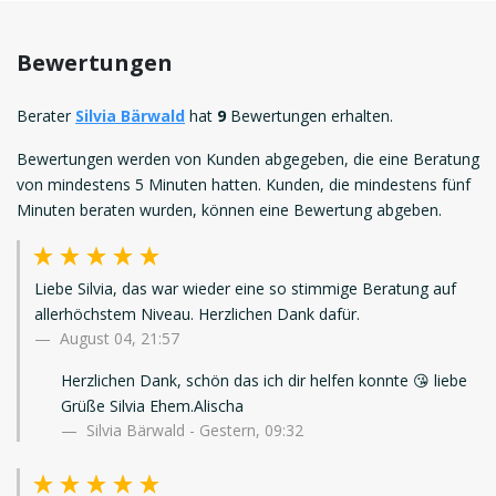
Bewertungen
Berater
Silvia Bärwald
hat
9
Bewertungen erhalten.
Bewertungen werden von Kunden abgegeben, die eine Beratung
von mindestens 5 Minuten hatten. Kunden, die mindestens fünf
Minuten beraten wurden, können eine Bewertung abgeben.
Liebe Silvia, das war wieder eine so stimmige Beratung auf
allerhöchstem Niveau. Herzlichen Dank dafür.
August 04, 21:57
Herzlichen Dank, schön das ich dir helfen konnte 😘 liebe
Grüße Silvia Ehem.Alischa
Silvia Bärwald - Gestern, 09:32