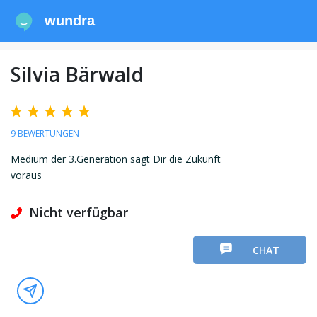
wundra
Silvia Bärwald
9 BEWERTUNGEN
Medium der 3.Generation sagt Dir die Zukunft
voraus
Nicht verfügbar
CHAT