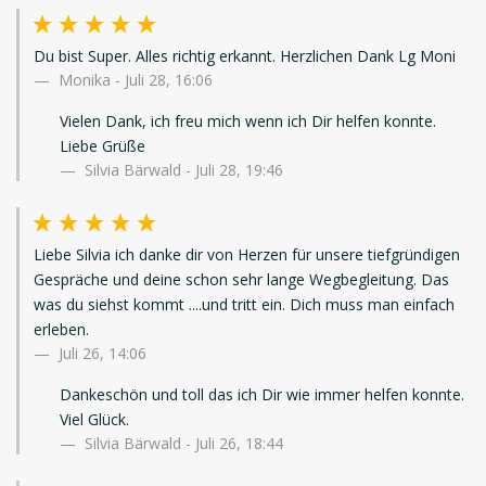
Du bist Super. Alles richtig erkannt. Herzlichen Dank Lg Moni
Monika
-
Juli 28, 16:06
Vielen Dank, ich freu mich wenn ich Dir helfen konnte.
Liebe Grüße
Silvia Bärwald - Juli 28, 19:46
Liebe Silvia ich danke dir von Herzen für unsere tiefgründigen
Gespräche und deine schon sehr lange Wegbegleitung. Das
was du siehst kommt ....und tritt ein. Dich muss man einfach
erleben.
Juli 26, 14:06
Dankeschön und toll das ich Dir wie immer helfen konnte.
Viel Glück.
Silvia Bärwald - Juli 26, 18:44