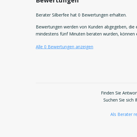
Bewertungen
Berater Silberfee hat 0 Bewertungen erhalten.
Bewertungen werden von Kunden abgegeben, die ei
mindestens fünf Minuten beraten wurden, können
Alle 0 Bewertungen anzeigen
Finden Sie Antwort
Suchen Sie sich 
Als Berater re