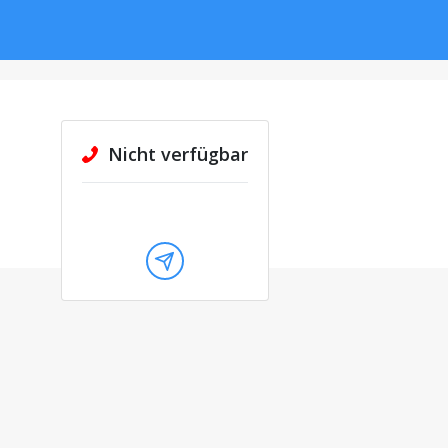
Nicht verfügbar