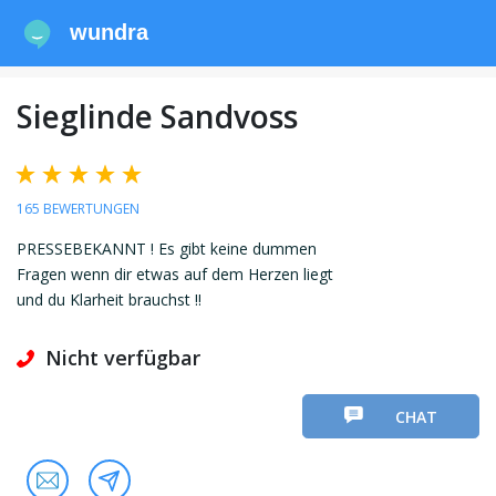
wundra
Sieglinde Sandvoss
165 BEWERTUNGEN
PRESSEBEKANNT ! Es gibt keine dummen
Fragen wenn dir etwas auf dem Herzen liegt
und du Klarheit brauchst !!
Nicht verfügbar
CHAT