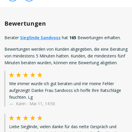
Bewertungen
Berater
Sieglinde Sandvoss
hat
165
Bewertungen erhalten.
Bewertungen werden von Kunden abgegeben, die eine Beratung
von mindestens 5 Minuten hatten. Kunden, die mindestens fünf
Minuten beraten wurden, können eine Bewertung abgeben.
Wie immer wurde ich gut beraten und mir meine Fehler
aufgezeigt! Danke Frau Sandvoss ich hoffe Ihre Ratschläge
feuchten. Lg
Karin
-
Mai 11, 14:50
Liebe Sieglinde, vielen danke für das nette Gespräch und