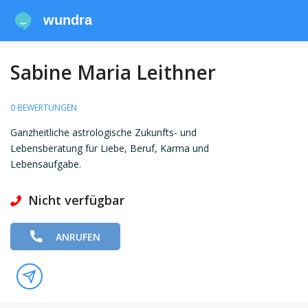
wundra
Sabine Maria Leithner
0 BEWERTUNGEN
Ganzheitliche astrologische Zukunfts- und
Lebensberatung für Liebe, Beruf, Karma und
Lebensaufgabe.
Nicht verfügbar
ANRUFEN