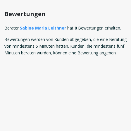
Bewertungen
Berater
Sabine Maria Leithner
hat
0
Bewertungen erhalten.
Bewertungen werden von Kunden abgegeben, die eine Beratung
von mindestens 5 Minuten hatten. Kunden, die mindestens fünf
Minuten beraten wurden, können eine Bewertung abgeben.