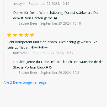
nessy44
-
September 29 2024, 10:12
Danke für Deine Wertschätzung! Du bist stärker als Du
denkst. Von Herzen gerne ❤️
Sabine Beer - September 29 2024, 10:18
Sehr kompetent und einfühlsam. Alles richtig gewesen. Bin
sehr zufrieden. 🌟🌟🌟🌟🌟
Romy2511
-
September 27 2024, 15:57
Herzlich gerne du Liebe. Ich drück dich und wünsche dir die
3fache Portion Glück🍀🌻
Sabine Beer - September 29 2024, 10:21
Alle 2 Bewertungen anzeigen