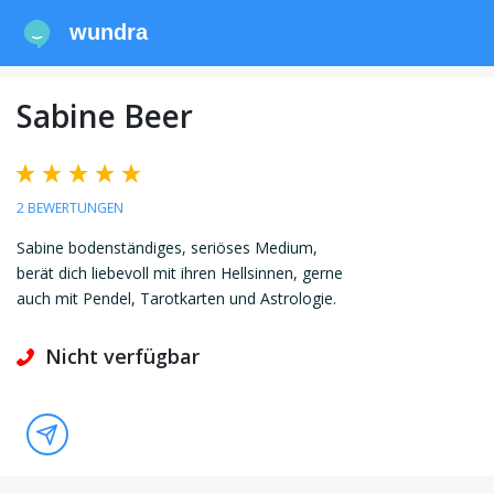
wundra
Sabine Beer
2 BEWERTUNGEN
Sabine bodenständiges, seriöses Medium,
berät dich liebevoll mit ihren Hellsinnen, gerne
auch mit Pendel, Tarotkarten und Astrologie.
Nicht verfügbar