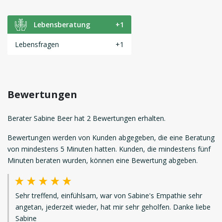
Lebensberatung
+1
Lebensfragen
+1
Bewertungen
Berater Sabine Beer hat 2 Bewertungen erhalten.
Bewertungen werden von Kunden abgegeben, die eine Beratung
von mindestens 5 Minuten hatten. Kunden, die mindestens fünf
Minuten beraten wurden, können eine Bewertung abgeben.
Sehr treffend, einfühlsam, war von Sabine's Empathie sehr
angetan, jederzeit wieder, hat mir sehr geholfen. Danke liebe
Sabine