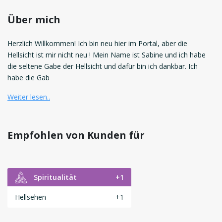
Über mich
Herzlich Willkommen! Ich bin neu hier im Portal, aber die
Hellsicht ist mir nicht neu ! Mein Name ist Sabine und ich habe
die seltene Gabe der Hellsicht und dafür bin ich dankbar. Ich
habe die Gab
Weiter lesen..
Empfohlen von Kunden für
Spiritualität
+1
Hellsehen
+1