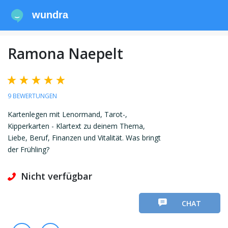
wundra
Ramona Naepelt
9 BEWERTUNGEN
Kartenlegen mit Lenormand, Tarot-,
Kipperkarten - Klartext zu deinem Thema,
Liebe, Beruf, Finanzen und Vitalität. Was bringt
der Frühling?
Nicht verfügbar
CHAT