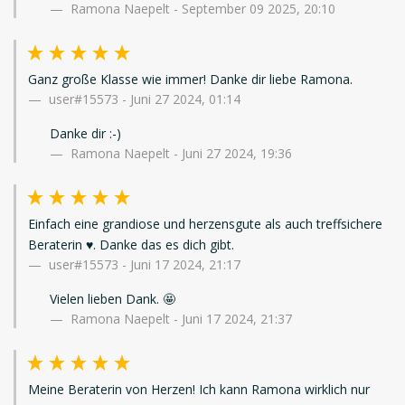
Ramona Naepelt - September 09 2025, 20:10
Ganz große Klasse wie immer! Danke dir liebe Ramona.
user#15573
-
Juni 27 2024, 01:14
Danke dir :-)
Ramona Naepelt - Juni 27 2024, 19:36
Einfach eine grandiose und herzensgute als auch treffsichere
Beraterin ♥️. Danke das es dich gibt.
user#15573
-
Juni 17 2024, 21:17
Vielen lieben Dank. 🤩
Ramona Naepelt - Juni 17 2024, 21:37
Meine Beraterin von Herzen! Ich kann Ramona wirklich nur