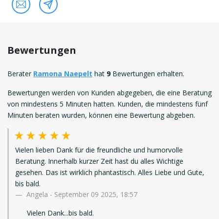
Bewertungen
Berater
Ramona Naepelt
hat
9
Bewertungen erhalten.
Bewertungen werden von Kunden abgegeben, die eine Beratung
von mindestens 5 Minuten hatten. Kunden, die mindestens fünf
Minuten beraten wurden, können eine Bewertung abgeben.
Vielen lieben Dank für die freundliche und humorvolle
Beratung. Innerhalb kurzer Zeit hast du alles Wichtige
gesehen. Das ist wirklich phantastisch. Alles Liebe und Gute,
bis bald.
Angela
-
September 09 2025, 18:57
Vielen Dank...bis bald.