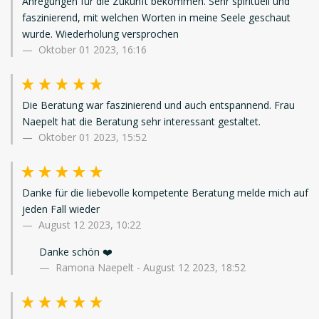
Anregungen für die Zukunft bekommen. Sehr spirituell und
faszinierend, mit welchen Worten in meine Seele geschaut
wurde. Wiederholung versprochen
Oktober 01 2023, 16:16
Die Beratung war faszinierend und auch entspannend. Frau
Naepelt hat die Beratung sehr interessant gestaltet.
Oktober 01 2023, 15:52
Danke für die liebevolle kompetente Beratung melde mich auf
jeden Fall wieder
August 12 2023, 10:22
Danke schön ❤️
Ramona Naepelt - August 12 2023, 18:52