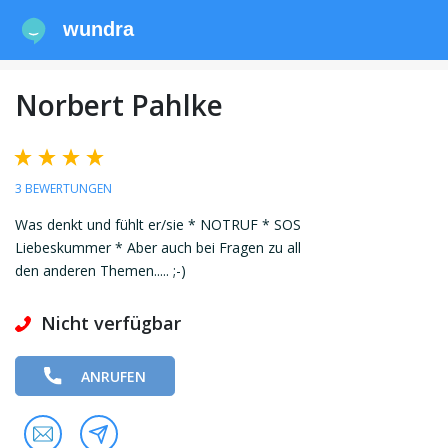
wundra
Norbert Pahlke
3 BEWERTUNGEN
Was denkt und fühlt er/sie * NOTRUF * SOS
Liebeskummer * Aber auch bei Fragen zu all
den anderen Themen..... ;-)
Nicht verfügbar
ANRUFEN