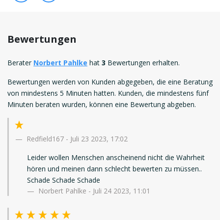
Bewertungen
Berater
Norbert Pahlke
hat
3
Bewertungen erhalten.
Bewertungen werden von Kunden abgegeben, die eine Beratung
von mindestens 5 Minuten hatten. Kunden, die mindestens fünf
Minuten beraten wurden, können eine Bewertung abgeben.
Redfield167
-
Juli 23 2023, 17:02
Leider wollen Menschen anscheinend nicht die Wahrheit
hören und meinen dann schlecht bewerten zu müssen..
Schade Schade Schade
Norbert Pahlke - Juli 24 2023, 11:01