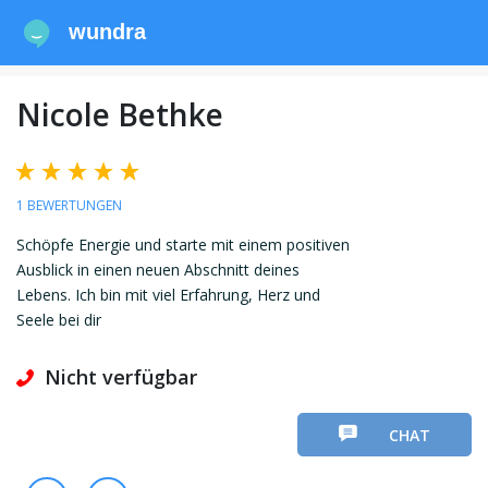
wundra
Nicole Bethke
1 BEWERTUNGEN
Schöpfe Energie und starte mit einem positiven
Ausblick in einen neuen Abschnitt deines
Lebens. Ich bin mit viel Erfahrung, Herz und
Seele bei dir
Nicht verfügbar
CHAT