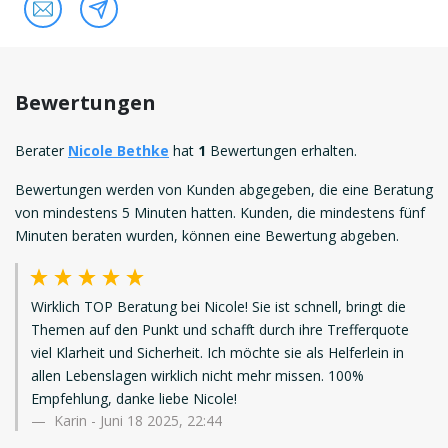
Bewertungen
Berater
Nicole Bethke
hat
1
Bewertungen erhalten.
Bewertungen werden von Kunden abgegeben, die eine Beratung
von mindestens 5 Minuten hatten. Kunden, die mindestens fünf
Minuten beraten wurden, können eine Bewertung abgeben.
Wirklich TOP Beratung bei Nicole! Sie ist schnell, bringt die
Themen auf den Punkt und schafft durch ihre Trefferquote
viel Klarheit und Sicherheit. Ich möchte sie als Helferlein in
allen Lebenslagen wirklich nicht mehr missen. 100%
Empfehlung, danke liebe Nicole!
Karin
-
Juni 18 2025, 22:44