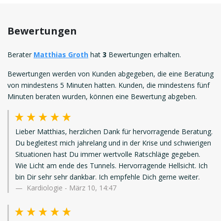
Bewertungen
Berater
Matthias Groth
hat
3
Bewertungen erhalten.
Bewertungen werden von Kunden abgegeben, die eine Beratung
von mindestens 5 Minuten hatten. Kunden, die mindestens fünf
Minuten beraten wurden, können eine Bewertung abgeben.
Lieber Matthias, herzlichen Dank für hervorragende Beratung.
Du begleitest mich jahrelang und in der Krise und schwierigen
Situationen hast Du immer wertvolle Ratschläge gegeben.
Wie Licht am ende des Tunnels. Hervorragende Hellsicht. Ich
bin Dir sehr sehr dankbar. Ich empfehle Dich gerne weiter.
Kardiologie
-
März 10, 14:47