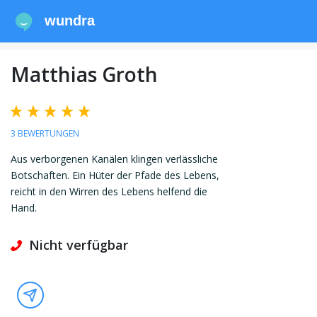
wundra
Matthias Groth
3 BEWERTUNGEN
Aus verborgenen Kanälen klingen verlässliche
Botschaften. Ein Hüter der Pfade des Lebens,
reicht in den Wirren des Lebens helfend die
Hand.
Nicht verfügbar