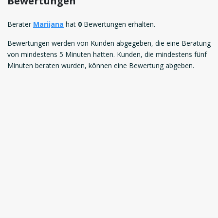
Bewertungen
Berater
Marijana
hat
0
Bewertungen erhalten.
Bewertungen werden von Kunden abgegeben, die eine Beratung
von mindestens 5 Minuten hatten. Kunden, die mindestens fünf
Minuten beraten wurden, können eine Bewertung abgeben.