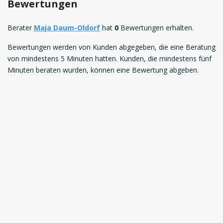
Bewertungen
Berater
Maja Daum-Oldorf
hat
0
Bewertungen erhalten.
Bewertungen werden von Kunden abgegeben, die eine Beratung
von mindestens 5 Minuten hatten. Kunden, die mindestens fünf
Minuten beraten wurden, können eine Bewertung abgeben.