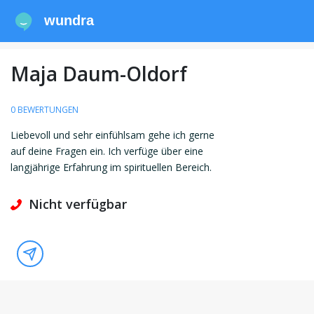
wundra
Maja Daum-Oldorf
0 BEWERTUNGEN
Liebevoll und sehr einfühlsam gehe ich gerne
auf deine Fragen ein. Ich verfüge über eine
langjährige Erfahrung im spirituellen Bereich.
Nicht verfügbar