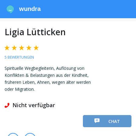
wundra
Ligia Lütticken
5 BEWERTUNGEN
Spirituelle Wegbegleiterin, Auflösung von
Konflikten & Belastungen aus der Kindheit,
früheren Leben, Ahnen, wegen älter werden
oder Migration.
Nicht verfügbar
CHAT