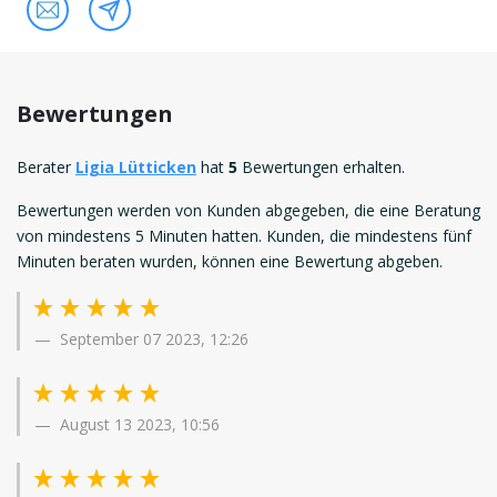
Bewertungen
Berater
Ligia Lütticken
hat
5
Bewertungen erhalten.
Bewertungen werden von Kunden abgegeben, die eine Beratung
von mindestens 5 Minuten hatten. Kunden, die mindestens fünf
Minuten beraten wurden, können eine Bewertung abgeben.
September 07 2023, 12:26
August 13 2023, 10:56