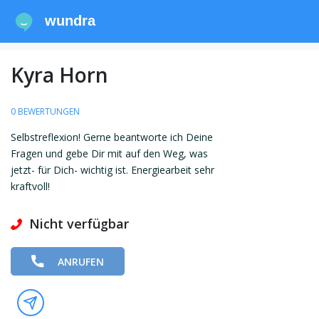
wundra
Kyra Horn
0 BEWERTUNGEN
Selbstreflexion! Gerne beantworte ich Deine
Fragen und gebe Dir mit auf den Weg, was
jetzt- für Dich- wichtig ist. Energiearbeit sehr
kraftvoll!
Nicht verfügbar
ANRUFEN