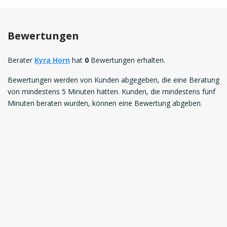
Bewertungen
Berater
Kyra Horn
hat
0
Bewertungen erhalten.
Bewertungen werden von Kunden abgegeben, die eine Beratung
von mindestens 5 Minuten hatten. Kunden, die mindestens fünf
Minuten beraten wurden, können eine Bewertung abgeben.