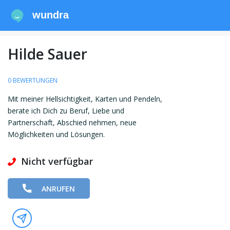
wundra
Hilde Sauer
0 BEWERTUNGEN
Mit meiner Hellsichtigkeit, Karten und Pendeln,
berate ich Dich zu Beruf, Liebe und
Partnerschaft, Abschied nehmen, neue
Möglichkeiten und Lösungen.
Nicht verfügbar
ANRUFEN