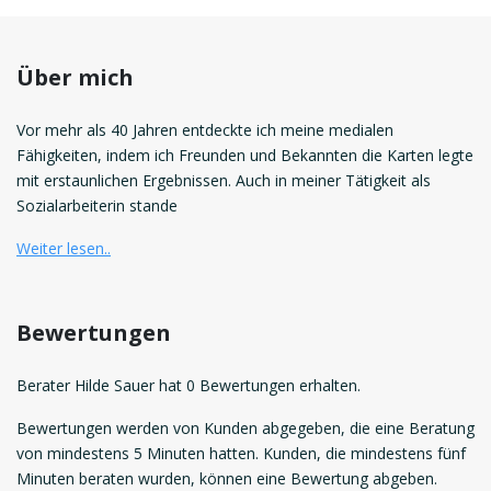
Über mich
Vor mehr als 40 Jahren entdeckte ich meine medialen
Fähigkeiten, indem ich Freunden und Bekannten die Karten legte
mit erstaunlichen Ergebnissen. Auch in meiner Tätigkeit als
Sozialarbeiterin stande
Weiter lesen..
Bewertungen
Berater Hilde Sauer hat 0 Bewertungen erhalten.
Bewertungen werden von Kunden abgegeben, die eine Beratung
von mindestens 5 Minuten hatten. Kunden, die mindestens fünf
Minuten beraten wurden, können eine Bewertung abgeben.