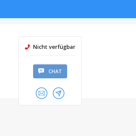
Nicht verfügbar
CHAT