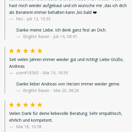
hast mich wieder aufgebaut und ich wünsche mir ,das ich dich
als Beraterin immer behalten kann ,bis bald ❤️
Nici
-
Juli 13, 19:35
Danke meine Liebe. Ich denk ganz fest an Dich.
Brigitte Bauer - Juli 14, 08:41
Seit vielen Jahren immer wieder gut und richtig! Liebe Grüße,
Andreas
user#18360
-
Mai 19, 18:59
Danke lieber Andreas von Herzen immer wieder gerne.
Brigitte Bauer - Mai 20, 08:26
Vielen Dank für deine liebevolle Beratung. Sehr empathisch,
ehrlich und kompetent.
Mai 18, 10:38