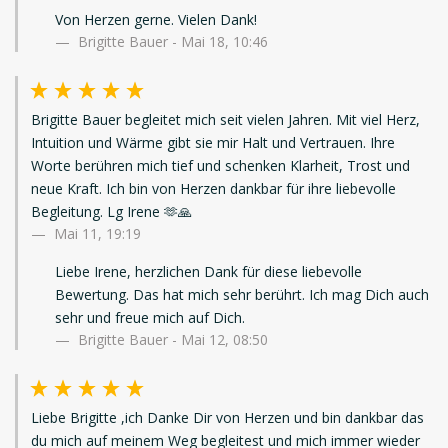
Von Herzen gerne. Vielen Dank!
Brigitte Bauer - Mai 18, 10:46
Brigitte Bauer begleitet mich seit vielen Jahren. Mit viel Herz,
Intuition und Wärme gibt sie mir Halt und Vertrauen. Ihre
Worte berühren mich tief und schenken Klarheit, Trost und
neue Kraft. Ich bin von Herzen dankbar für ihre liebevolle
Begleitung. Lg Irene 🫶🙏
Mai 11, 19:19
Liebe Irene, herzlichen Dank für diese liebevolle
Bewertung. Das hat mich sehr berührt. Ich mag Dich auch
sehr und freue mich auf Dich.
Brigitte Bauer - Mai 12, 08:50
Liebe Brigitte ,ich Danke Dir von Herzen und bin dankbar das
du mich auf meinem Weg begleitest und mich immer wieder