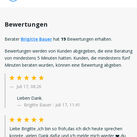
Bewertungen
Berater
Brigitte Bauer
hat
19
Bewertungen erhalten.
Bewertungen werden von Kunden abgegeben, die eine Beratung
von mindestens 5 Minuten hatten. Kunden, die mindestens fünf
Minuten beraten wurden, können eine Bewertung abgeben.
Juli 17, 08:26
Lieben Dank.
Brigitte Bauer - Juli 17, 11:41
Liebe Brigitte ,ich bin so froh,das ich dich heute sprechen
konnte ,vielen Dank dafür und ich melde mich wieder ❤️,du