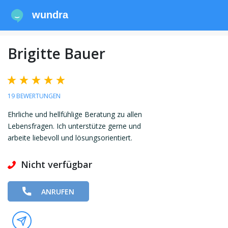
wundra
Brigitte Bauer
19 BEWERTUNGEN
Ehrliche und hellfühlige Beratung zu allen
Lebensfragen. Ich unterstütze gerne und
arbeite liebevoll und lösungsorientiert.
Nicht verfügbar
ANRUFEN