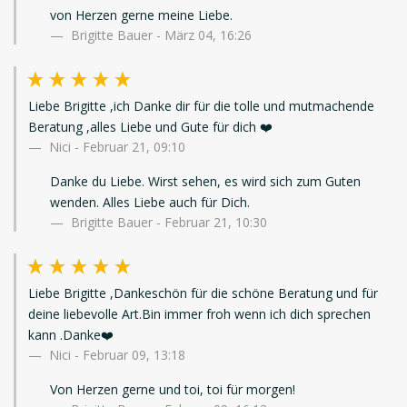
von Herzen gerne meine Liebe.
Brigitte Bauer - März 04, 16:26
Liebe Brigitte ,ich Danke dir für die tolle und mutmachende
Beratung ,alles Liebe und Gute für dich ❤️
Nici
-
Februar 21, 09:10
Danke du Liebe. Wirst sehen, es wird sich zum Guten
wenden. Alles Liebe auch für Dich.
Brigitte Bauer - Februar 21, 10:30
Liebe Brigitte ,Dankeschön für die schöne Beratung und für
deine liebevolle Art.Bin immer froh wenn ich dich sprechen
kann .Danke❤️
Nici
-
Februar 09, 13:18
Von Herzen gerne und toi, toi für morgen!