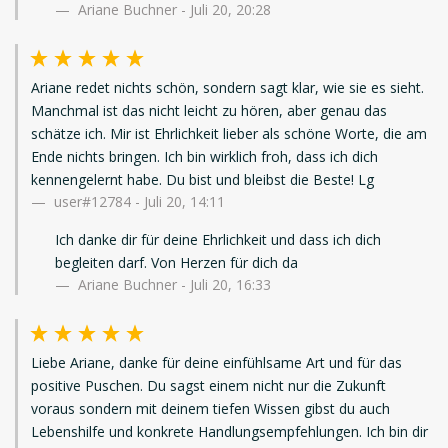
Ariane Buchner - Juli 20, 20:28
Ariane redet nichts schön, sondern sagt klar, wie sie es sieht.
Manchmal ist das nicht leicht zu hören, aber genau das
schätze ich. Mir ist Ehrlichkeit lieber als schöne Worte, die am
Ende nichts bringen. Ich bin wirklich froh, dass ich dich
kennengelernt habe. Du bist und bleibst die Beste! Lg
user#12784
-
Juli 20, 14:11
Ich danke dir für deine Ehrlichkeit und dass ich dich
begleiten darf. Von Herzen für dich da
Ariane Buchner - Juli 20, 16:33
Liebe Ariane, danke für deine einfühlsame Art und für das
positive Puschen. Du sagst einem nicht nur die Zukunft
voraus sondern mit deinem tiefen Wissen gibst du auch
Lebenshilfe und konkrete Handlungsempfehlungen. Ich bin dir