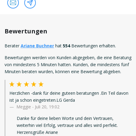
Bewertungen
Berater
Ariane Buchner
hat
554
Bewertungen erhalten.
Bewertungen werden von Kunden abgegeben, die eine Beratung
von mindestens 5 Minuten hatten. Kunden, die mindestens fünf
Minuten beraten wurden, können eine Bewertung abgeben.
Herzlichen -dank für deine guteen beratungen .Ein Teil davon
ist ja schon eingetreten.LG Gerda
Meggie
-
Juli 20, 19:02
Danke für deine lieben Worte und dein Vertrauen,
weiterhin viel Erfolg, vertraue und alles wird perfekt.
Herzensgrüße Ariane