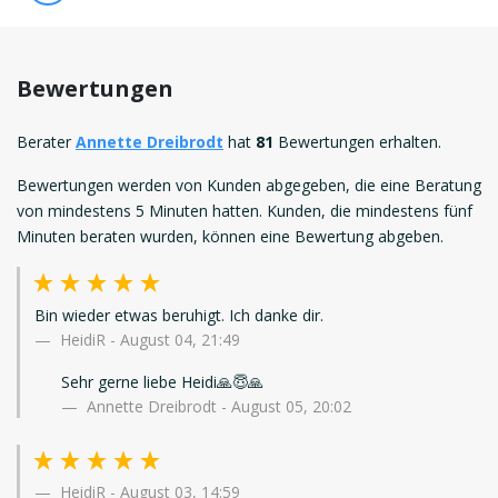
Bewertungen
Berater
Annette Dreibrodt
hat
81
Bewertungen erhalten.
Bewertungen werden von Kunden abgegeben, die eine Beratung
von mindestens 5 Minuten hatten. Kunden, die mindestens fünf
Minuten beraten wurden, können eine Bewertung abgeben.
Bin wieder etwas beruhigt. Ich danke dir.
HeidiR
-
August 04, 21:49
Sehr gerne liebe Heidi🙏😇🙏
Annette Dreibrodt - August 05, 20:02
HeidiR
-
August 03, 14:59