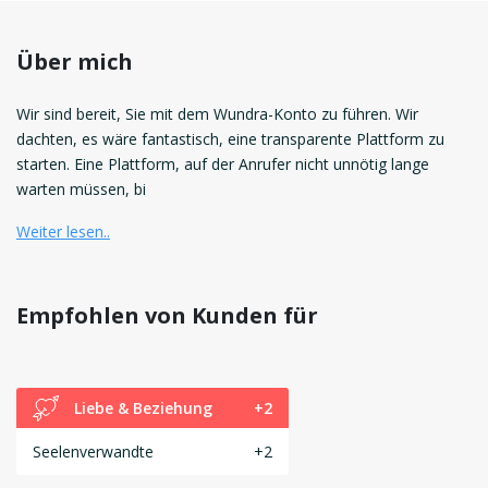
Über mich
Wir sind bereit, Sie mit dem Wundra-Konto zu führen. Wir
dachten, es wäre fantastisch, eine transparente Plattform zu
starten. Eine Plattform, auf der Anrufer nicht unnötig lange
warten müssen, bi
Weiter lesen..
Empfohlen von Kunden für
Liebe & Beziehung
+2
Seelenverwandte
+2