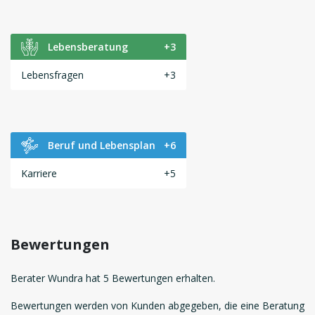
Lebensberatung
+3
Lebensfragen
+3
Beruf und Lebensplan
+6
Karriere
+5
Bewertungen
Berater Wundra hat 5 Bewertungen erhalten.
Bewertungen werden von Kunden abgegeben, die eine Beratung