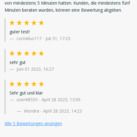
von mindestens 5 Minuten hatten. Kunden, die mindestens fünf
Minuten beraten wurden, können eine Bewertung abgeben.
guter test!
cornelius117
-
Juli 31, 17:23
sehr gut
Juni 01 2023, 16:27
Sehr gut und klar
user#8555
-
April 28 2023, 13:09
Wundra - April 28 2023, 14:23
Alle 5 Bewertungen anzeigen