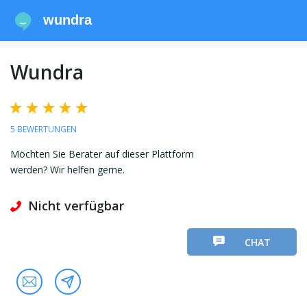
wundra
Wundra
5 BEWERTUNGEN
Möchten Sie Berater auf dieser Plattform
werden? Wir helfen gerne.
Nicht verfügbar
CHAT