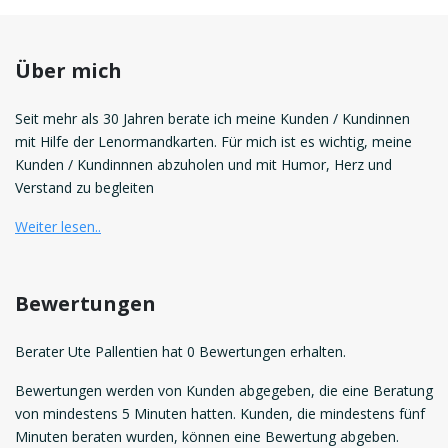
Über mich
Seit mehr als 30 Jahren berate ich meine Kunden / Kundinnen
mit Hilfe der Lenormandkarten. Für mich ist es wichtig, meine
Kunden / Kundinnnen abzuholen und mit Humor, Herz und
Verstand zu begleiten
Weiter lesen..
Bewertungen
Berater Ute Pallentien hat 0 Bewertungen erhalten.
Bewertungen werden von Kunden abgegeben, die eine Beratung
von mindestens 5 Minuten hatten. Kunden, die mindestens fünf
Minuten beraten wurden, können eine Bewertung abgeben.