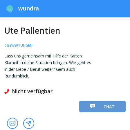
wundra
Ute Pallentien
0 BEWERTUNGEN
Lass uns gemeinsam mit Hilfe der Karten
Klarheit in deine Situation bringen. Wie geht es
in der Liebe / Beruf weiter? Gern auch
Rundumblick.
Nicht verfügbar
CHAT