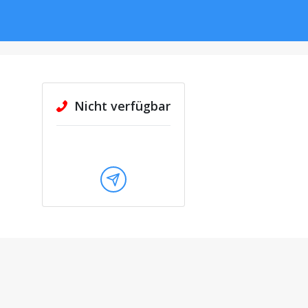
Nicht verfügbar