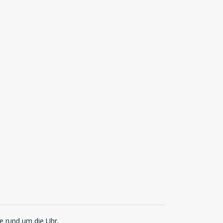
ie rund um die Uhr.