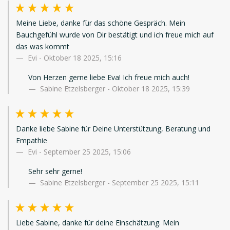
Meine Liebe, danke für das schöne Gespräch. Mein
Bauchgefühl wurde von Dir bestätigt und ich freue mich auf
das was kommt
Evi
-
Oktober 18 2025, 15:16
Von Herzen gerne liebe Eva! Ich freue mich auch!
Sabine Etzelsberger - Oktober 18 2025, 15:39
Danke liebe Sabine für Deine Unterstützung, Beratung und
Empathie
Evi
-
September 25 2025, 15:06
Sehr sehr gerne!
Sabine Etzelsberger - September 25 2025, 15:11
Liebe Sabine, danke für deine Einschätzung. Mein