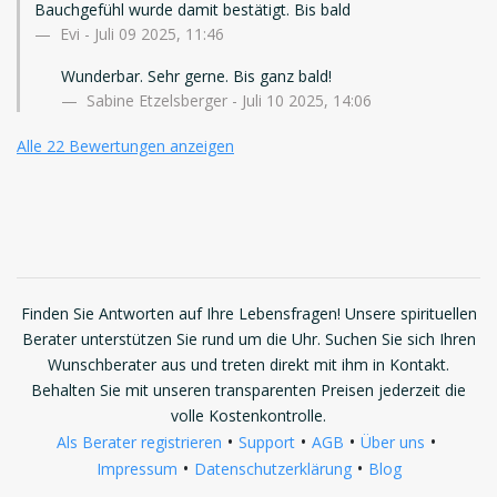
Bauchgefühl wurde damit bestätigt. Bis bald
Evi
-
Juli 09 2025, 11:46
Wunderbar. Sehr gerne. Bis ganz bald!
Sabine Etzelsberger - Juli 10 2025, 14:06
Alle 22 Bewertungen anzeigen
Finden Sie Antworten auf Ihre Lebensfragen! Unsere spirituellen
Berater unterstützen Sie rund um die Uhr. Suchen Sie sich Ihren
Wunschberater aus und treten direkt mit ihm in Kontakt.
Behalten Sie mit unseren transparenten Preisen jederzeit die
volle Kostenkontrolle.
•
•
•
•
Als Berater registrieren
Support
AGB
Über uns
•
•
Impressum
Datenschutzerklärung
Blog