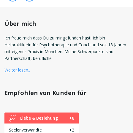
Über mich
Ich freue mich dass Du zu mir gefunden hast! Ich bin
Heilpraktikerin für Psychotherapie und Coach und seit 18 Jahren
mit eigener Praxis in München. Meine Schwerpunkte sind
Partnerschaft, berufliche
Weiter lesen..
Empfohlen von Kunden für
Liebe & Beziehung
+8
Seelenverwandte
+2