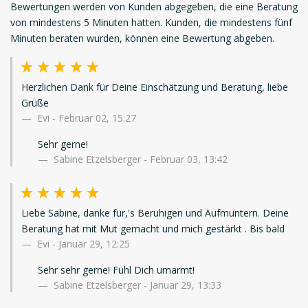
Bewertungen werden von Kunden abgegeben, die eine Beratung
von mindestens 5 Minuten hatten. Kunden, die mindestens fünf
Minuten beraten wurden, können eine Bewertung abgeben.
Herzlichen Dank für Deine Einschätzung und Beratung, liebe
Grüße
Evi
-
Februar 02, 15:27
Sehr gerne!
Sabine Etzelsberger - Februar 03, 13:42
Liebe Sabine, danke für,'s Beruhigen und Aufmuntern. Deine
Beratung hat mit Mut gemacht und mich gestärkt . Bis bald
Evi
-
Januar 29, 12:25
Sehr sehr gerne! Fühl Dich umarmt!
Sabine Etzelsberger - Januar 29, 13:33