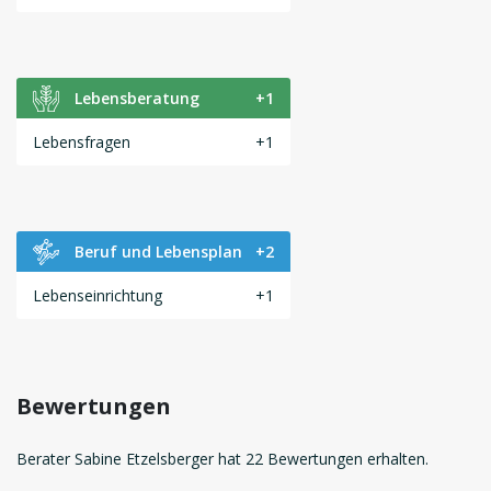
Lebensberatung
+1
Lebensfragen
+1
Beruf und Lebensplan
+2
Lebenseinrichtung
+1
Bewertungen
Berater Sabine Etzelsberger hat 22 Bewertungen erhalten.