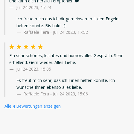
und kann dich herzlich empfehlen ❤️
Juli 24 2023, 17:24
Ich freue mich das ich dir gemeinsam mit den Engeln
helfen konnte. Bis bald :-)
Raffaele Fera - Juli 24 2023, 17:52
Ein sehr schönes, leichtes und humorvolles Gespräch. Sehr
erhellend. Gern wieder. Alles Liebe.
Juli 24 2023, 15:05
Es freut mich sehr, das ich Ihnen helfen konnte. Ich
wünsche Ihnen ebenso alles liebe.
Raffaele Fera - Juli 24 2023, 15:06
Alle 4 Bewertungen anzeigen