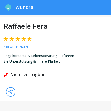
wundra
Raffaele Fera
4 BEWERTUNGEN
Engelkontakte & Lebensberatung - Erfahren
Sie Unterstützung & innere Klarheit.
Nicht verfügbar