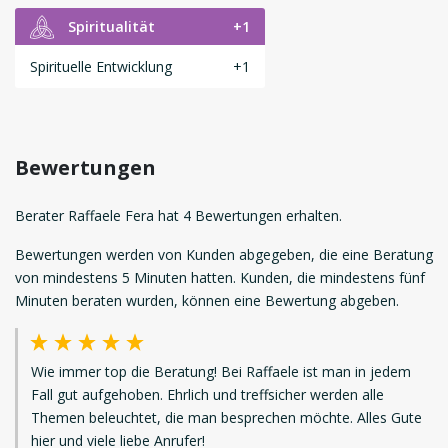
Spiritualität
+1
Spirituelle Entwicklung
+1
Bewertungen
Berater Raffaele Fera hat 4 Bewertungen erhalten.
Bewertungen werden von Kunden abgegeben, die eine Beratung
von mindestens 5 Minuten hatten. Kunden, die mindestens fünf
Minuten beraten wurden, können eine Bewertung abgeben.
Wie immer top die Beratung! Bei Raffaele ist man in jedem
Fall gut aufgehoben. Ehrlich und treffsicher werden alle
Themen beleuchtet, die man besprechen möchte. Alles Gute
hier und viele liebe Anrufer!