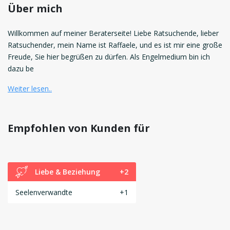
Über mich
Willkommen auf meiner Beraterseite! Liebe Ratsuchende, lieber
Ratsuchender, mein Name ist Raffaele, und es ist mir eine große
Freude, Sie hier begrüßen zu dürfen. Als Engelmedium bin ich
dazu be
Weiter lesen..
Empfohlen von Kunden für
Liebe & Beziehung
+2
Seelenverwandte
+1