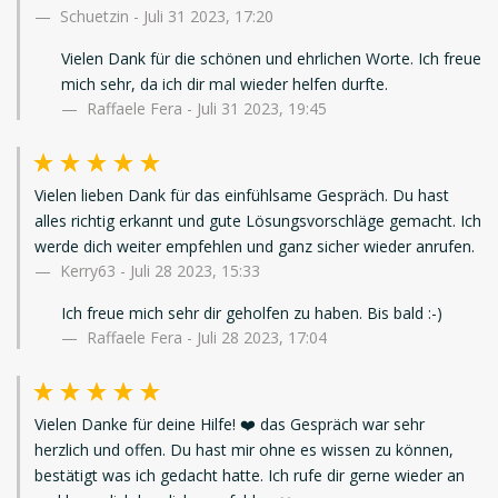
Schuetzin
-
Juli 31 2023, 17:20
Vielen Dank für die schönen und ehrlichen Worte. Ich freue
mich sehr, da ich dir mal wieder helfen durfte.
Raffaele Fera - Juli 31 2023, 19:45
Vielen lieben Dank für das einfühlsame Gespräch. Du hast
alles richtig erkannt und gute Lösungsvorschläge gemacht. Ich
werde dich weiter empfehlen und ganz sicher wieder anrufen.
Kerry63
-
Juli 28 2023, 15:33
Ich freue mich sehr dir geholfen zu haben. Bis bald :-)
Raffaele Fera - Juli 28 2023, 17:04
Vielen Danke für deine Hilfe! ❤️ das Gespräch war sehr
herzlich und offen. Du hast mir ohne es wissen zu können,
bestätigt was ich gedacht hatte. Ich rufe dir gerne wieder an