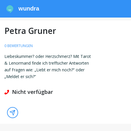
wundra
Petra Gruner
0 BEWERTUNGEN
Liebeskummer? oder Herzschmerz? Mit Tarot
& Lenormand finde ich treffsicher Antworten
auf Fragen wie: „Liebt er mich noch?“ oder
„Meldet er sich?“
Nicht verfügbar