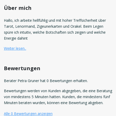
Über mich
Hallo, ich arbeite hellfühlig und mit hoher Treffsicherheit über
Tarot, Lenormand, Zigeunerkarten und Orakel. Beim Legen
spüre ich intuitiv, welche Botschaften sich zeigen und welche
Energie dahint
Weiter lesen..
Bewertungen
Berater Petra Gruner hat 0 Bewertungen erhalten.
Bewertungen werden von Kunden abgegeben, die eine Beratung
von mindestens 5 Minuten hatten. Kunden, die mindestens fünf
Minuten beraten wurden, können eine Bewertung abgeben.
Alle 0 Bewertungen anzeigen