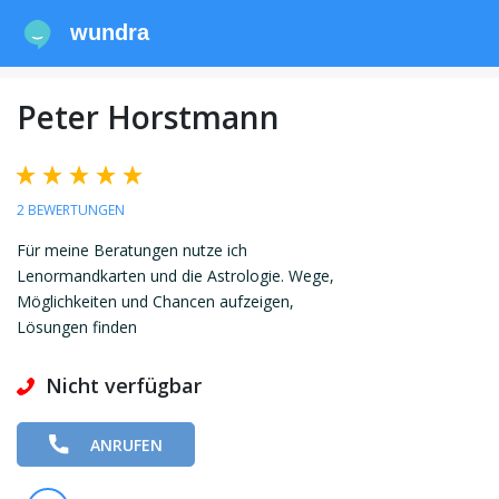
wundra
Peter Horstmann
2 BEWERTUNGEN
Für meine Beratungen nutze ich
Lenormandkarten und die Astrologie. Wege,
Möglichkeiten und Chancen aufzeigen,
Lösungen finden
Nicht verfügbar
ANRUFEN