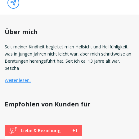
Über mich
Seit meiner Kindheit begleitet mich Hellsicht und Hellfühligkeit,
was in jungen Jahren nicht leicht war, aber mich schrittweise an
Beratungen herangeführt hat. Seit ich ca. 13 Jahre alt war,
beschä
Weiter lesen..
Empfohlen von Kunden für
Liebe & Beziehung
+1