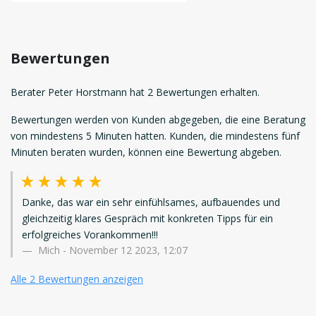
Bewertungen
Berater Peter Horstmann hat 2 Bewertungen erhalten.
Bewertungen werden von Kunden abgegeben, die eine Beratung
von mindestens 5 Minuten hatten. Kunden, die mindestens fünf
Minuten beraten wurden, können eine Bewertung abgeben.
Danke, das war ein sehr einfühlsames, aufbauendes und
gleichzeitig klares Gespräch mit konkreten Tipps für ein
erfolgreiches Vorankommen!!!
Mich
-
November 12 2023, 12:07
Alle 2 Bewertungen anzeigen